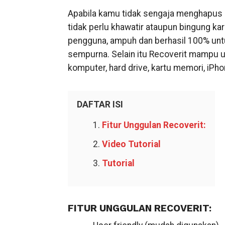
Apabila kamu tidak sengaja menghapus da
tidak perlu khawatir ataupun bingung kar
pengguna, ampuh dan berhasil 100% unt
sempurna. Selain itu Recoverit mampu 
komputer, hard drive, kartu memori, iPhon
DAFTAR ISI
Fitur Unggulan Recoverit:
Video Tutorial
Tutorial
FITUR UNGGULAN RECOVERIT: