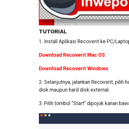
TUTORIAL
1. Install Aplikasi Recoverit ke PC/Lapto
Download Recoverit Mac OS
Download Recoverit Windows
2. Selanjutnya, jalankan Recoverit, pilih
disk maupun hard disk external.
3. Pilih tombol “Start” dipojok kanan ba