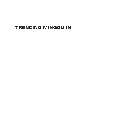
TRENDING MINGGU INI