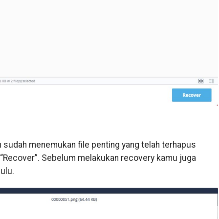
u sudah menemukan file penting yang telah terhapus
ol “Recover”. Sebelum melakukan recovery kamu juga
ulu.