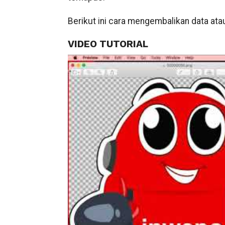
Berikut ini cara mengembalikan data ata
VIDEO TUTORIAL