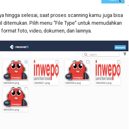
ya hingga selesai, saat proses scanning kamu juga bisa
asil ditemukan. Pilih menu “File Type” untuk memudahkan
 format foto, video, dokumen, dan lainnya.