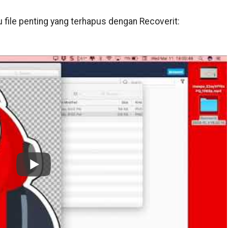
u file penting yang terhapus dengan Recoverit: