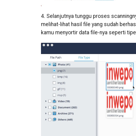
4. Selanjutnya tunggu proses scanningn
melihat-lihat hasil file yang sudah berh
kamu menyortir data file-nya seperti tipe