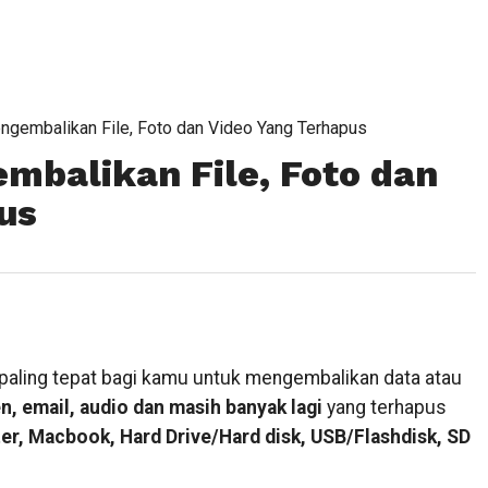
gembalikan File, Foto dan Video Yang Terhapus
balikan File, Foto dan
us
paling tepat bagi kamu untuk mengembalikan data atau
n, email, audio dan masih banyak lagi
yang terhapus
r, Macbook, Hard Drive/Hard disk, USB/Flashdisk, SD