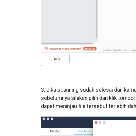
3. Jika scanning sudah selesai dan kam
sebelumnya silakan pilih dan klik tomb
dapat meninjau file tersebut terlebih dah