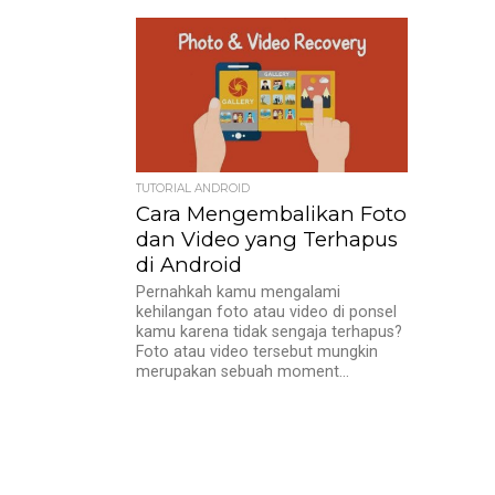
TUTORIAL ANDROID
Cara Mengembalikan Foto
dan Video yang Terhapus
di Android
Pernahkah kamu mengalami
kehilangan foto atau video di ponsel
kamu karena tidak sengaja terhapus?
Foto atau video tersebut mungkin
merupakan sebuah moment...