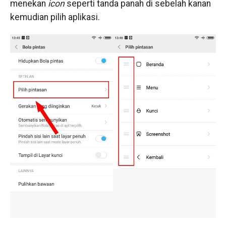
menekan
icon
seperti tanda panah di sebelah kanan
kemudian pilih aplikasi.