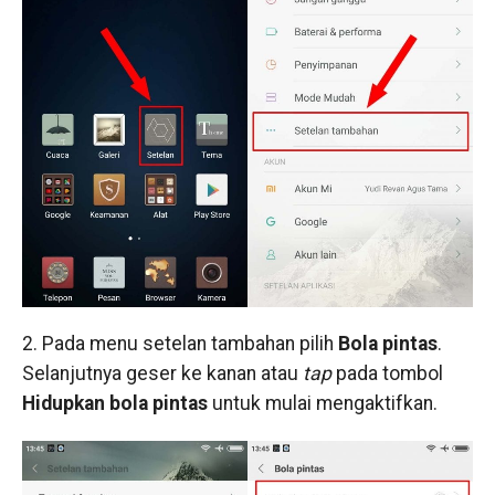
2. Pada menu setelan tambahan pilih
Bola pintas
.
Selanjutnya geser ke kanan atau
tap
pada tombol
Hidupkan bola pintas
untuk mulai mengaktifkan.