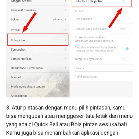
3. Atur pintasan dengan menu pilih pintasan, kamu
bisa mengubah atau menggeser tata letak dari menu
yang ada di Quick Ball atau Bola pintas sesuka hati.
Kamu juga bisa menambahkan aplikasi dengan