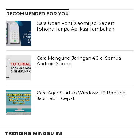
RECOMMENDED FOR YOU
Cara Ubah Font Xiaomi jadi Seperti
Iphone Tanpa Aplikasi Tambahan
Cara Mengunci Jaringan 4G di Semua
Android Xiaomi
Cara Agar Startup Windows 10 Booting
Jadi Lebih Cepat
TRENDING MINGGU INI