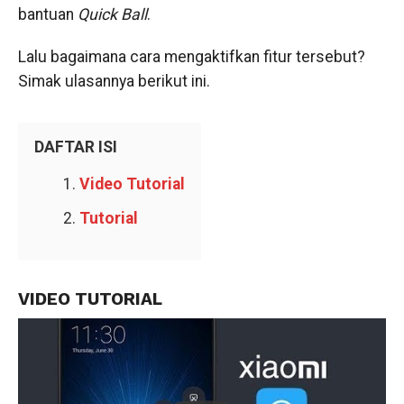
bantuan
Quick
Ball
.
Lalu bagaimana cara mengaktifkan fitur tersebut?
Simak ulasannya berikut ini.
DAFTAR ISI
Video Tutorial
Tutorial
VIDEO TUTORIAL