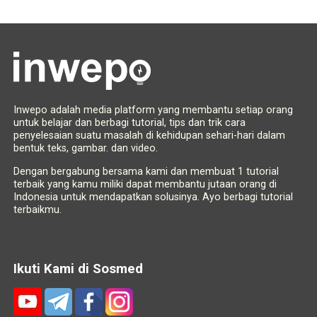
Inwepo adalah media platform yang membantu setiap orang
untuk belajar dan berbagi tutorial, tips dan trik cara
penyelesaian suatu masalah di kehidupan sehari-hari dalam
bentuk teks, gambar. dan video.
Dengan bergabung bersama kami dan membuat 1 tutorial
terbaik yang kamu miliki dapat membantu jutaan orang di
Indonesia untuk mendapatkan solusinya. Ayo berbagi tutorial
terbaikmu.
Ikuti Kami di Sosmed