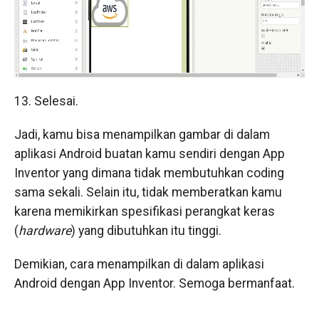
13. Selesai.
Jadi, kamu bisa menampilkan gambar di dalam
aplikasi Android buatan kamu sendiri dengan App
Inventor yang dimana tidak membutuhkan coding
sama sekali. Selain itu, tidak memberatkan kamu
karena memikirkan spesifikasi perangkat keras
(
hardware
) yang dibutuhkan itu tinggi.
Demikian, cara menampilkan di dalam aplikasi
Android dengan App Inventor. Semoga bermanfaat.