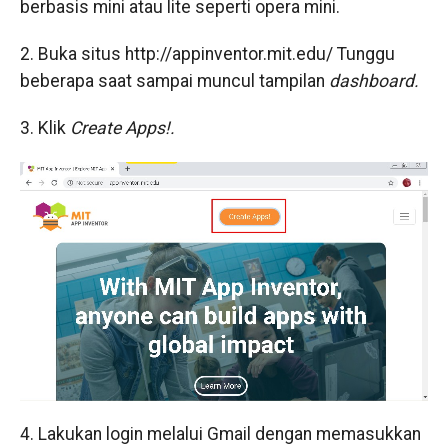
berbasis mini atau lite seperti opera mini.
2. Buka situs http://appinventor.mit.edu/ Tunggu
beberapa saat sampai muncul tampilan
dashboard.
3. Klik
Create Apps!.
4. Lakukan login melalui Gmail dengan memasukkan