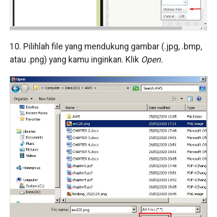
10. Pilihlah file yang mendukung gambar (.jpg, .bmp,
atau .png) yang kamu inginkan. Klik
Open.