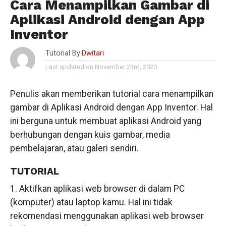
Cara Menampilkan Gambar di
Aplikasi Android dengan App
Inventor
Tutorial By
Dwitari
Last updated on November 23rd, 2020
Penulis akan memberikan tutorial cara menampilkan
gambar di Aplikasi Android dengan App Inventor. Hal
ini berguna untuk membuat aplikasi Android yang
berhubungan dengan kuis gambar, media
pembelajaran, atau galeri sendiri.
TUTORIAL
1. Aktifkan aplikasi web browser di dalam PC
(komputer) atau laptop kamu. Hal ini tidak
rekomendasi menggunakan aplikasi web browser