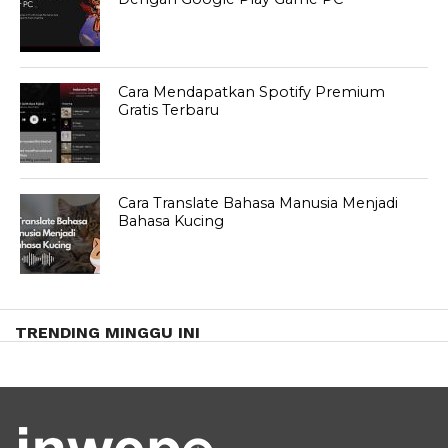
Cara Mendapatkan Spotify Premium
Gratis Terbaru
Cara Translate Bahasa Manusia Menjadi
Bahasa Kucing
TRENDING MINGGU INI