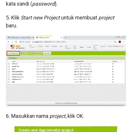
kata sandi (
password
).
5. Klik
Start new Project
untuk membuat
project
baru.
6. Masukkan nama
project
, klik OK.