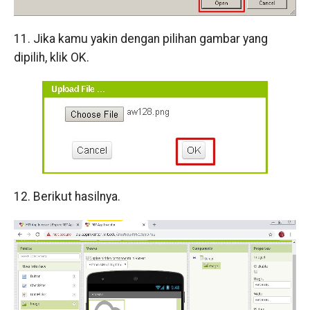
11. Jika kamu yakin dengan pilihan gambar yang
dipilih, klik OK.
12. Berikut hasilnya.