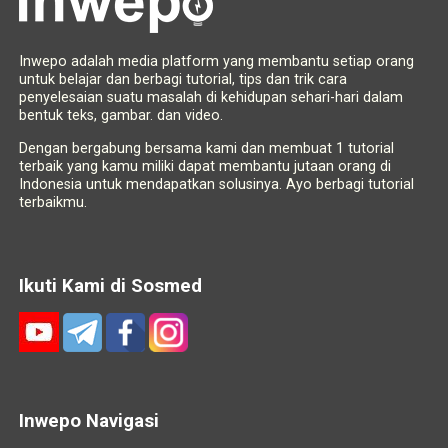
Inwepo adalah media platform yang membantu setiap orang
untuk belajar dan berbagi tutorial, tips dan trik cara
penyelesaian suatu masalah di kehidupan sehari-hari dalam
bentuk teks, gambar. dan video.
Dengan bergabung bersama kami dan membuat 1 tutorial
terbaik yang kamu miliki dapat membantu jutaan orang di
Indonesia untuk mendapatkan solusinya. Ayo berbagi tutorial
terbaikmu.
Ikuti Kami di Sosmed
Inwepo Navigasi