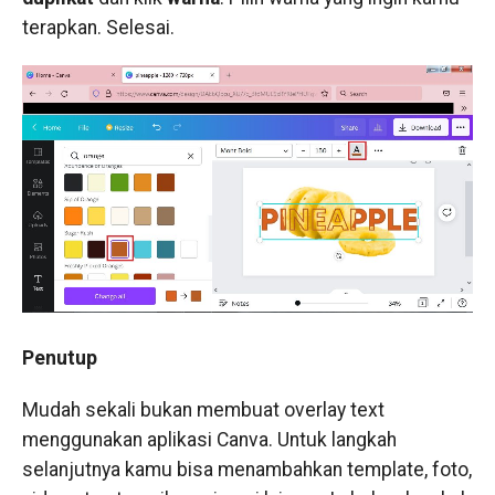
terapkan. Selesai.
Penutup
Mudah sekali bukan membuat overlay text
menggunakan aplikasi Canva. Untuk langkah
selanjutnya kamu bisa menambahkan template, foto,