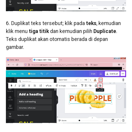
6. Duplikat teks tersebut; klik pada
teks
, kemudian
klik menu
tiga titik
dan kemudian pilih
Duplicate
.
Teks duplikat akan otomatis berada di depan
gambar.