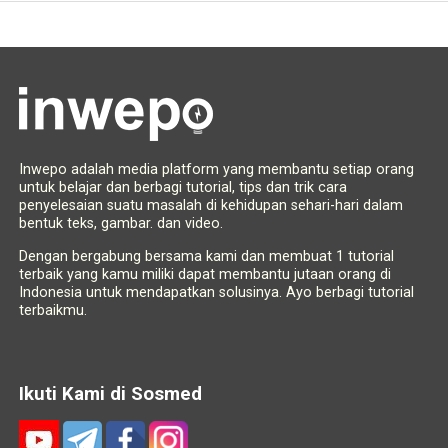
Inwepo adalah media platform yang membantu setiap orang
untuk belajar dan berbagi tutorial, tips dan trik cara
penyelesaian suatu masalah di kehidupan sehari-hari dalam
bentuk teks, gambar. dan video.
Dengan bergabung bersama kami dan membuat 1 tutorial
terbaik yang kamu miliki dapat membantu jutaan orang di
Indonesia untuk mendapatkan solusinya. Ayo berbagi tutorial
terbaikmu.
Ikuti Kami di Sosmed