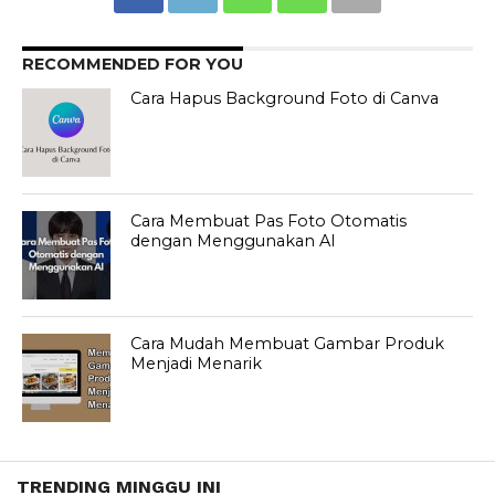
RECOMMENDED FOR YOU
Cara Hapus Background Foto di Canva
Cara Membuat Pas Foto Otomatis
dengan Menggunakan AI
Cara Mudah Membuat Gambar Produk
Menjadi Menarik
TRENDING MINGGU INI