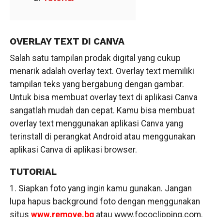
OVERLAY TEXT DI CANVA
Salah satu tampilan prodak digital yang cukup
menarik adalah overlay text. Overlay text memiliki
tampilan teks yang bergabung dengan gambar.
Untuk bisa membuat overlay text di aplikasi Canva
sangatlah mudah dan cepat. Kamu bisa membuat
overlay text menggunakan aplikasi Canva yang
terinstall di perangkat Android atau menggunakan
aplikasi Canva di aplikasi browser.
TUTORIAL
1. Siapkan foto yang ingin kamu gunakan. Jangan
lupa hapus background foto dengan menggunakan
situs
www.remove.bg
atau www.fococlipping.com.