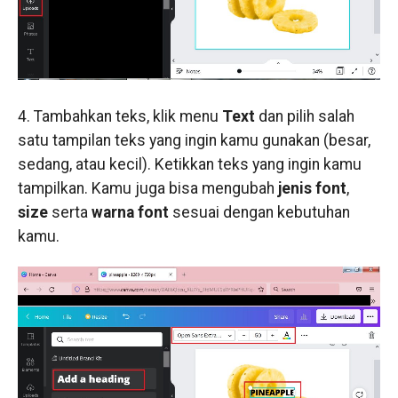
4. Tambahkan teks, klik menu
Text
dan pilih salah
satu tampilan teks yang ingin kamu gunakan (besar,
sedang, atau kecil). Ketikkan teks yang ingin kamu
tampilkan. Kamu juga bisa mengubah
jenis font
,
size
serta
warna font
sesuai dengan kebutuhan
kamu.