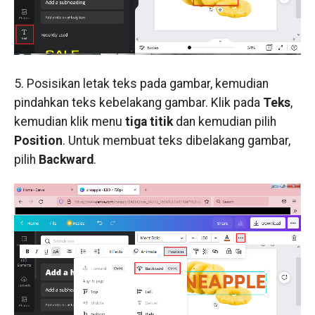
5. Posisikan letak teks pada gambar, kemudian
pindahkan teks kebelakang gambar. Klik pada
Teks
,
kemudian klik menu
tiga titik
dan kemudian pilih
Position
. Untuk membuat teks dibelakang gambar,
pilih
Backward
.