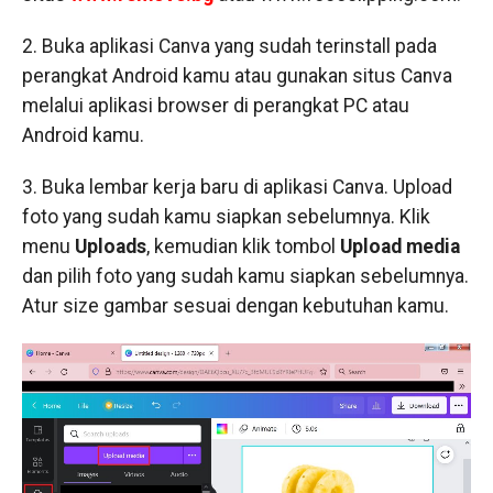
2. Buka aplikasi Canva yang sudah terinstall pada
perangkat Android kamu atau gunakan situs Canva
melalui aplikasi browser di perangkat PC atau
Android kamu.
3. Buka lembar kerja baru di aplikasi Canva. Upload
foto yang sudah kamu siapkan sebelumnya. Klik
menu
Uploads
, kemudian klik tombol
Upload media
dan pilih foto yang sudah kamu siapkan sebelumnya.
Atur size gambar sesuai dengan kebutuhan kamu.