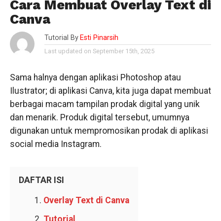
Cara Membuat Overlay Text di
Canva
Tutorial By
Esti Pinarsih
Last updated on September 15th, 2025
Sama halnya dengan aplikasi Photoshop atau
Ilustrator; di aplikasi Canva, kita juga dapat membuat
berbagai macam tampilan prodak digital yang unik
dan menarik. Produk digital tersebut, umumnya
digunakan untuk mempromosikan prodak di aplikasi
social media Instagram.
DAFTAR ISI
Overlay Text di Canva
Tutorial