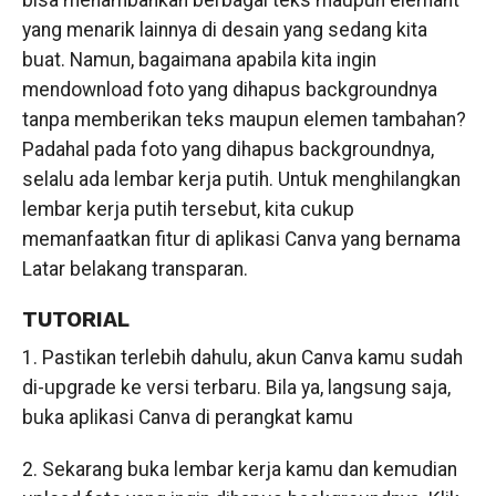
bisa menambahkan berbagai teks maupun elemant
yang menarik lainnya di desain yang sedang kita
buat. Namun, bagaimana apabila kita ingin
mendownload foto yang dihapus backgroundnya
tanpa memberikan teks maupun elemen tambahan?
Padahal pada foto yang dihapus backgroundnya,
selalu ada lembar kerja putih. Untuk menghilangkan
lembar kerja putih tersebut, kita cukup
memanfaatkan fitur di aplikasi Canva yang bernama
Latar belakang transparan.
TUTORIAL
1. Pastikan terlebih dahulu, akun Canva kamu sudah
di-upgrade ke versi terbaru. Bila ya, langsung saja,
buka aplikasi Canva di perangkat kamu
2. Sekarang buka lembar kerja kamu dan kemudian