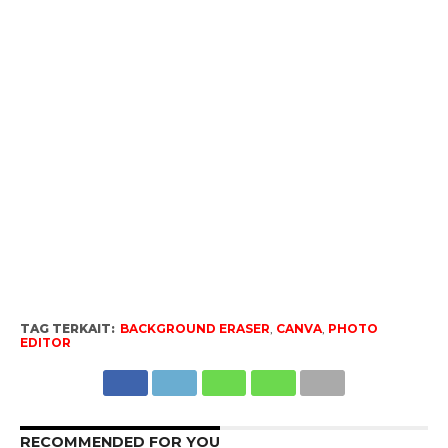
TAG TERKAIT:
BACKGROUND ERASER
,
CANVA
,
PHOTO
EDITOR
RECOMMENDED FOR YOU