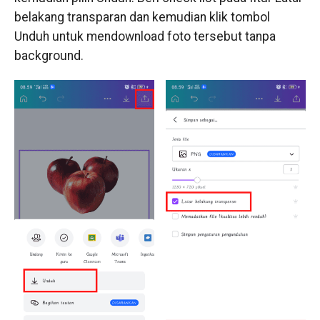
belakang transparan dan kemudian klik tombol
Unduh untuk mendownload foto tersebut tanpa
background.