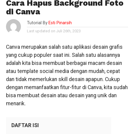
Cara Hapus Background Foto
di Canva
Tutorial By
Esti Pinarsih
Last updated on Juli 26th, 2023
Canva merupakan salah satu aplikasi desain grafis
yang cukup populer saat ini. Salah satu alasannya
adalah kita bisa membuat berbagai macam desain
atau template social media dengan mudah, cepat
dan tidak memerlukan skill desain apapun. Cukup
dengan memanfaatkan fitur-fitur di Canva, kita sudah
bisa membuat desain atau desain yang unik dan
menarik.
DAFTAR ISI