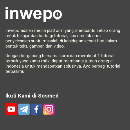
Inwepo adalah media platform yang membantu setiap orang
untuk belajar dan berbagi tutorial, tips dan trik cara
penyelesaian suatu masalah di kehidupan sehari-hari dalam
bentuk teks, gambar. dan video.
Dengan bergabung bersama kami dan membuat 1 tutorial
terbaik yang kamu miliki dapat membantu jutaan orang di
Indonesia untuk mendapatkan solusinya. Ayo berbagi tutorial
terbaikmu.
Ikuti Kami di Sosmed