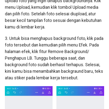
upload foto yang ingin dihapus backgroundnya. Klik
menu Upload, kemudian klik tombol Upload media
dan pilih foto. Setelah foto selesai diupload, atur
besar kecil tampilan foto sesuai dengan kebutuhan
kamu di lembar kerja.
3. Untuk bisa menghapus background foto, klik pada
foto tersebut dan kemudian pilih menu Efek. Pada
halaman efek, klik fitur Remove Background/
Penghapus LB. Tunggu beberapa saat, dan
background foto sudah berhasil terhapus. Selesai,
kini kamu bisa menambahkan backgraund baru, teks
atau stiker pada lembar kerja tersebut.