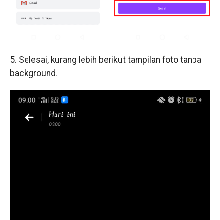
5. Selesai, kurang lebih berikut tampilan foto tanpa
background.