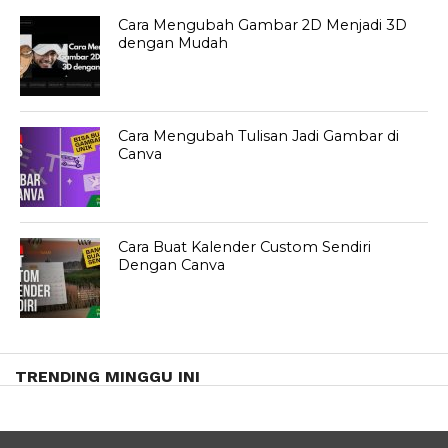
Cara Mengubah Gambar 2D Menjadi 3D
dengan Mudah
Cara Mengubah Tulisan Jadi Gambar di
Canva
Cara Buat Kalender Custom Sendiri
Dengan Canva
TRENDING MINGGU INI