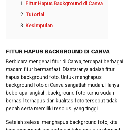
Fitur Hapus Background di Canva
Tutorial
Kesimpulan
FITUR HAPUS BACKGROUND DI CANVA
Berbicara mengenai fitur di Canva, terdapat berbagai
macam fitur bermanfaat. Diantaranya adalah fitur
hapus background foto. Untuk menghapus
background foto di Canva sangatlah mudah. Hanya
beberapa langkah, background foto kamu sudah
berhasil terhapus dan kualitas foto tersebut tidak
pecah serta memiliki resolusi yang tinggi.
Setelah selesai menghapus background foto, kita