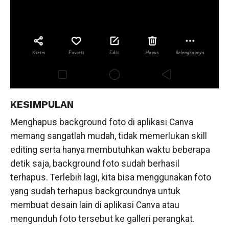
KESIMPULAN
Menghapus background foto di aplikasi Canva
memang sangatlah mudah, tidak memerlukan skill
editing serta hanya membutuhkan waktu beberapa
detik saja, background foto sudah berhasil
terhapus. Terlebih lagi, kita bisa menggunakan foto
yang sudah terhapus backgroundnya untuk
membuat desain lain di aplikasi Canva atau
mengunduh foto tersebut ke galleri perangkat.