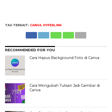
TAG TERKAIT:
CANVA
,
HYPERLINK
RECOMMENDED FOR YOU
Cara Hapus Background Foto di Canva
Cara Mengubah Tulisan Jadi Gambar di
Canva