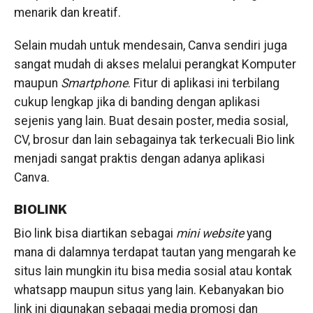
menarik dan kreatif.
Selain mudah untuk mendesain, Canva sendiri juga
sangat mudah di akses melalui perangkat Komputer
maupun
Smartphone
. Fitur di aplikasi ini terbilang
cukup lengkap jika di banding dengan aplikasi
sejenis yang lain. Buat desain poster, media sosial,
CV, brosur dan lain sebagainya tak terkecuali Bio link
menjadi sangat praktis dengan adanya aplikasi
Canva.
BIOLINK
Bio link bisa diartikan sebagai
mini website
yang
mana di dalamnya terdapat tautan yang mengarah ke
situs lain mungkin itu bisa media sosial atau kontak
whatsapp maupun situs yang lain. Kebanyakan bio
link ini digunakan sebagai media promosi dan