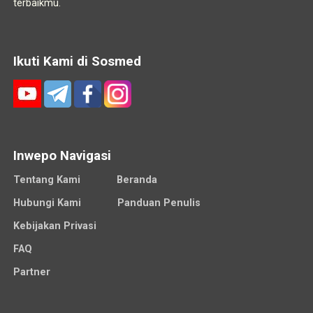
terbaikmu.
Ikuti Kami di Sosmed
Inwepo Navigasi
Tentang Kami
Beranda
Hubungi Kami
Panduan Penulis
Kebijakan Privasi
FAQ
Partner