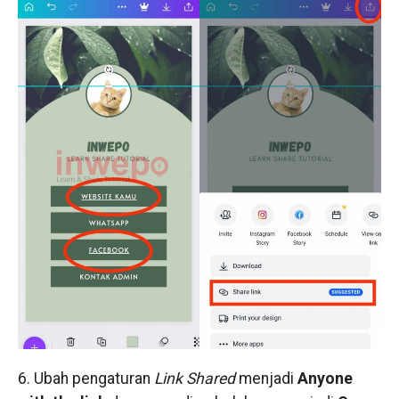
6. Ubah pengaturan
Link Shared
menjadi
Anyone