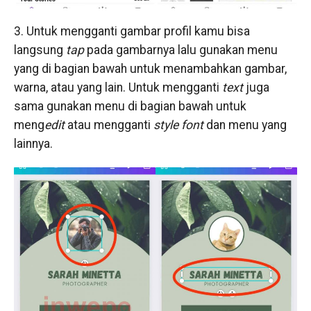
3. Untuk mengganti gambar profil kamu bisa
langsung
tap
pada gambarnya lalu gunakan menu
yang di bagian bawah untuk menambahkan gambar,
warna, atau yang lain. Untuk mengganti
text
juga
sama gunakan menu di bagian bawah untuk
meng
edit
atau mengganti
style font
dan menu yang
lainnya.