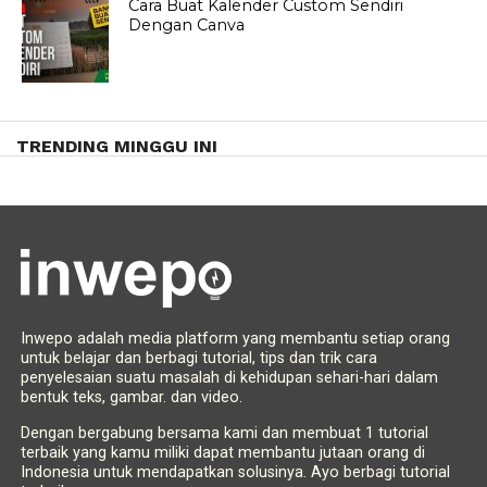
Cara Buat Kalender Custom Sendiri
Dengan Canva
TRENDING MINGGU INI
Inwepo adalah media platform yang membantu setiap orang
untuk belajar dan berbagi tutorial, tips dan trik cara
penyelesaian suatu masalah di kehidupan sehari-hari dalam
bentuk teks, gambar. dan video.
Dengan bergabung bersama kami dan membuat 1 tutorial
terbaik yang kamu miliki dapat membantu jutaan orang di
Indonesia untuk mendapatkan solusinya. Ayo berbagi tutorial