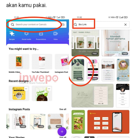
akan kamu pakai.