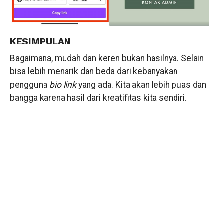
KESIMPULAN
Bagaimana, mudah dan keren bukan hasilnya. Selain
bisa lebih menarik dan beda dari kebanyakan
pengguna
bio link
yang ada. Kita akan lebih puas dan
bangga karena hasil dari kreatifitas kita sendiri.