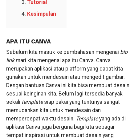
Tutorial
Kesimpulan
APA ITU CANVA
Sebelum kita masuk ke pembahasan mengenai
bio
link
mari kita mengenal apa itu Canva. Canva
merupakan aplikasi atau platform yang dapat kita
gunakan untuk mendesain atau mengedit gambar.
Dengan bantuan Canva ini kita bisa membuat desain
sesuai keinginan kita. Belum lagi tersedia banyak
sekali
template
siap pakai yang tentunya sangat
memudahkan kita untuk mendesain dan
mempercepat waktu desain.
Template
yang ada di
aplikasi Canva juga berguna bagi kita sebagai
tempat inspirasi untuk membuat desain yang