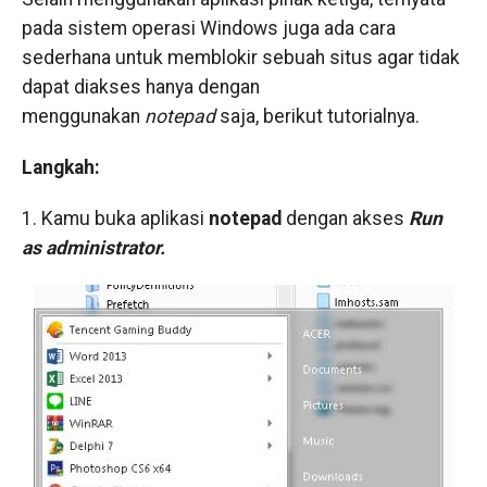
pada sistem operasi Windows juga ada cara
sederhana untuk memblokir sebuah situs agar tidak
dapat diakses hanya dengan
menggunakan
notepad
saja, berikut tutorialnya.
Langkah:
1. Kamu buka aplikasi
notepad
dengan akses
Run
as administrator.