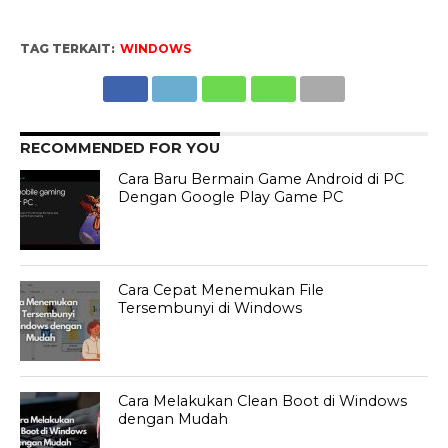
TAG TERKAIT:
WINDOWS
RECOMMENDED FOR YOU
Cara Baru Bermain Game Android di PC
Dengan Google Play Game PC
Cara Cepat Menemukan File
Tersembunyi di Windows
Cara Melakukan Clean Boot di Windows
dengan Mudah