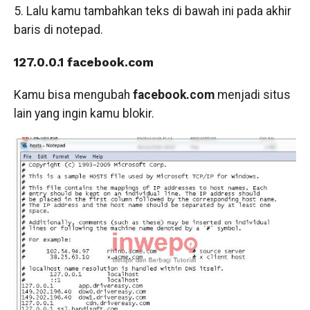
5. Lalu kamu tambahkan teks di bawah ini pada akhir
baris di notepad.
127.0.0.1 facebook.com
Kamu bisa mengubah
facebook.com
menjadi situs
lain yang ingin kamu blokir.