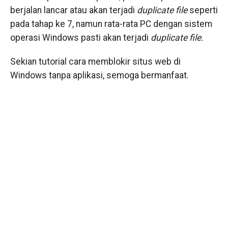
berjalan lancar atau akan terjadi
duplicate file
seperti
pada tahap ke 7, namun rata-rata PC dengan sistem
operasi Windows pasti akan terjadi
duplicate file.
Sekian tutorial cara memblokir situs web di
Windows tanpa aplikasi, semoga bermanfaat.