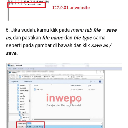
6. Jika sudah, kamu klik pada
menu tab
file – save
as
, dan pastikan
file name
dan
file type
sama
seperti pada gambar di bawah dan klik
save as /
save.