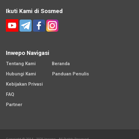
Ikuti Kami di Sosmed
Inwepo Navigasi
Tentang Kami
Beranda
Hubungi Kami
Panduan Penulis
Kebijakan Privasi
FAQ
Partner