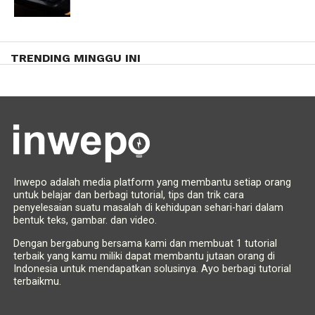
TRENDING MINGGU INI
Inwepo adalah media platform yang membantu setiap orang
untuk belajar dan berbagi tutorial, tips dan trik cara
penyelesaian suatu masalah di kehidupan sehari-hari dalam
bentuk teks, gambar. dan video.
Dengan bergabung bersama kami dan membuat 1 tutorial
terbaik yang kamu miliki dapat membantu jutaan orang di
Indonesia untuk mendapatkan solusinya. Ayo berbagi tutorial
terbaikmu.