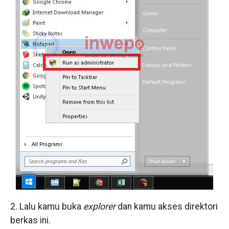
2. Lalu kamu buka
explorer
dan kamu akses direktori
berkas ini.