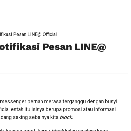
fikasi Pesan LINE@ Official
tifikasi Pesan LINE@
 messenger pernah merasa terganggu dengan bunyi
icial entah itu isinya berupa promosi atau informasi
kadang saking sebalnya kita
block
.