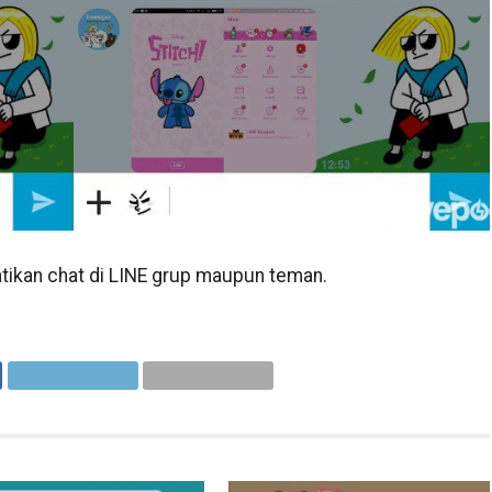
atikan chat di LINE grup maupun teman.