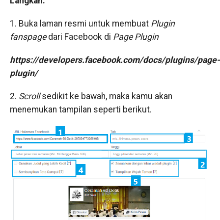
Langkah:
1. Buka laman resmi untuk membuat
Plugin
fanspage
dari Facebook di
Page Plugin
https://developers.facebook.com/docs/plugins/page-
plugin/
2.
Scroll
sedikit ke bawah, maka kamu akan
menemukan tampilan seperti berikut.