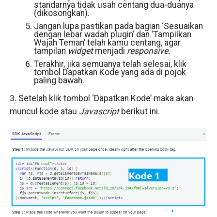
standarnya tidak usah centang dua-duanya
(dikosongkan).
Jangan lupa pastikan pada bagian ‘Sesuaikan
dengan lebar wadah plugin’ dan ‘Tampilkan
Wajah Teman’ telah kamu centang, agar
tampilan
widget
menjadi
responsive.
Terakhir, jika semuanya telah selesai, klik
tombol Dapatkan Kode yang ada di pojok
paling bawah.
3. Setelah klik tombol ‘Dapatkan Kode’ maka akan
muncul kode atau
Javascript
berikut ini.