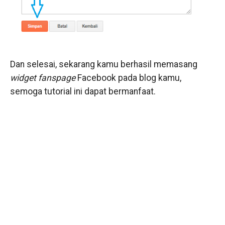
Dan selesai, sekarang kamu berhasil memasang
widget fanspage
Facebook pada blog kamu,
semoga tutorial ini dapat bermanfaat.