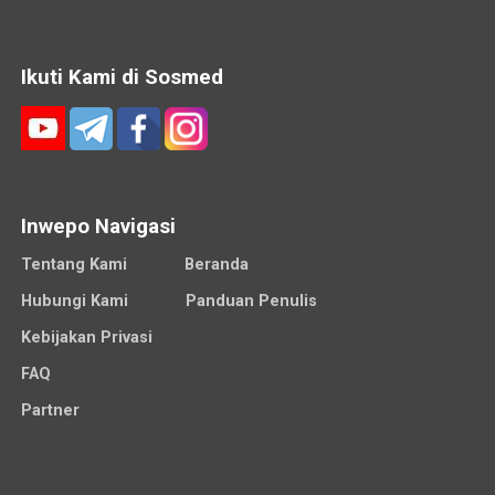
Ikuti Kami di Sosmed
Inwepo Navigasi
Tentang Kami
Beranda
Hubungi Kami
Panduan Penulis
Kebijakan Privasi
FAQ
Partner