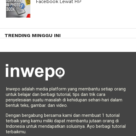
Facebook Lewat HP
TRENDING MINGGU INI
Inwepo adalah media platform yang membantu setiap orang
untuk belajar dan berbagi tutorial, tips dan trik cara
penyelesaian suatu masalah di kehidupan sehari-hari dalam
bentuk teks, gambar. dan video.
Dengan bergabung bersama kami dan membuat 1 tutorial
terbaik yang kamu miliki dapat membantu jutaan orang di
Indonesia untuk mendapatkan solusinya. Ayo berbagi tutorial
terbaikmu.