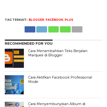
TAG TERKAIT:
BLOGGER
,
FACEBOOK
,
PLUS
RECOMMENDED FOR YOU
Cara Menambahkan Teks Berjalan
Marquee di Blogger
Cara Aktifkan Facebook Professional
Mode
Cara Menyembunyikan Album di