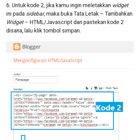
6. Untuk kode 2, jika kamu ingin meletakkan
widget
ini pada
sidebar
, maka buka Tata Letak – Tambahkan
Widget
– HTML/Javascript dan pastekan kode 2
disana, lalu klik tombol simpan.