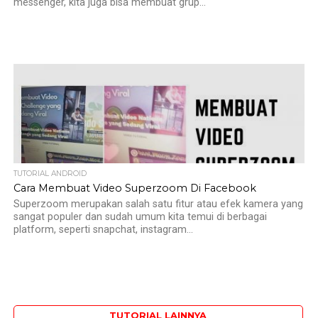
messenger, kita juga bisa membuat grup...
TUTORIAL ANDROID
Cara Membuat Video Superzoom Di Facebook
Superzoom merupakan salah satu fitur atau efek kamera yang
sangat populer dan sudah umum kita temui di berbagai
platform, seperti snapchat, instagram...
TUTORIAL LAINNYA