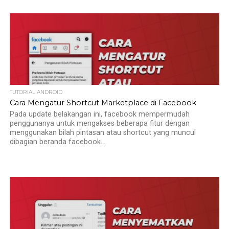
TUTORIAL ANDROID
Cara Mengatur Shortcut Marketplace di Facebook
Pada update belakangan ini, facebook mempermudah
penggunanya untuk mengakses beberapa fitur dengan
menggunakan bilah pintasan atau shortcut yang muncul
dibagian beranda facebook....