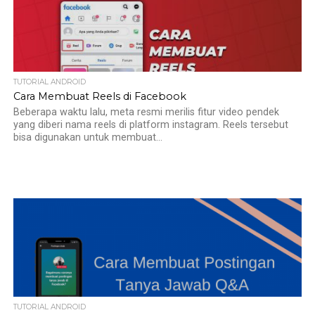
TUTORIAL ANDROID
Cara Membuat Reels di Facebook
Beberapa waktu lalu, meta resmi merilis fitur video pendek
yang diberi nama reels di platform instagram. Reels tersebut
bisa digunakan untuk membuat...
TUTORIAL ANDROID