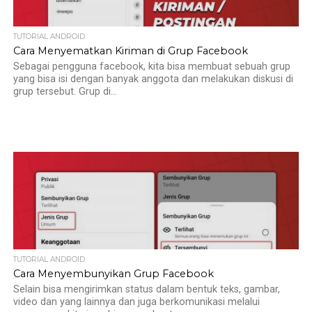
TUTORIAL ANDROID
Cara Menyematkan Kiriman di Grup Facebook
Sebagai pengguna facebook, kita bisa membuat sebuah grup
yang bisa isi dengan banyak anggota dan melakukan diskusi di
grup tersebut. Grup di...
TUTORIAL ANDROID
Cara Menyembunyikan Grup Facebook
Selain bisa mengirimkan status dalam bentuk teks, gambar,
video dan yang lainnya dan juga berkomunikasi melalui