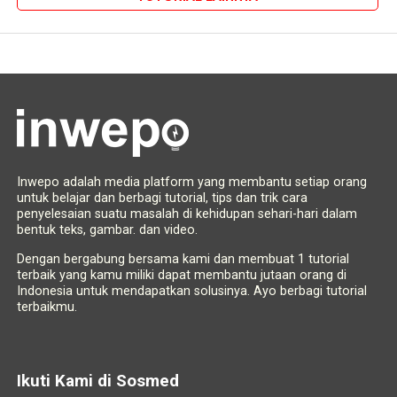
Inwepo adalah media platform yang membantu setiap orang
untuk belajar dan berbagi tutorial, tips dan trik cara
penyelesaian suatu masalah di kehidupan sehari-hari dalam
bentuk teks, gambar. dan video.
Dengan bergabung bersama kami dan membuat 1 tutorial
terbaik yang kamu miliki dapat membantu jutaan orang di
Indonesia untuk mendapatkan solusinya. Ayo berbagi tutorial
terbaikmu.
Ikuti Kami di Sosmed