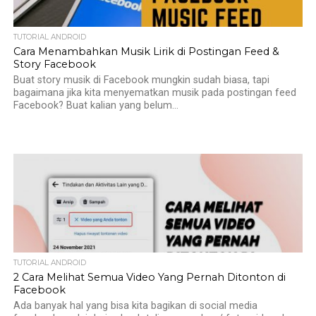
TUTORIAL ANDROID
Cara Menambahkan Musik Lirik di Postingan Feed &
Story Facebook
Buat story musik di Facebook mungkin sudah biasa, tapi
bagaimana jika kita menyematkan musik pada postingan feed
Facebook? Buat kalian yang belum...
TUTORIAL ANDROID
2 Cara Melihat Semua Video Yang Pernah Ditonton di
Facebook
Ada banyak hal yang bisa kita bagikan di social media