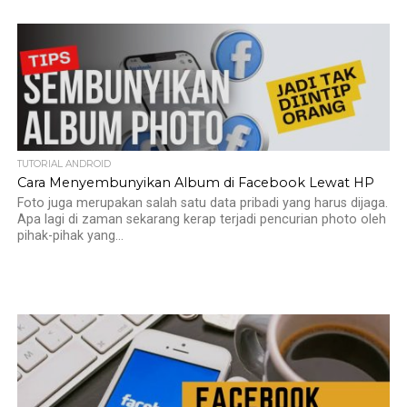
TUTORIAL ANDROID
Cara Menyembunyikan Album di Facebook Lewat HP
Foto juga merupakan salah satu data pribadi yang harus dijaga.
Apa lagi di zaman sekarang kerap terjadi pencurian photo oleh
pihak-pihak yang...