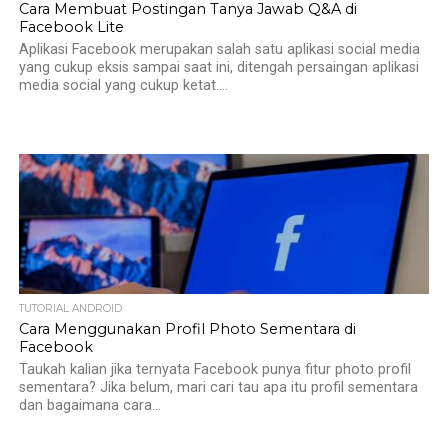
Cara Membuat Postingan Tanya Jawab Q&A di
Facebook Lite
Aplikasi Facebook merupakan salah satu aplikasi social media
yang cukup eksis sampai saat ini, ditengah persaingan aplikasi
media social yang cukup ketat....
TUTORIAL ANDROID
Cara Menggunakan Profil Photo Sementara di
Facebook
Taukah kalian jika ternyata Facebook punya fitur photo profil
sementara? Jika belum, mari cari tau apa itu profil sementara
dan bagaimana cara...