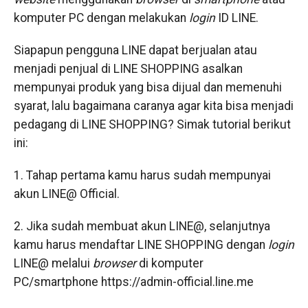
komputer PC dengan melakukan
login
ID LINE.
Siapapun pengguna LINE dapat berjualan atau
menjadi penjual di LINE SHOPPING asalkan
mempunyai produk yang bisa dijual dan memenuhi
syarat, lalu bagaimana caranya agar kita bisa menjadi
pedagang di LINE SHOPPING? Simak tutorial berikut
ini:
1. Tahap pertama kamu harus sudah mempunyai
akun LINE@ Official.
2. Jika sudah membuat akun LINE@, selanjutnya
kamu harus mendaftar LINE SHOPPING dengan
login
LINE@ melalui
browser
di komputer
PC/smartphone https://admin-official.line.me