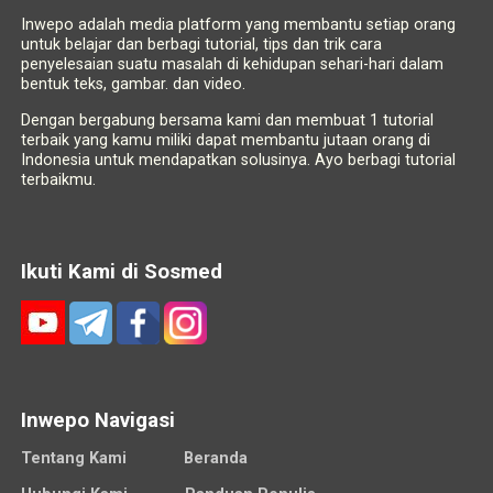
Inwepo adalah media platform yang membantu setiap orang
untuk belajar dan berbagi tutorial, tips dan trik cara
penyelesaian suatu masalah di kehidupan sehari-hari dalam
bentuk teks, gambar. dan video.
Dengan bergabung bersama kami dan membuat 1 tutorial
terbaik yang kamu miliki dapat membantu jutaan orang di
Indonesia untuk mendapatkan solusinya. Ayo berbagi tutorial
terbaikmu.
Ikuti Kami di Sosmed
Inwepo Navigasi
Tentang Kami
Beranda