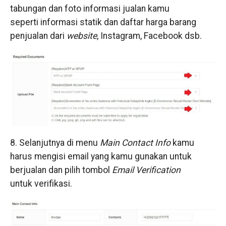
tabungan dan foto informasi jualan kamu
seperti informasi statik dan daftar harga barang
penjualan dari
website
, Instagram, Facebook dsb.
8. Selanjutnya di menu
Main Contact Info
kamu
harus mengisi email yang kamu gunakan untuk
berjualan dan pilih tombol
Email Verification
untuk verifikasi.