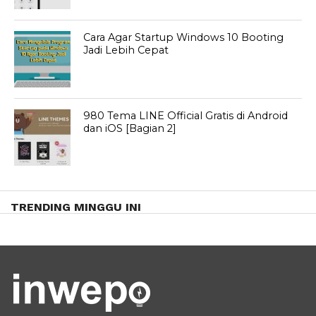
Cara Agar Startup Windows 10 Booting
Jadi Lebih Cepat
980 Tema LINE Official Gratis di Android
dan iOS [Bagian 2]
TRENDING MINGGU INI