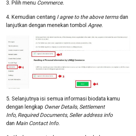
3. Pilih menu
Commerce.
4. Kemudian centang
I agree to the above terms
dan
lanjutkan dengan menekan tombol
Agree.
5. Selanjutnya isi semua informasi biodata kamu
dengan lengkap
Owner Details, Settlement
Info, Required Documents, Seller address info
dan
Main Contact Info.