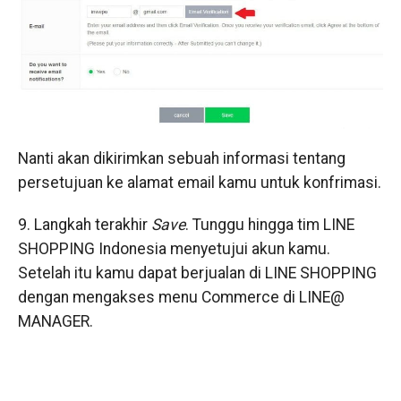
Nanti akan dikirimkan sebuah informasi tentang
persetujuan ke alamat email kamu untuk konfrimasi.
9. Langkah terakhir
Save
. Tunggu hingga tim LINE
SHOPPING Indonesia menyetujui akun kamu.
Setelah itu kamu dapat berjualan di LINE SHOPPING
dengan mengakses menu Commerce di LINE@
MANAGER.