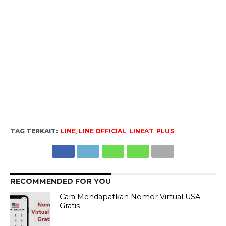
TAG TERKAIT:
LINE
,
LINE OFFICIAL
,
LINEAT
,
PLUS
RECOMMENDED FOR YOU
Cara Mendapatkan Nomor Virtual USA
Gratis