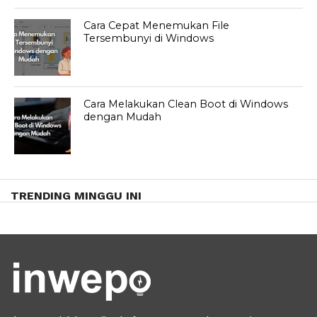
Cara Cepat Menemukan File
Tersembunyi di Windows
Cara Melakukan Clean Boot di Windows
dengan Mudah
TRENDING MINGGU INI