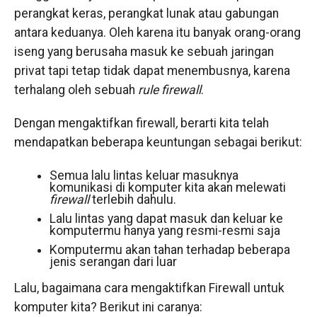
perangkat keras, perangkat lunak atau gabungan
antara keduanya. Oleh karena itu banyak orang-orang
iseng yang berusaha masuk ke sebuah jaringan
privat tapi tetap tidak dapat menembusnya, karena
terhalang oleh sebuah
rule firewall
.
Dengan mengaktifkan firewall
,
berarti kita telah
mendapatkan beberapa keuntungan sebagai berikut:
Semua lalu lintas keluar masuknya
komunikasi di komputer kita akan melewati
firewall
terlebih dahulu.
Lalu lintas yang dapat masuk dan keluar ke
komputermu hanya yang resmi-resmi saja
Komputermu akan tahan terhadap beberapa
jenis serangan dari luar
Lalu, bagaimana cara mengaktifkan Firewall untuk
komputer kita? Berikut ini caranya: