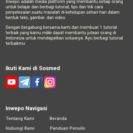
Inwepo adalah media platform yang membantu setiap orang
untuk belajar dan berbagi tutorial, tips dan trik cara
penyelesaian suatu masalah di kehidupan sehari-hari dalam
bentuk teks, gambar. dan video.
Dengan bergabung bersama kami dan membuat 1 tutorial
terbaik yang kamu miliki dapat membantu jutaan orang di
Indonesia untuk mendapatkan solusinya. Ayo berbagi tutorial
terbaikmu.
Ikuti Kami di Sosmed
Inwepo Navigasi
Tentang Kami
Beranda
Hubungi Kami
Panduan Penulis