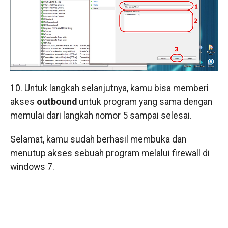
10. Untuk langkah selanjutnya, kamu bisa memberi
akses
outbound
untuk program yang sama dengan
memulai dari langkah nomor 5 sampai selesai.
Selamat, kamu sudah berhasil membuka dan
menutup akses sebuah program melalui firewall di
windows 7.