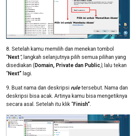
8. Setelah kamu memilih dan menekan tombol
“
Next
“
, langkah selanjutnya pilih semua pilihan yang
disediakan (
Domain, Private dan Public
),
lalu tekan
“
Next”
lagi.
9. Buat nama dan deskripsi
rule
tersebut. Nama dan
deskripsi bisa acak. Artinya kamu bisa mengetiknya
secara asal. Setelah itu klik “
Finish”
.