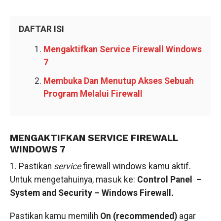
DAFTAR ISI
Mengaktifkan Service Firewall Windows
7
Membuka Dan Menutup Akses Sebuah
Program Melalui Firewall
MENGAKTIFKAN SERVICE FIREWALL
WINDOWS 7
1. Pastikan
service
firewall windows kamu aktif.
Untuk mengetahuinya, masuk ke:
Control Panel –
System and Security – Windows Firewall
.
Pastikan kamu memilih
On (recommended
)
agar