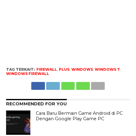
TAG TERKAIT:
FIREWALL
,
PLUS
,
WINDOWS
,
WINDOWS 7
,
WINDOWS FIREWALL
RECOMMENDED FOR YOU
Cara Baru Bermain Game Android di PC
Dengan Google Play Game PC