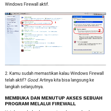
Windows Firewall aktif.
2. Kamu sudah memastikan kalau Windows Firewall
telah aktif?
Good
. Artinya kita bisa langsung ke
langkah selanjutnya.
MEMBUKA DAN MENUTUP AKSES SEBUAH
PROGRAM MELALUI FIREWALL