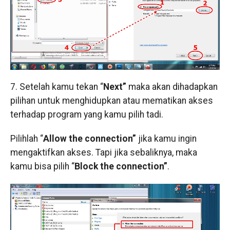
7. Setelah kamu tekan “
Next”
maka akan dihadapkan
pilihan untuk menghidupkan atau mematikan akses
terhadap program yang kamu pilih tadi.
Pilihlah “
Allow the connection”
jika kamu ingin
mengaktifkan akses. Tapi jika sebaliknya, maka
kamu bisa pilih “
Block the connection”
.