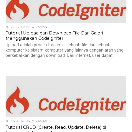
TUTORIAL PEMROGRAMAN
Tutorial Upload dan Download File Dari Galeri
Menggunakan Codeigniter
Upload adalah proses transmisi sebuah file dari sebuah
komputer ke sistem komputer yang lainnya dengan arah yang
berkebalikan dengan download. Dari internet, user dapat...
1
TUTORIAL PEMROGRAMAN
Tutorial CRUD (Create, Read, Update, Delete) di