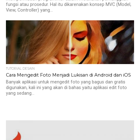
fungsi atau prosedur. Hal itu dikarenakan konsep MVC (Model,
View, Controller) yang...
TUTORIAL DESAIN
Cara Mengedit Foto Menjadi Lukisan di Android dan iOS
Banyak aplikasi untuk mengedit foto yang bagus dan gratis
digunakan, kali ini yang akan di bahas yaitu aplikasi edit foto
yang sedang...