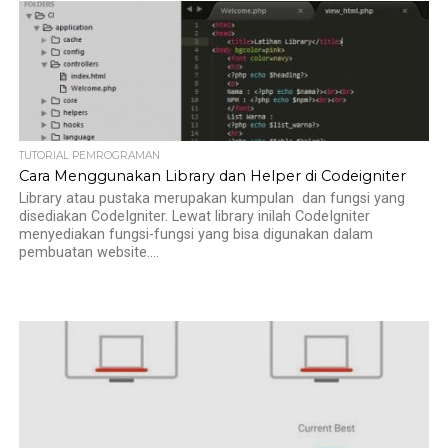
TUTORIAL PEMROGRAMAN
Cara Menggunakan Library dan Helper di Codeigniter
Library atau pustaka merupakan kumpulan dan fungsi yang
disediakan CodeIgniter. Lewat library inilah CodeIgniter
menyediakan fungsi-fungsi yang bisa digunakan dalam
pembuatan website....