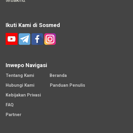
terbaikmu.
Ikuti Kami di Sosmed
Inwepo Navigasi
Tentang Kami
Beranda
Hubungi Kami
Panduan Penulis
Kebijakan Privasi
FAQ
Partner