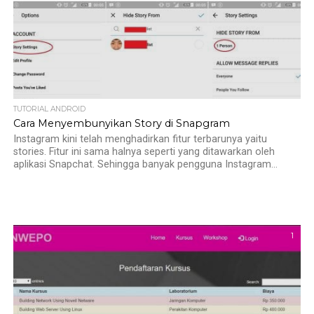
TUTORIAL ANDROID
Cara Menyembunyikan Story di Snapgram
Instagram kini telah menghadirkan fitur terbarunya yaitu
stories. Fitur ini sama halnya seperti yang ditawarkan oleh
aplikasi Snapchat. Sehingga banyak pengguna Instagram...
1