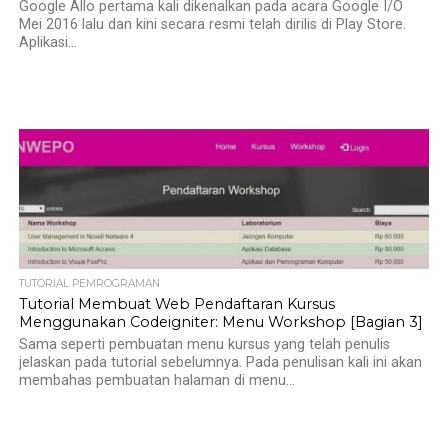
Google Allo pertama kali dikenalkan pada acara Google I/O
Mei 2016 lalu dan kini secara resmi telah dirilis di Play Store.
Aplikasi...
TUTORIAL PEMROGRAMAN
Tutorial Membuat Web Pendaftaran Kursus
Menggunakan Codeigniter: Menu Workshop [Bagian 3]
Sama seperti pembuatan menu kursus yang telah penulis
jelaskan pada tutorial sebelumnya. Pada penulisan kali ini akan
membahas pembuatan halaman di menu...