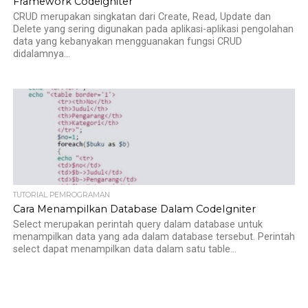
Framework Codeigniter
CRUD merupakan singkatan dari Create, Read, Update dan
Delete yang sering digunakan pada aplikasi-aplikasi pengolahan
data yang kebanyakan mengguanakan fungsi CRUD
didalamnya...
TUTORIAL PEMROGRAMAN
Cara Menampilkan Database Dalam CodeIgniter
Select merupakan perintah query dalam database untuk
menampilkan data yang ada dalam database tersebut. Perintah
select dapat menampilkan data dalam satu table...