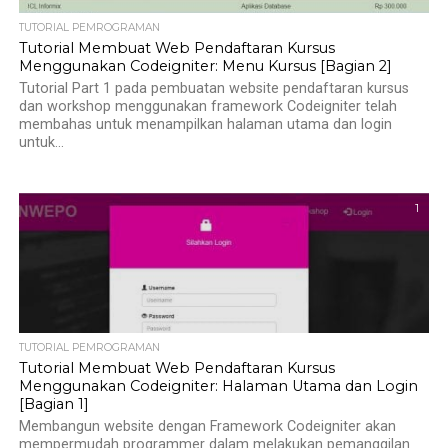
TUTORIAL PEMROGRAMAN
Tutorial Membuat Web Pendaftaran Kursus
Menggunakan Codeigniter: Menu Kursus [Bagian 2]
Tutorial Part 1 pada pembuatan website pendaftaran kursus
dan workshop menggunakan framework Codeigniter telah
membahas untuk menampilkan halaman utama dan login
untuk...
1
TUTORIAL PEMROGRAMAN
Tutorial Membuat Web Pendaftaran Kursus
Menggunakan Codeigniter: Halaman Utama dan Login
[Bagian 1]
Membangun website dengan Framework Codeigniter akan
mempermudah programmer dalam melakukan pemanggilan