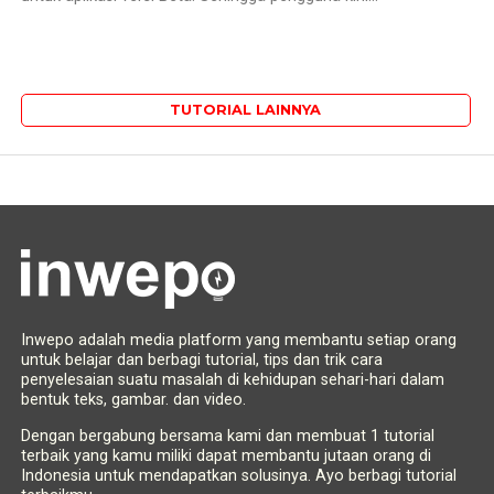
TUTORIAL LAINNYA
Inwepo adalah media platform yang membantu setiap orang
untuk belajar dan berbagi tutorial, tips dan trik cara
penyelesaian suatu masalah di kehidupan sehari-hari dalam
bentuk teks, gambar. dan video.
Dengan bergabung bersama kami dan membuat 1 tutorial
terbaik yang kamu miliki dapat membantu jutaan orang di
Indonesia untuk mendapatkan solusinya. Ayo berbagi tutorial