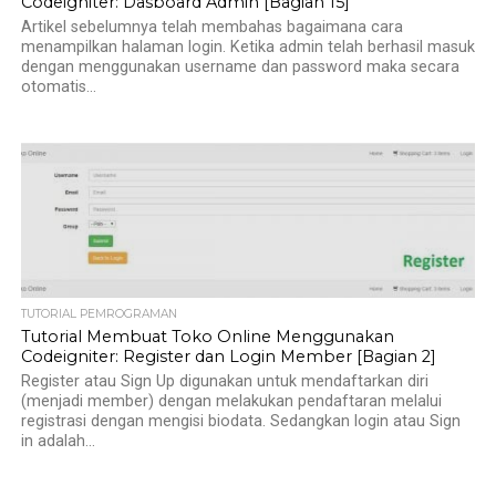
Codeigniter: Dasboard Admin [Bagian 15]
Artikel sebelumnya telah membahas bagaimana cara
menampilkan halaman login. Ketika admin telah berhasil masuk
dengan menggunakan username dan password maka secara
otomatis...
TUTORIAL PEMROGRAMAN
Tutorial Membuat Toko Online Menggunakan
Codeigniter: Register dan Login Member [Bagian 2]
Register atau Sign Up digunakan untuk mendaftarkan diri
(menjadi member) dengan melakukan pendaftaran melalui
registrasi dengan mengisi biodata. Sedangkan login atau Sign
in adalah...