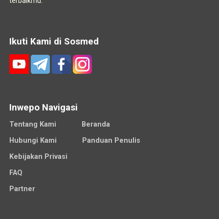
terbaikmu.
Ikuti Kami di Sosmed
Inwepo Navigasi
Tentang Kami
Beranda
Hubungi Kami
Panduan Penulis
Kebijakan Privasi
FAQ
Partner