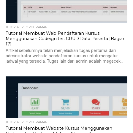
TUTORIAL PEMROGRAMAN
Tutorial Membuat Web Pendaftaran Kursus
Menggunakan Codeigniter: CRUD Data Peserta [Bagian
17]
Artikel sebelumnya telah menjelaskan tugas pertama dari
administrator website pendaftaran kursus untuk mengatur
jadwal yang tersedia. Tugas lain dari admin adalah megecek...
TUTORIAL PEMROGRAMAN
Tutorial Membuat Website Kursus Menggunakan