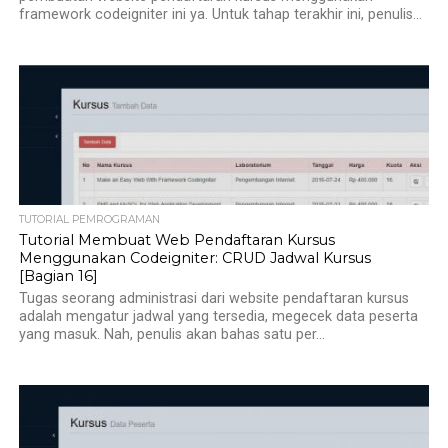
framework codeigniter ini ya. Untuk tahap terakhir ini, penulis...
TUTORIAL PEMROGRAMAN
Tutorial Membuat Web Pendaftaran Kursus
Menggunakan Codeigniter: CRUD Jadwal Kursus
[Bagian 16]
Tugas seorang administrasi dari website pendaftaran kursus
adalah mengatur jadwal yang tersedia, megecek data peserta
yang masuk. Nah, penulis akan bahas satu per...