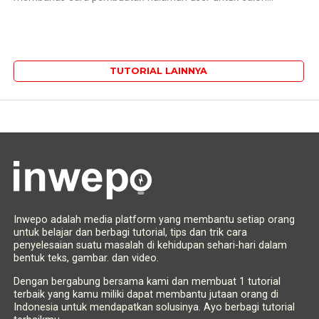
TUTORIAL LAINNYA
Inwepo adalah media platform yang membantu setiap orang
untuk belajar dan berbagi tutorial, tips dan trik cara
penyelesaian suatu masalah di kehidupan sehari-hari dalam
bentuk teks, gambar. dan video.
Dengan bergabung bersama kami dan membuat 1 tutorial
terbaik yang kamu miliki dapat membantu jutaan orang di
Indonesia untuk mendapatkan solusinya. Ayo berbagi tutorial