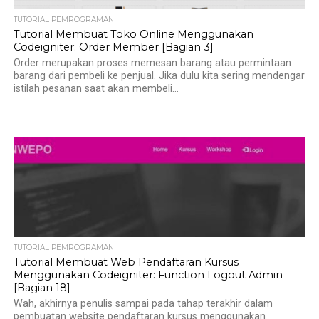
TUTORIAL PEMROGRAMAN
Tutorial Membuat Toko Online Menggunakan
Codeigniter: Order Member [Bagian 3]
Order merupakan proses memesan barang atau permintaan
barang dari pembeli ke penjual. Jika dulu kita sering mendengar
istilah pesanan saat akan membeli...
TUTORIAL PEMROGRAMAN
Tutorial Membuat Web Pendaftaran Kursus
Menggunakan Codeigniter: Function Logout Admin
[Bagian 18]
Wah, akhirnya penulis sampai pada tahap terakhir dalam
pembuatan website pendaftaran kursus menggunakan