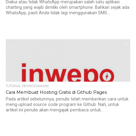
Diakui atau tidak WhatsApp merupakan salah satu aplikasi
chatting yang wajib dimiliki oleh smartphone. Bahkan sejak ada
WhatsApp, pasti Anda tidak lagi menggunakan SMS...
1
TUTORIAL PEMROGRAMAN
Cara Membuat Hosting Gratis di Github Pages
Pada artikel sebelumnya, penulis telah memberikan cara untuk
meng-upload source code program ke Github. Nah, untuk
artikel ini penulis akan mengajak pembaca untuk...