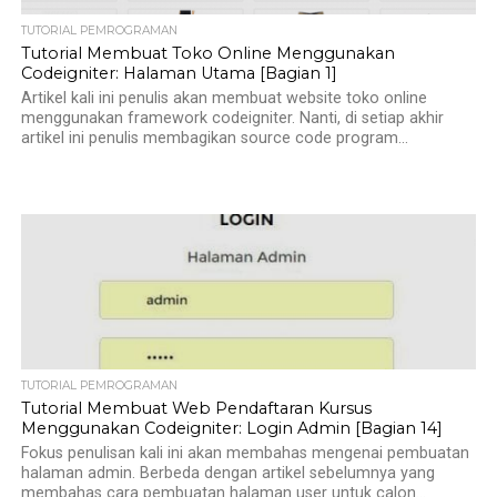
TUTORIAL PEMROGRAMAN
Tutorial Membuat Toko Online Menggunakan
Codeigniter: Halaman Utama [Bagian 1]
Artikel kali ini penulis akan membuat website toko online
menggunakan framework codeigniter. Nanti, di setiap akhir
artikel ini penulis membagikan source code program...
TUTORIAL PEMROGRAMAN
Tutorial Membuat Web Pendaftaran Kursus
Menggunakan Codeigniter: Login Admin [Bagian 14]
Fokus penulisan kali ini akan membahas mengenai pembuatan
halaman admin. Berbeda dengan artikel sebelumnya yang
membahas cara pembuatan halaman user untuk calon...