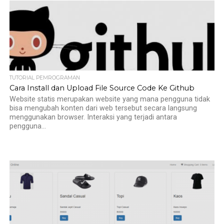
TUTORIAL PEMROGRAMAN
Cara Install dan Upload File Source Code Ke Github
Website statis merupakan website yang mana pengguna tidak
bisa mengubah konten dari web tersebut secara langsung
menggunakan browser. Interaksi yang terjadi antara
pengguna...