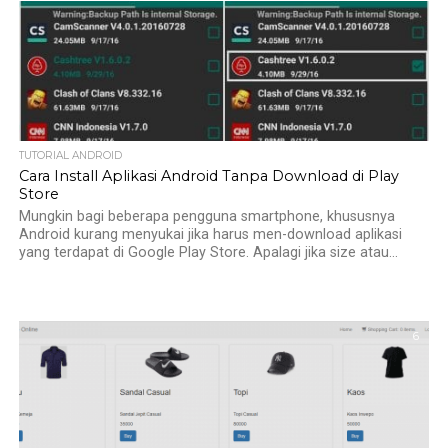
TUTORIAL ANDROID
Cara Install Aplikasi Android Tanpa Download di Play
Store
Mungkin bagi beberapa pengguna smartphone, khususnya
Android kurang menyukai jika harus men-download aplikasi
yang terdapat di Google Play Store. Apalagi jika size atau...
6