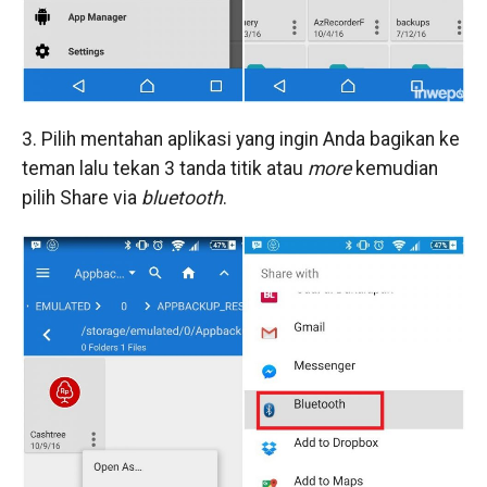
3. Pilih mentahan aplikasi yang ingin Anda bagikan ke
teman lalu tekan 3 tanda titik atau
more
kemudian
pilih Share via
bluetooth
.