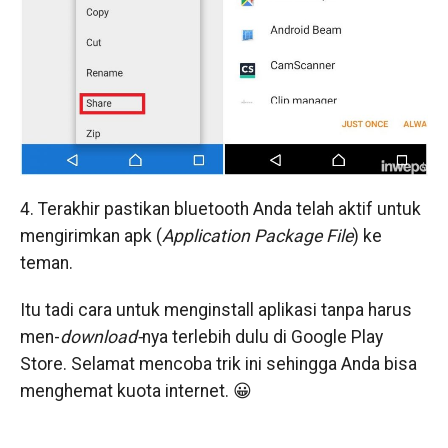
4. Terakhir pastikan bluetooth Anda telah aktif untuk
mengirimkan apk (
Application Package File
) ke
teman.
Itu tadi cara untuk menginstall aplikasi tanpa harus
men-
download-
nya terlebih dulu di Google Play
Store. Selamat mencoba trik ini sehingga Anda bisa
menghemat kuota internet. 😀