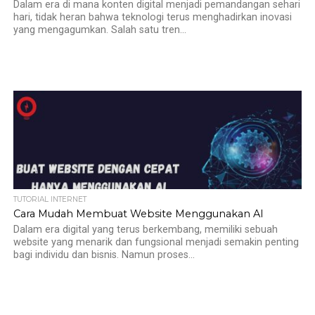
Dalam era di mana konten digital menjadi pemandangan sehari
hari, tidak heran bahwa teknologi terus menghadirkan inovasi
yang mengagumkan. Salah satu tren...
TUTORIAL INTERNET
Cara Mudah Membuat Website Menggunakan AI
Dalam era digital yang terus berkembang, memiliki sebuah
website yang menarik dan fungsional menjadi semakin penting
bagi individu dan bisnis. Namun proses...