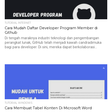
TUTORIAL INTERNET
Cara Mudah Daftar Developer Program Member di
Github
Di tengah maraknya industri teknologi dan pengembangan
perangkat lunak, GitHub telah menjadi kawah candradimuka
bagi para developer. Di sini, mereka dapat berkolaborasi...
4
TUTORIAL WINDOWS
Cara Membuat Tabel Konten Di Microsoft Word