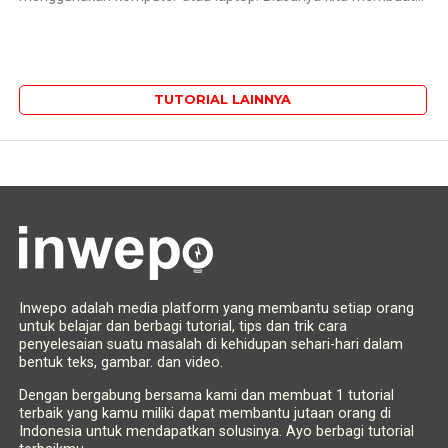
TUTORIAL LAINNYA
Inwepo adalah media platform yang membantu setiap orang
untuk belajar dan berbagi tutorial, tips dan trik cara
penyelesaian suatu masalah di kehidupan sehari-hari dalam
bentuk teks, gambar. dan video.
Dengan bergabung bersama kami dan membuat 1 tutorial
terbaik yang kamu miliki dapat membantu jutaan orang di
Indonesia untuk mendapatkan solusinya. Ayo berbagi tutorial