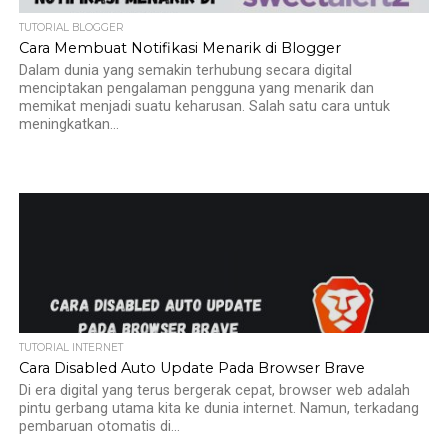
TUTORIAL BLOGGER
Cara Membuat Notifikasi Menarik di Blogger
Dalam dunia yang semakin terhubung secara digital
menciptakan pengalaman pengguna yang menarik dan
memikat menjadi suatu keharusan. Salah satu cara untuk
meningkatkan...
TUTORIAL INTERNET
Cara Disabled Auto Update Pada Browser Brave
Di era digital yang terus bergerak cepat, browser web adalah
pintu gerbang utama kita ke dunia internet. Namun, terkadang
pembaruan otomatis di...