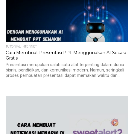
TUTORIAL INTERNET
Cara Membuat Presentasi PPT Menggunakan AI Secara
Gratis
Presentasi merupakan salah satu alat terpenting dalam dunia
bisnis, pendidikan, dan komunikasi modern. Namun, seringkali
proses pembuatan presentasi dapat memakan waktu dan...