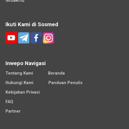
terbaikmu.
Ikuti Kami di Sosmed
Inwepo Navigasi
Tentang Kami
Beranda
Hubungi Kami
Panduan Penulis
Kebijakan Privasi
FAQ
Partner