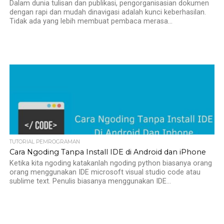
Dalam dunia tulisan dan publikasi, pengorganisasian dokumen
dengan rapi dan mudah dinavigasi adalah kunci keberhasilan.
Tidak ada yang lebih membuat pembaca merasa...
TUTORIAL PEMROGRAMAN
Cara Ngoding Tanpa Install IDE di Android dan iPhone
Ketika kita ngoding katakanlah ngoding python biasanya orang
orang menggunakan IDE microsoft visual studio code atau
sublime text. Penulis biasanya menggunakan IDE...