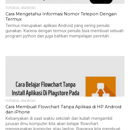
TUTORIAL ANDROID
Cara Mengetahui Informasi Nomor Telepon Dengan
Termux
Termux merupakan aplikasi Android yang sering penulis
gunakan. Karena dengan termux penulis bisa membuat sebuah
program python dan juga bahkan mempelajari perintah...
TUTORIAL ANDROID
Cara Membuat Flowchart Tanpa Aplikasi di HP Android
dan iPhone
Kebanyakan di saat waktu sekolah dan kuliah mengambil
jurusan ilmu komputer kita akan belajar flowchart
menggunakan komputer atau laptop. Biasanya kita membuat...