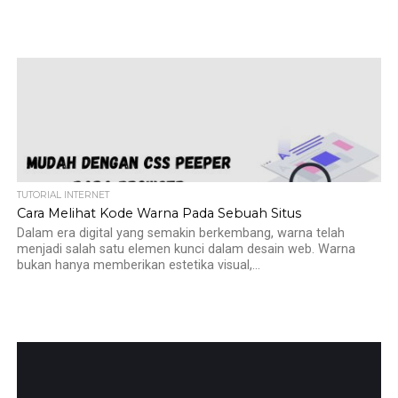
TUTORIAL INTERNET
Cara Melihat Kode Warna Pada Sebuah Situs
Dalam era digital yang semakin berkembang, warna telah
menjadi salah satu elemen kunci dalam desain web. Warna
bukan hanya memberikan estetika visual,...