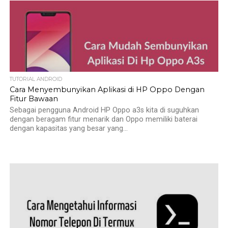
TUTORIAL ANDROID
Cara Menyembunyikan Aplikasi di HP Oppo Dengan
Fitur Bawaan
Sebagai pengguna Android HP Oppo a3s kita di suguhkan
dengan beragam fitur menarik dan Oppo memiliki baterai
dengan kapasitas yang besar yang...