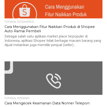
TUTORIAL ECOMMERCE
Cara Menggunakan Fitur Naikkan Produk di Shopee
Auto Ramai Pembeli
Sebagai salah satu aplikasi market place terpopuler di
Indonesia, aplikasi Shopee tidak berbagai macam barang yang
dijual melainkan juga memiliki penjual (seller)...
TUTORIAL INTERNET
Cara Mengecek Keamanan Data Nomer Telepon