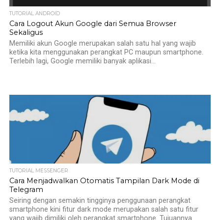
TUTORIAL ANDROID
Cara Logout Akun Google dari Semua Browser
Sekaligus
Memiliki akun Google merupakan salah satu hal yang wajib
ketika kita menggunakan perangkat PC maupun smartphone.
Terlebih lagi, Google memiliki banyak aplikasi...
TUTORIAL MESSENGER
Cara Menjadwalkan Otomatis Tampilan Dark Mode di
Telegram
Seiring dengan semakin tingginya penggunaan perangkat
smartphone kini fitur dark mode merupakan salah satu fitur
yang wajib dimiliki oleh perangkat smartphone. Tujuannya...