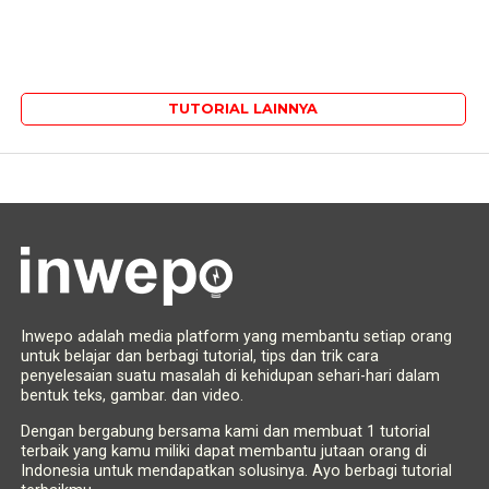
TUTORIAL LAINNYA
Inwepo adalah media platform yang membantu setiap orang
untuk belajar dan berbagi tutorial, tips dan trik cara
penyelesaian suatu masalah di kehidupan sehari-hari dalam
bentuk teks, gambar. dan video.
Dengan bergabung bersama kami dan membuat 1 tutorial
terbaik yang kamu miliki dapat membantu jutaan orang di
Indonesia untuk mendapatkan solusinya. Ayo berbagi tutorial