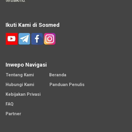
terbaikmu.
Ikuti Kami di Sosmed
Inwepo Navigasi
Tentang Kami
Beranda
Hubungi Kami
Panduan Penulis
Kebijakan Privasi
FAQ
Partner