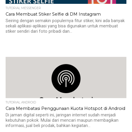
TUTORIAL MESSENGER
Cara Membuat Stiker Selfie di DM Instagram
Seiring dengan semakin populernya fitur stiker, kini ada banyak
sekali aplikasi-aplikasi yang bisa digunakan untuk membuat
stiker sendiri dari foto pribadi dan...
TUTORIAL ANDROID
Cara Membatasi Penggunaan Kuota Hotspot di Android
Di jaman digital seperti ini, jaringan internet sudah menjadi
kebutuhan pokok. Mulai dari mencari maupun membagikan
informasi, jual beli prodak, bahkan kegiatan...