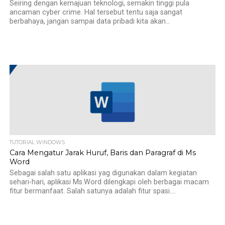
Seiring dengan kemajuan teknologi, semakin tinggi pula
ancaman cyber crime. Hal tersebut tentu saja sangat
berbahaya, jangan sampai data pribadi kita akan...
TUTORIAL WINDOWS
Cara Mengatur Jarak Huruf, Baris dan Paragraf di Ms
Word
Sebagai salah satu aplikasi yag digunakan dalam kegiatan
sehari-hari, aplikasi Ms.Word dilengkapi oleh berbagai macam
fitur bermanfaat. Salah satunya adalah fitur spasi....