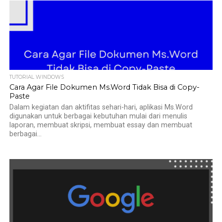
TUTORIAL WINDOWS
Cara Agar File Dokumen Ms.Word Tidak Bisa di Copy-
Paste
Dalam kegiatan dan aktifitas sehari-hari, aplikasi Ms.Word
digunakan untuk berbagai kebutuhan mulai dari menulis
laporan, membuat skripsi, membuat essay dan membuat
berbagai...