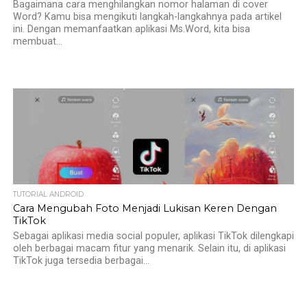
Bagaimana cara menghilangkan nomor halaman di cover
Word? Kamu bisa mengikuti langkah-langkahnya pada artikel
ini. Dengan memanfaatkan aplikasi Ms.Word, kita bisa
membuat...
TUTORIAL ANDROID
Cara Mengubah Foto Menjadi Lukisan Keren Dengan
TikTok
Sebagai aplikasi media social populer, aplikasi TikTok dilengkapi
oleh berbagai macam fitur yang menarik. Selain itu, di aplikasi
TikTok juga tersedia berbagai...