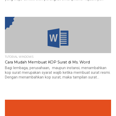
TUTORIAL WINDOWS
Cara Mudah Membuat KOP Surat di Ms. Word
Bagi lembaga, perusahaan, maupun instansi; menambahkan
kop surat merupakan syarat wajib ketika membuat surat resmi.
Dengan menambahkan kop surat; maka tampilan surat...