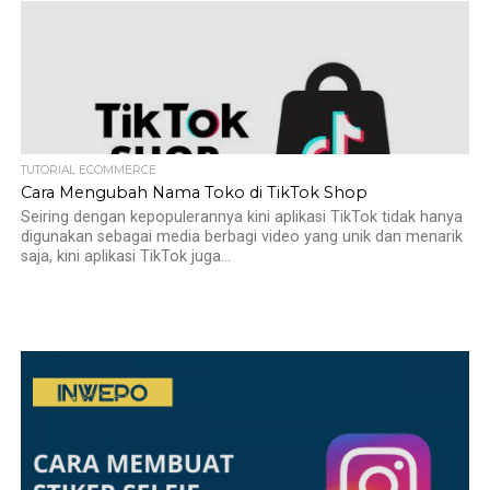
TUTORIAL ECOMMERCE
Cara Mengubah Nama Toko di TikTok Shop
Seiring dengan kepopulerannya kini aplikasi TikTok tidak hanya
digunakan sebagai media berbagi video yang unik dan menarik
saja, kini aplikasi TikTok juga...