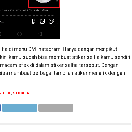
lfie di menu DM Instagram. Hanya dengan mengikuti
kini kamu sudah bisa membuat stiker selfie kamu sendiri.
acam efek di dalam stiker selfie tersebut. Dengan
 bisa membuat berbagai tampilan stiker menarik dengan
SELFIE
,
STICKER