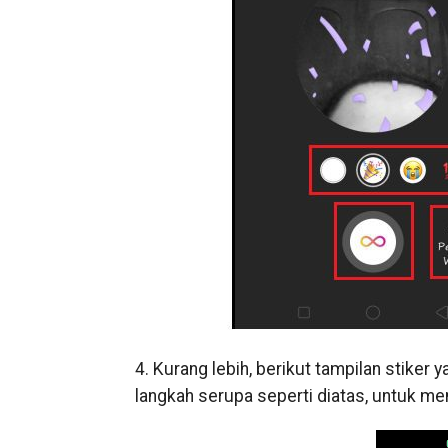
4. Kurang lebih, berikut tampilan stiker
langkah serupa seperti diatas, untuk me