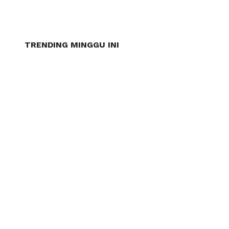
TRENDING MINGGU INI