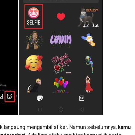
k langsung mengambil stiker. Namun sebelumnya,
kamu