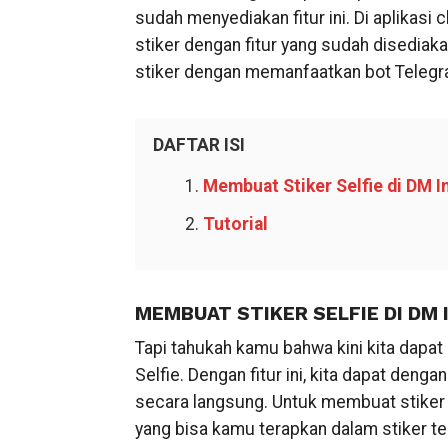
sudah menyediakan fitur ini. Di aplika
stiker dengan fitur yang sudah disediak
stiker dengan memanfaatkan bot Telegr
DAFTAR ISI
Membuat Stiker Selfie di DM 
Tutorial
MEMBUAT STIKER SELFIE DI DM
Tapi tahukah kamu bahwa kini kita dapat
Selfie. Dengan fitur ini, kita dapat de
secara langsung. Untuk membuat stiker 
yang bisa kamu terapkan dalam stiker te