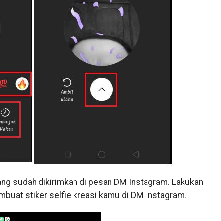
 yang sudah dikirimkan di pesan DM Instagram. Lakukan
mbuat stiker selfie kreasi kamu di DM Instagram.