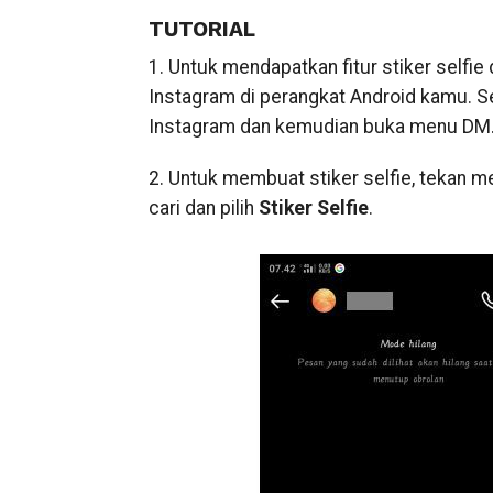
TUTORIAL
1. Untuk mendapatkan fitur stiker selfie
Instagram di perangkat Android kamu. Set
Instagram dan kemudian buka menu DM. P
2. Untuk membuat stiker selfie, tekan 
cari dan pilih
Stiker Selfie
.