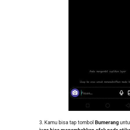
3. Kamu bisa tap tombol
Bumerang
untu