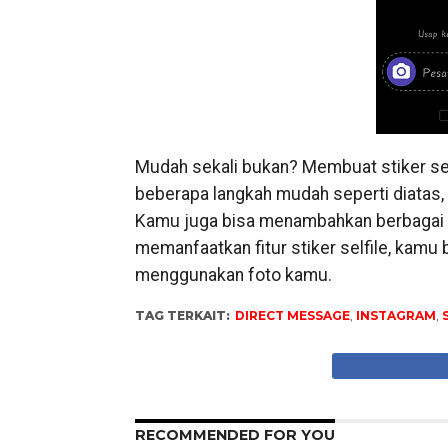
Mudah sekali bukan? Membuat stiker se
beberapa langkah mudah seperti diatas, 
Kamu juga bisa menambahkan berbagai m
memanfaatkan fitur stiker selfile, kamu
menggunakan foto kamu.
TAG TERKAIT:
DIRECT MESSAGE
,
INSTAGRAM
,
RECOMMENDED FOR YOU