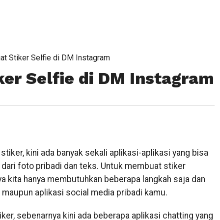
t Stiker Selfie di DM Instagram
er Selfie di DM Instagram
tiker, kini ada banyak sekali aplikasi-aplikasi yang bisa
dari foto pribadi dan teks. Untuk membuat stiker
a kita hanya membutuhkan beberapa langkah saja dan
ng maupun aplikasi social media pribadi kamu.
ker, sebenarnya kini ada beberapa aplikasi chatting yang