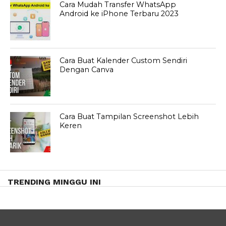
Cara Mudah Transfer WhatsApp
Android ke iPhone Terbaru 2023
Cara Buat Kalender Custom Sendiri
Dengan Canva
Cara Buat Tampilan Screenshot Lebih
Keren
TRENDING MINGGU INI