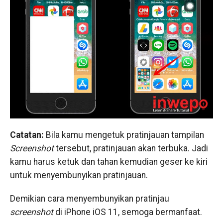
Catatan:
Bila kamu mengetuk pratinjauan tampilan
Screenshot
tersebut, pratinjauan akan terbuka. Jadi
kamu harus ketuk dan tahan kemudian geser ke kiri
untuk menyembunyikan pratinjauan.
Demikian cara menyembunyikan pratinjau
screenshot
di iPhone iOS 11, semoga bermanfaat.