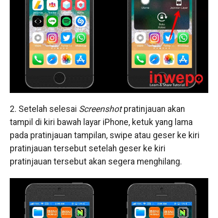
2. Setelah selesai
Screenshot
pratinjauan akan
tampil di kiri bawah layar iPhone, ketuk yang lama
pada pratinjauan tampilan, swipe atau geser ke kiri
pratinjauan tersebut setelah geser ke kiri
pratinjauan tersebut akan segera menghilang.