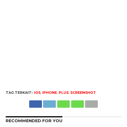
TAG TERKAIT:
IOS
,
IPHONE
,
PLUS
,
SCREENSHOT
RECOMMENDED FOR YOU