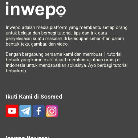
Inwepo adalah media platform yang membantu setiap orang
untuk belajar dan berbagi tutorial, tips dan trik cara
penyelesaian suatu masalah di kehidupan sehari-hari dalam
bentuk teks, gambar. dan video.
Dengan bergabung bersama kami dan membuat 1 tutorial
terbaik yang kamu miliki dapat membantu jutaan orang di
Indonesia untuk mendapatkan solusinya. Ayo berbagi tutorial
terbaikmu.
Ikuti Kami di Sosmed