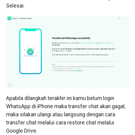
Selesai.
Apabila dilangkah terakhir ini kamu belum login
WhatsApp di iPhone maka transfer chat akan gagal,
maka silakan ulangi atau langsung dengan cara
transfer chat melalui cara restore chat melalui
Google Drive.