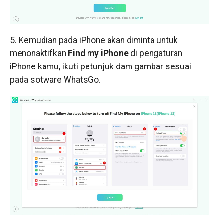
5. Kemudian pada iPhone akan diminta untuk
menonaktifkan
Find my iPhone
di pengaturan
iPhone kamu, ikuti petunjuk dam gambar sesuai
pada sotware WhatsGo.