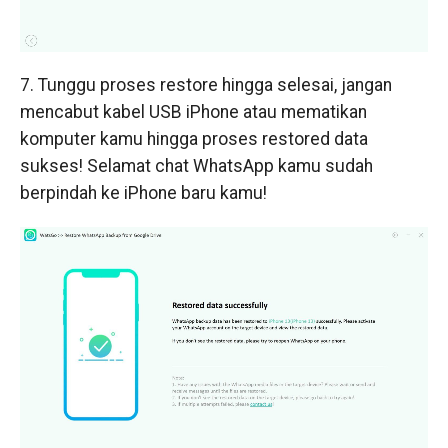
7. Tunggu proses restore hingga selesai, jangan
mencabut kabel USB iPhone atau mematikan
komputer kamu hingga proses restored data
sukses! Selamat chat WhatsApp kamu sudah
berpindah ke iPhone baru kamu!