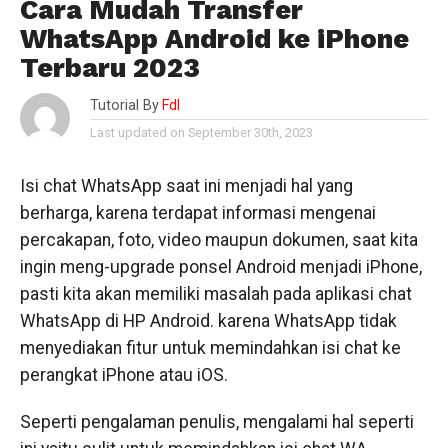
Cara Mudah Transfer
WhatsApp Android ke iPhone
Terbaru 2023
Tutorial By
Fdl
Last updated on September 30th, 2023
Isi chat WhatsApp saat ini menjadi hal yang
berharga, karena terdapat informasi mengenai
percakapan, foto, video maupun dokumen, saat kita
ingin meng-upgrade ponsel Android menjadi iPhone,
pasti kita akan memiliki masalah pada aplikasi chat
WhatsApp di HP Android. karena WhatsApp tidak
menyediakan fitur untuk memindahkan isi chat ke
perangkat iPhone atau iOS.
Seperti pengalaman penulis, mengalami hal seperti