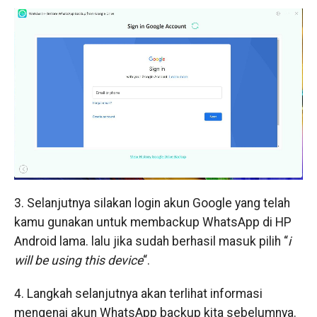
3. Selanjutnya silakan login akun Google yang telah
kamu gunakan untuk membackup WhatsApp di HP
Android lama. lalu jika sudah berhasil masuk pilih “
i
will be using this device
“.
4. Langkah selanjutnya akan terlihat informasi
mengenai akun WhatsApp backup kita sebelumnya.