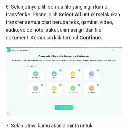
6. Selanjutnya pilih semua file yang ingin kamu
transfer ke iPhone, pilih
Select All
untuk melakukan
transfer semua chat berupa teks, gambar, video,
audio, voice note, stiker, animasi gif dan file
dokument. Kemudian klik tombol
Continue.
7. Selanjutnya kamu akan diminta untuk