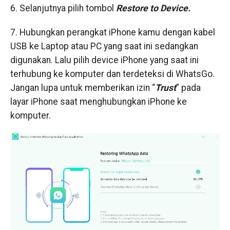
6. Selanjutnya pilih tombol
Restore to Device.
7. Hubungkan perangkat iPhone kamu dengan kabel
USB ke Laptop atau PC yang saat ini sedangkan
digunakan. Lalu pilih device iPhone yang saat ini
terhubung ke komputer dan terdeteksi di WhatsGo.
Jangan lupa untuk memberikan izin “
Trust
” pada
layar iPhone saat menghubungkan iPhone ke
komputer.