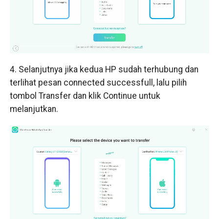
4. Selanjutnya jika kedua HP sudah terhubung dan
terlihat pesan connected successfull, lalu pilih
tombol Transfer dan klik Continue untuk
melanjutkan.