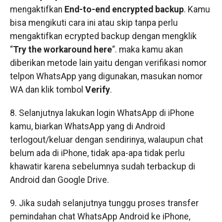
mengaktifkan
End-to-end encrypted backup
. Kamu
bisa mengikuti cara ini atau skip tanpa perlu
mengaktifkan ecrypted backup dengan mengklik
“
Try the workaround here
“. maka kamu akan
diberikan metode lain yaitu dengan verifikasi nomor
telpon WhatsApp yang digunakan, masukan nomor
WA dan klik tombol
Verify
.
8. Selanjutnya lakukan login WhatsApp di iPhone
kamu, biarkan WhatsApp yang di Android
terlogout/keluar dengan sendirinya, walaupun chat
belum ada di iPhone, tidak apa-apa tidak perlu
khawatir karena sebelumnya sudah terbackup di
Android dan Google Drive.
9. Jika sudah selanjutnya tunggu proses transfer
pemindahan chat WhatsApp Android ke iPhone,