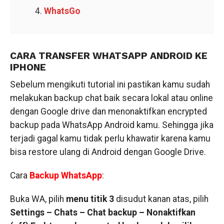
WhatsGo
CARA TRANSFER WHATSAPP ANDROID KE
IPHONE
Sebelum mengikuti tutorial ini pastikan kamu sudah
melakukan backup chat baik secara lokal atau online
dengan Google drive dan menonaktifkan encrypted
backup pada WhatsApp Android kamu. Sehingga jika
terjadi gagal kamu tidak perlu khawatir karena kamu
bisa restore ulang di Android dengan Google Drive.
Cara
Backup WhatsApp
:
Buka WA, pilih
menu titik 3
disudut kanan atas, pilih
Settings – Chats – Chat backup – Nonaktifkan