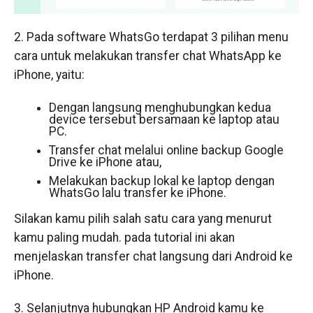
2. Pada software WhatsGo terdapat 3 pilihan menu
cara untuk melakukan transfer chat WhatsApp ke
iPhone, yaitu:
Dengan langsung menghubungkan kedua
device tersebut bersamaan ke laptop atau
PC.
Transfer chat melalui online backup Google
Drive ke iPhone atau,
Melakukan backup lokal ke laptop dengan
WhatsGo lalu transfer ke iPhone.
Silakan kamu pilih salah satu cara yang menurut
kamu paling mudah. pada tutorial ini akan
menjelaskan transfer chat langsung dari Android ke
iPhone.
3. Selanjutnya hubungkan HP Android kamu ke