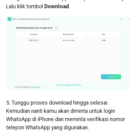
Lalu klik tombol
Download
.
5. Tunggu proses download hingga selesai.
Kemudian nanti kamu akan diminta untuk login
WhatsApp di iPhone dan meminta verifikasi nomor
telepon WhatsApp yang digunakan.