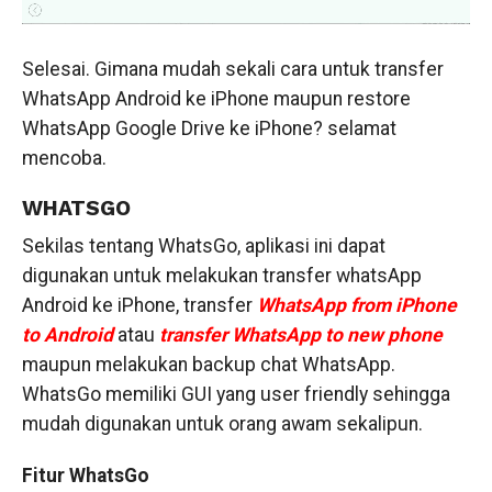
Selesai. Gimana mudah sekali cara untuk transfer
WhatsApp Android ke iPhone maupun restore
WhatsApp Google Drive ke iPhone? selamat
mencoba.
WHATSGO
Sekilas tentang WhatsGo, aplikasi ini dapat
digunakan untuk melakukan transfer whatsApp
Android ke iPhone, transfer
WhatsApp from iPhone
to Android
atau
transfer WhatsApp to new phone
maupun melakukan backup chat WhatsApp.
WhatsGo memiliki GUI yang user friendly sehingga
mudah digunakan untuk orang awam sekalipun.
Fitur WhatsGo