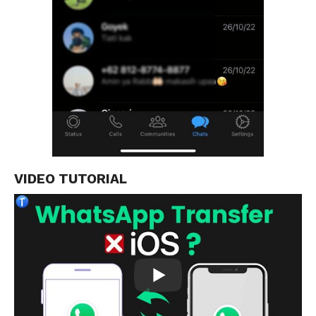
VIDEO TUTORIAL