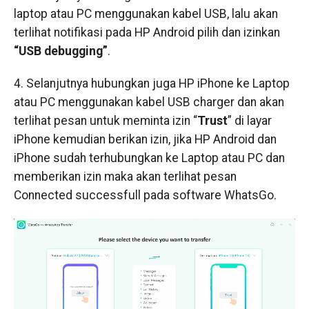
laptop atau PC menggunakan kabel USB, lalu akan
terlihat notifikasi pada HP Android pilih dan izinkan
“USB debugging”
.
4. Selanjutnya hubungkan juga HP iPhone ke Laptop
atau PC menggunakan kabel USB charger dan akan
terlihat pesan untuk meminta izin “
Trust
” di layar
iPhone kemudian berikan izin, jika HP Android dan
iPhone sudah terhubungkan ke Laptop atau PC dan
memberikan izin maka akan terlihat pesan
Connected successfull pada software WhatsGo.