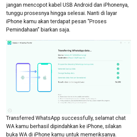
jangan mencopot kabel USB Android dan iPhonenya,
tunggu prosesnya hingga selesai. Nanti di layar
iPhone kamu akan terdapat pesan “Proses
Pemindahaan” biarkan saja.
Transferred WhatsApp successfully, selamat chat
WA kamu berhasil dipindahkan ke iPhone, silakan
buka WA di iPhone kamu untuk memeriksanya.