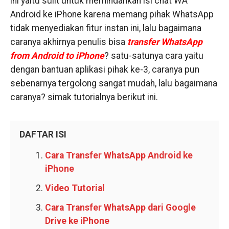
ini yaitu sulit untuk memindahkan isi chat WA
Android ke iPhone karena memang pihak WhatsApp
tidak menyediakan fitur instan ini, lalu bagaimana
caranya akhirnya penulis bisa
transfer WhatsApp
from Android to iPhone
? satu-satunya cara yaitu
dengan bantuan aplikasi pihak ke-3, caranya pun
sebenarnya tergolong sangat mudah, lalu bagaimana
caranya? simak tutorialnya berikut ini.
DAFTAR ISI
Cara Transfer WhatsApp Android ke
iPhone
Video Tutorial
Cara Transfer WhatsApp dari Google
Drive ke iPhone