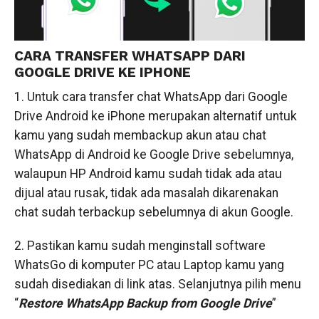
CARA TRANSFER WHATSAPP DARI
GOOGLE DRIVE KE IPHONE
1. Untuk cara transfer chat WhatsApp dari Google
Drive Android ke iPhone merupakan alternatif untuk
kamu yang sudah membackup akun atau chat
WhatsApp di Android ke Google Drive sebelumnya,
walaupun HP Android kamu sudah tidak ada atau
dijual atau rusak, tidak ada masalah dikarenakan
chat sudah terbackup sebelumnya di akun Google.
2. Pastikan kamu sudah menginstall software
WhatsGo di komputer PC atau Laptop kamu yang
sudah disediakan di link atas. Selanjutnya pilih menu
“
Restore WhatsApp Backup from Google Drive
”