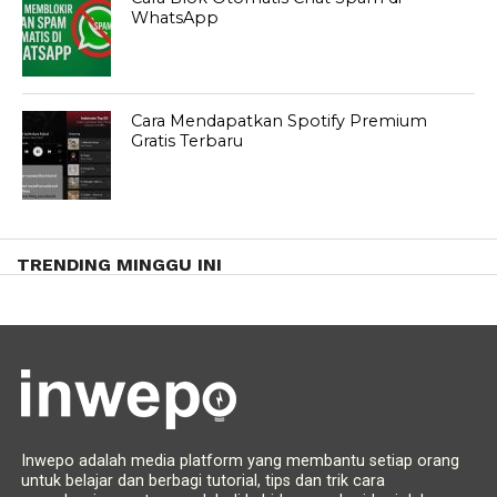
WhatsApp
Cara Mendapatkan Spotify Premium
Gratis Terbaru
TRENDING MINGGU INI
Inwepo adalah media platform yang membantu setiap orang
untuk belajar dan berbagi tutorial, tips dan trik cara