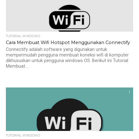
TUTORIAL WINDOWS
Cara Membuat Wifi Hotspot Menggunakan Connectify
Connectify adalah software yang digunakan untuk
mempermudah pengguna membuat koneksi wifi di komputer
dikhususkan untuk pengguna windows OS. Berikut ini Tutorial
Membuat...
1
TUTORIAL WINDOWS