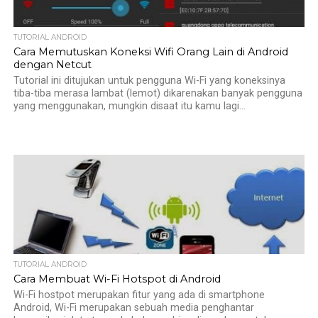
TUTORIAL ANDROID
Cara Memutuskan Koneksi Wifi Orang Lain di Android
dengan Netcut
Tutorial ini ditujukan untuk pengguna Wi-Fi yang koneksinya
tiba-tiba merasa lambat (lemot) dikarenakan banyak pengguna
yang menggunakan, mungkin disaat itu kamu lagi...
TUTORIAL ANDROID
Cara Membuat Wi-Fi Hotspot di Android
Wi-Fi hostpot merupakan fitur yang ada di smartphone
Android, Wi-Fi merupakan sebuah media penghantar