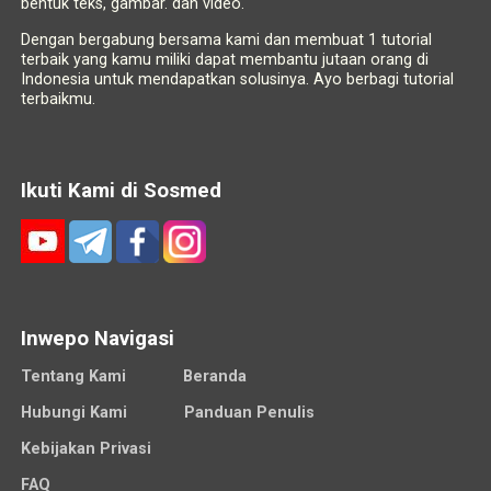
bentuk teks, gambar. dan video.
Dengan bergabung bersama kami dan membuat 1 tutorial
terbaik yang kamu miliki dapat membantu jutaan orang di
Indonesia untuk mendapatkan solusinya. Ayo berbagi tutorial
terbaikmu.
Ikuti Kami di Sosmed
Inwepo Navigasi
Tentang Kami
Beranda
Hubungi Kami
Panduan Penulis
Kebijakan Privasi
FAQ