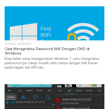
TUTORIAL WINDOWS
Cara Mengetahui Password Wifi Dengan CMD di
Windows
Bagi kalian yang menggunakan Windows 7 cara mengetahui
password nya cukup mudah yaitu hanya dengan Klik Kanan
pada bagian tab WiFi lalu...