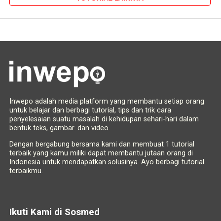
Inwepo adalah media platform yang membantu setiap orang
untuk belajar dan berbagi tutorial, tips dan trik cara
penyelesaian suatu masalah di kehidupan sehari-hari dalam
bentuk teks, gambar. dan video.
Dengan bergabung bersama kami dan membuat 1 tutorial
terbaik yang kamu miliki dapat membantu jutaan orang di
Indonesia untuk mendapatkan solusinya. Ayo berbagi tutorial
terbaikmu.
Ikuti Kami di Sosmed