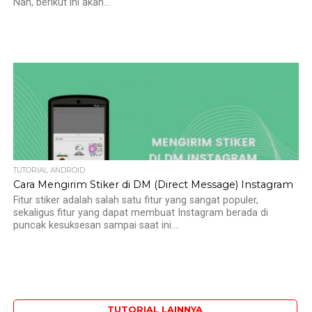
Nah, berikut ini akan...
TUTORIAL ANDROID
Cara Mengirim Stiker di DM (Direct Message) Instagram
Fitur stiker adalah salah satu fitur yang sangat populer,
sekaligus fitur yang dapat membuat Instagram berada di
puncak kesuksesan sampai saat ini....
TUTORIAL LAINNYA