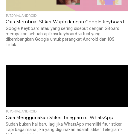
TUTORIAL ANDROID
Cara Membuat Stiker Wajah dengan Google Keyboard
Google Keyboard atau yang sering disebut dengan GBoard
merupakan sebuah aplikasi keyboard virtual yang
dikembangkan Google untuk perangkat Android dan IOS.
Tidak...
TUTORIAL ANDROID
Cara Menggunakan Stiker Telegram di WhatsApp
Sudah bukan hal baru lagi jika WhatsApp memiliki fitur stiker.
Tapi bagaimana jika yang digunakan adalah stiker Telegram?