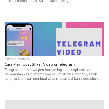
aplikasi media social. Salah alasan mengapa fitur...
TUTORIAL ANDROID
Cara Membuat Stiker Video di Telegram
Telegram membawa pembaruan lagi untuk aplikasinya.
Pembaruan kali ini membawa sejumlah fitur menarik, salah
satunya kita bisa membuat atau menambahkan video sticker...