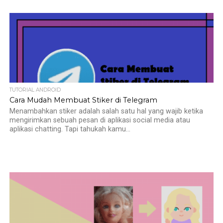
TUTORIAL ANDROID
Cara Mudah Membuat Stiker di Telegram
Menambahkan stiker adalah salah satu hal yang wajib ketika
mengirimkan sebuah pesan di aplikasi social media atau
aplikasi chatting. Tapi tahukah kamu...