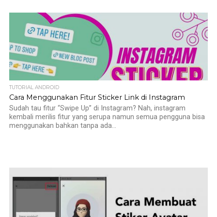
TUTORIAL ANDROID
Cara Menggunakan Fitur Sticker Link di Instagram
Sudah tau fitur “Swipe Up” di Instagram? Nah, instagram
kembali merilis fitur yang serupa namun semua pengguna bisa
menggunakan bahkan tanpa ada...