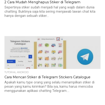
2 Cara Mudah Menghapus Stiker di Telegram
Sepertinya stiker sudah menjadi hal yang wajib dalam dunia
chatting. Buktinya saja kita sering menjawab lawan chat kita
hanya dengan sebuah stiker...
TUTORIAL ANDROID
Cara Mencari Stiker di Telegram Stickers Catalogue
Apakah kamu type orang yang selalu menampilkan stiker di
pesan yang kamu kirimkan? Bila iya, kamu harus mencoba
menggunakan aplikasi chatting Telegram....