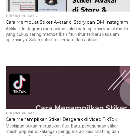
TUTORIAL ANDROID
Cara Membuat Stiker Avatar di Story dan DM Instagram
Aplikasi Instagram merupakan salah satu aplikasi social media
yang cukup sering memberikan fitur-fitur terbaru kedalam
aplikasinya. Salah satu fitur terbaru dari aplikasi...
TUTORIAL ANDROID
Cara Menampilkan Stiker Bergerak di Video TikTok
Meskipun bukan merupakan fitur baru, penggunaan stiker
masih popular di kalangan pengguna aplikasi chatting dan