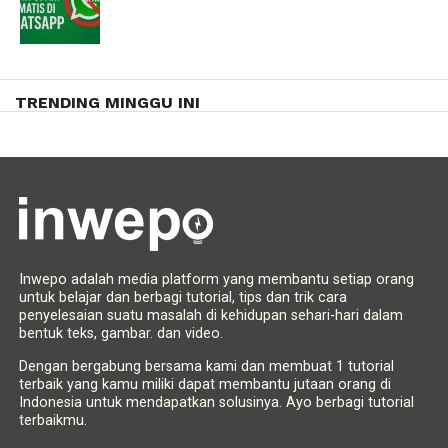
TRENDING MINGGU INI
Inwepo adalah media platform yang membantu setiap orang
untuk belajar dan berbagi tutorial, tips dan trik cara
penyelesaian suatu masalah di kehidupan sehari-hari dalam
bentuk teks, gambar. dan video.
Dengan bergabung bersama kami dan membuat 1 tutorial
terbaik yang kamu miliki dapat membantu jutaan orang di
Indonesia untuk mendapatkan solusinya. Ayo berbagi tutorial
terbaikmu.