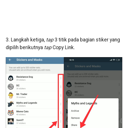
3. Langkah ketiga,
tap
3 titik pada bagian stiker yang
dipilih berikutnya
tap
Copy Link.