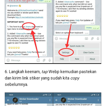
6. Langkah keenam,
tap
Webp kemudian pastekan
dan kirim link stiker yang sudah kita
copy
sebelumnya.