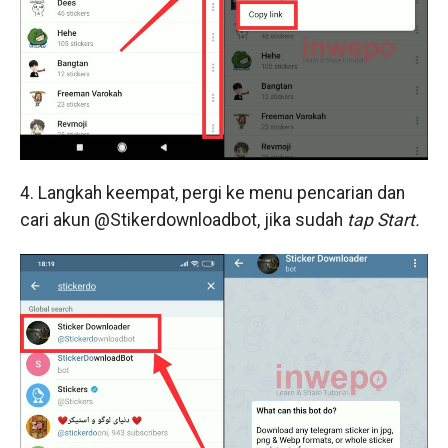
4. Langkah keempat, pergi ke menu pencarian dan
cari akun @Stikerdownloadbot, jika sudah
tap
Start.