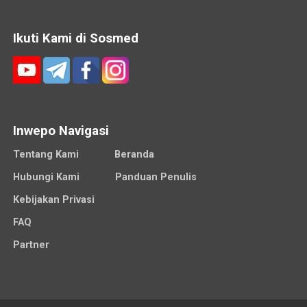
Ikuti Kami di Sosmed
Inwepo Navigasi
Tentang Kami
Beranda
Hubungi Kami
Panduan Penulis
Kebijakan Privasi
FAQ
Partner