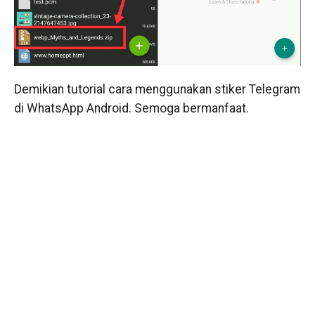
Demikian tutorial cara menggunakan stiker Telegram
di WhatsApp Android. Semoga bermanfaat.