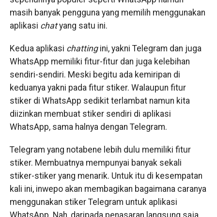
masih banyak pengguna yang memilih menggunakan
aplikasi
chat
yang satu ini.
Kedua aplikasi
chatting
ini, yakni Telegram dan juga
WhatsApp memiliki fitur-fitur dan juga kelebihan
sendiri-sendiri. Meski begitu ada kemiripan di
keduanya yakni pada fitur stiker. Walaupun fitur
stiker di WhatsApp sedikit terlambat namun kita
diizinkan membuat stiker sendiri di aplikasi
WhatsApp, sama halnya dengan Telegram.
Telegram yang notabene lebih dulu memiliki fitur
stiker. Membuatnya mempunyai banyak sekali
stiker-stiker yang menarik. Untuk itu di kesempatan
kali ini, inwepo akan membagikan bagaimana caranya
menggunakan stiker Telegram untuk aplikasi
WhatsApp. Nah, daripada penasaran langsung saja