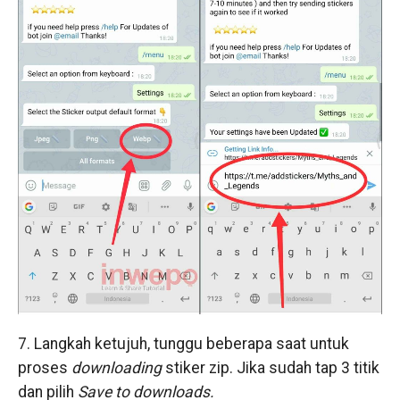
7. Langkah ketujuh, tunggu beberapa saat untuk
proses
downloading
stiker zip. Jika sudah tap 3 titik
dan pilih
Save to downloads.