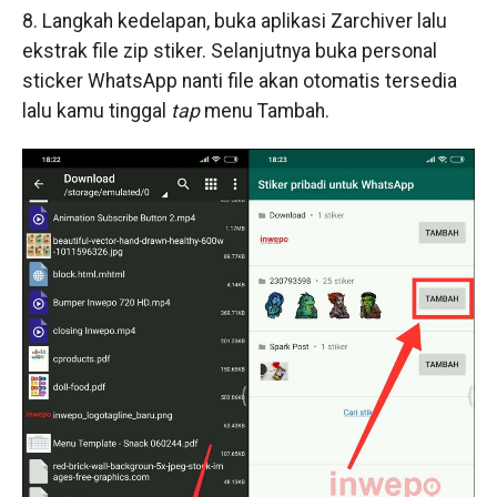
8. Langkah kedelapan, buka aplikasi Zarchiver lalu
ekstrak file zip stiker. Selanjutnya buka personal
sticker WhatsApp nanti file akan otomatis tersedia
lalu kamu tinggal
tap
menu Tambah.