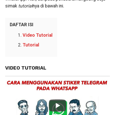
simak
tutorial
nya di bawah ini.
DAFTAR ISI
Video Tutorial
Tutorial
VIDEO TUTORIAL