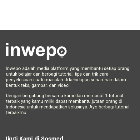
Inwepo adalah media platform yang membantu setiap orang
untuk belajar dan berbagi tutorial, tips dan trik cara
penyelesaian suatu masalah di kehidupan sehari-hari dalam
bentuk teks, gambar. dan video.
Dengan bergabung bersama kami dan membuat 1 tutorial
terbaik yang kamu miliki dapat membantu jutaan orang di
Indonesia untuk mendapatkan solusinya. Ayo berbagi tutorial
terbaikmu.
Ikuti Kami di Sosmed