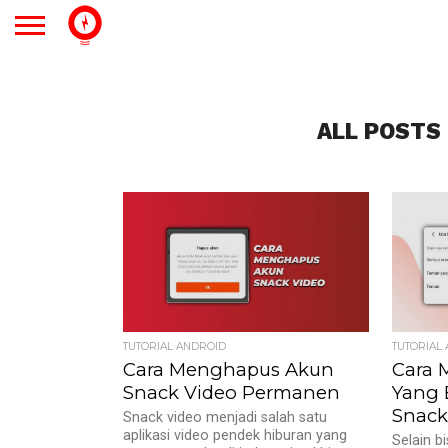
ALL POSTS
TUTORIAL ANDROID
TUTORIAL
Cara Menghapus Akun
Cara 
Snack Video Permanen
Yang 
Snack
Snack video menjadi salah satu
aplikasi video pendek hiburan yang
Selain 