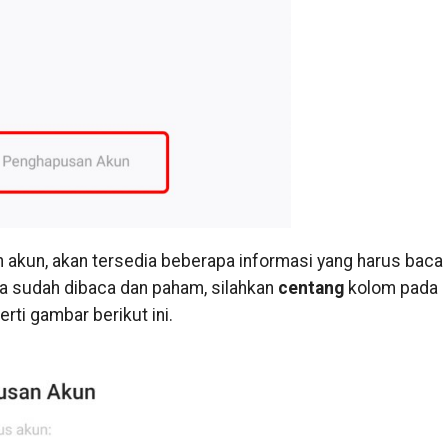
akun, akan tersedia beberapa informasi yang harus baca
a sudah dibaca dan paham, silahkan
centang
kolom pada
erti gambar berikut ini.