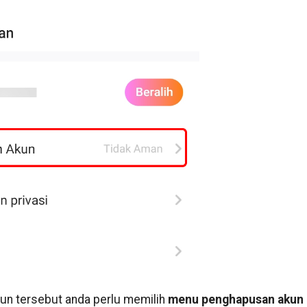
kun tersebut anda perlu memilih
menu penghapusan akun