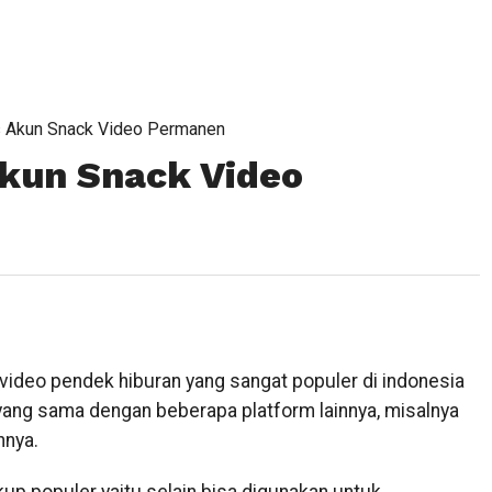
 Akun Snack Video Permanen
kun Snack Video
 video pendek hiburan yang sangat populer di indonesia
ep yang sama dengan beberapa platform lainnya, misalnya
nnya.