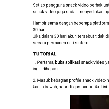
Setiap pengguna snack video berhak unt
snack video juga sudah menyediakan ops
Hampir sama dengan beberapa platform l
30 hari.
Jika dalam 30 hari akun tersebut tidak 
secara permanen dari sistem.
TUTORIAL
1. Pertama,
buka aplikasi snack video
ya
ingin dihapus.
2. Masuk kebagian profile snack vide
kanan bawah, seperti gambar berikut ini.