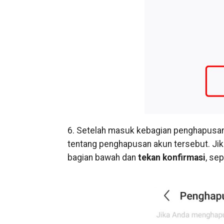
6. Setelah masuk kebagian penghapusan 
tentang penghapusan akun tersebut. Jik
bagian bawah dan
tekan konfirmasi
, sep