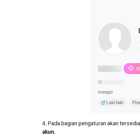
4. Pada bagian pengaturan akan tersedia
akun.