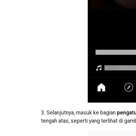
3. Selanjutnya, masuk ke bagian
pengat
tengah atas, seperti yang terlihat di gamb