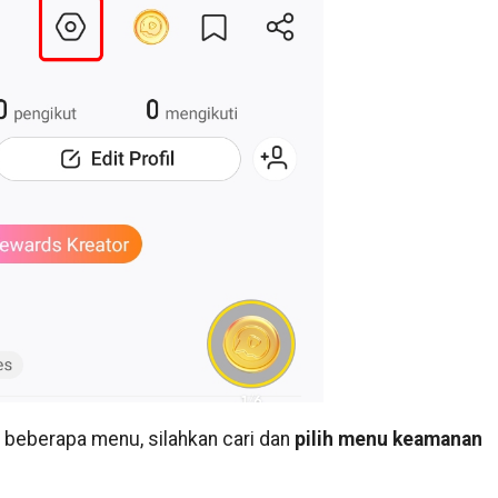
 beberapa menu, silahkan cari dan
pilih menu keamanan