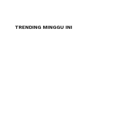
TRENDING MINGGU INI