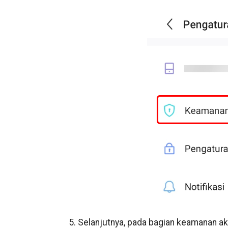
5. Selanjutnya, pada bagian keamanan a