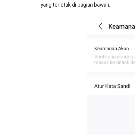
yang terletak di bagian bawah.