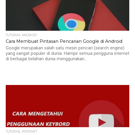
TUTORIAL ANDROID
Cara Membuat Pintasan Pencarian Google di Android
Google merupakan salah satu mesin pencari (search engine)
yang sangat populer di dunia. Hampir semua pengguna internet
di berbagai belahan dunia menggunakan...
TUTORIAL INTERNET