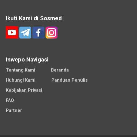
Ikuti Kami di Sosmed
Inwepo Navigasi
Tentang Kami
Beranda
Hubungi Kami
Panduan Penulis
Kebijakan Privasi
FAQ
Partner