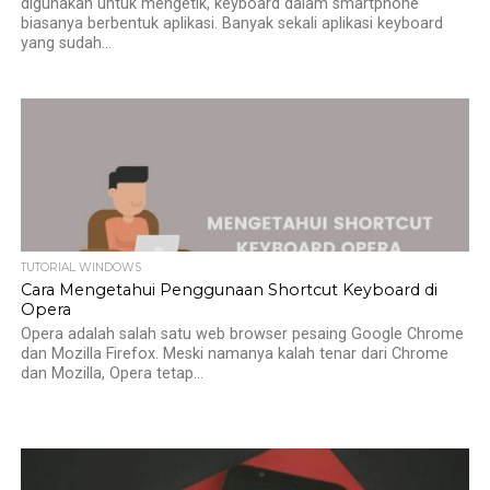
digunakan untuk mengetik, keyboard dalam smartphone
biasanya berbentuk aplikasi. Banyak sekali aplikasi keyboard
yang sudah...
TUTORIAL WINDOWS
Cara Mengetahui Penggunaan Shortcut Keyboard di
Opera
Opera adalah salah satu web browser pesaing Google Chrome
dan Mozilla Firefox. Meski namanya kalah tenar dari Chrome
dan Mozilla, Opera tetap...