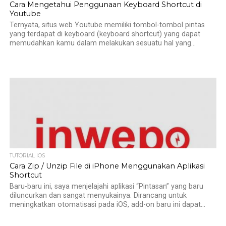
Cara Mengetahui Penggunaan Keyboard Shortcut di
Youtube
Ternyata, situs web Youtube memiliki tombol-tombol pintas
yang terdapat di keyboard (keyboard shortcut) yang dapat
memudahkan kamu dalam melakukan sesuatu hal yang...
TUTORIAL IOS
Cara Zip / Unzip File di iPhone Menggunakan Aplikasi
Shortcut
Baru-baru ini, saya menjelajahi aplikasi “Pintasan” yang baru
diluncurkan dan sangat menyukainya. Dirancang untuk
meningkatkan otomatisasi pada iOS, add-on baru ini dapat...