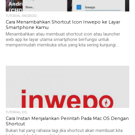
TUTORIAL ANDROID
Cara Menambahkan Shortcut Icon Inwepo ke Layar
Smartphone Kamu
Menambahkan atau membuat shortcut icon atau launcher
web app ke layar utama smartphone berfungsi untuk
mempermudah membuka situs yang kita sering kunjungi...
TUTORIAL IOS
Cara Instan Menjalankan Perintah Pada Mac OS Dengan
Shortcut
Bukan hal yang rahasia lagi jika shortcut akan membuat kita