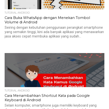
TUTORIAL ANDROID
Cara Buka WhatsApp dengan Menekan Tombol
Volume di Android
Seiring dengan kebutuhan penggunaan perangkat smartphone
yang semakin tinggi, kini ada banyak aplikasi yang menawarkan
jasa akses cepat membuka aplikasi yang sudah...
TUTORIAL ANDROID
Cara Menambahkan Shortcut Kata pada Google
Keyboard di Android
Selain komputer, smartphone juga memiliki keyboard yang