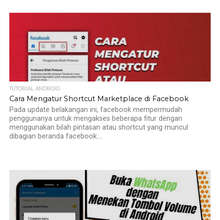
TUTORIAL ANDROID
Cara Mengatur Shortcut Marketplace di Facebook
Pada update belakangan ini, facebook mempermudah
penggunanya untuk mengakses beberapa fitur dengan
menggunakan bilah pintasan atau shortcut yang muncul
dibagian beranda facebook....