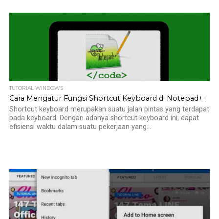
TUTORIAL WINDOWS
Cara Mengatur Fungsi Shortcut Keyboard di Notepad++
Shortcut keyboard merupakan suatu jalan pintas yang terdapat
pada keyboard. Dengan adanya shortcut keyboard ini, dapat
efisiensi waktu dalam suatu pekerjaan yang...