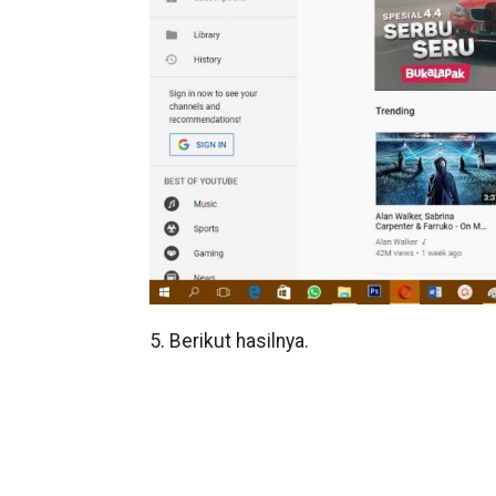
5. Berikut hasilnya.