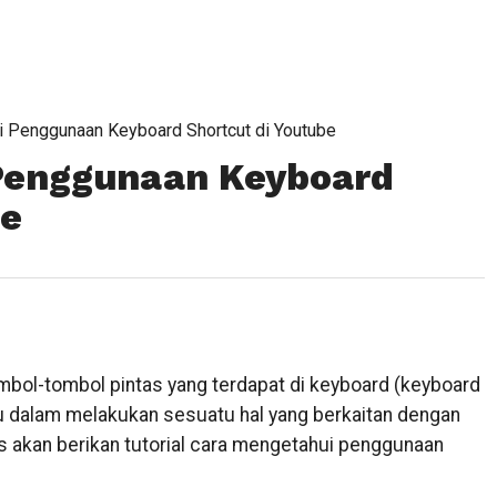
 Penggunaan Keyboard Shortcut di Youtube
Penggunaan Keyboard
be
mbol-tombol pintas yang terdapat di keyboard (keyboard
dalam melakukan sesuatu hal yang berkaitan dengan
s akan berikan tutorial cara mengetahui penggunaan