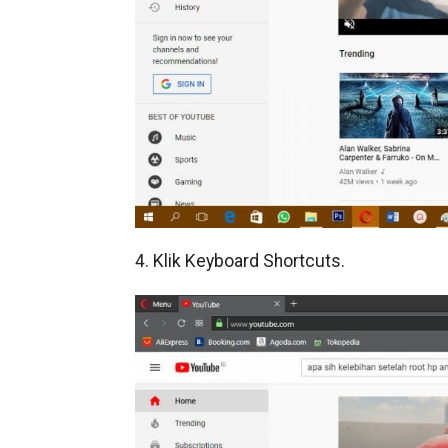
4. Klik Keyboard Shortcuts.