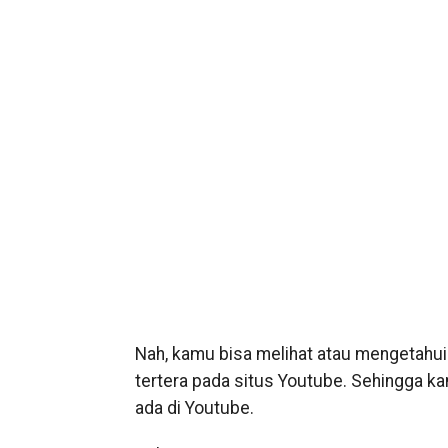
Nah, kamu bisa melihat atau mengetahu
tertera pada situs Youtube. Sehingga 
ada di Youtube.