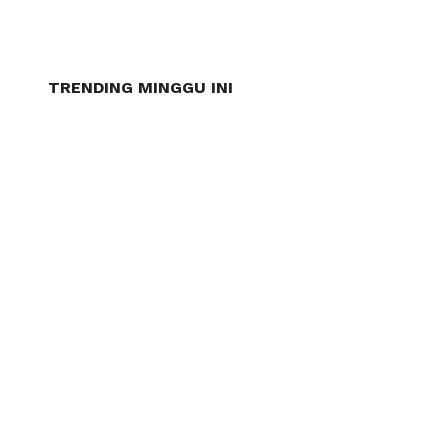
TRENDING MINGGU INI