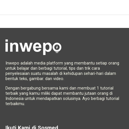
Inwepo adalah media platform yang membantu setiap orang
untuk belajar dan berbagi tutorial, tips dan trik cara
penyelesaian suatu masalah di kehidupan sehari-hari dalam
bentuk teks, gambar. dan video.
Dengan bergabung bersama kami dan membuat 1 tutorial
terbaik yang kamu miliki dapat membantu jutaan orang di
Indonesia untuk mendapatkan solusinya. Ayo berbagi tutorial
terbaikmu.
Ikuti Kami di Sosmed