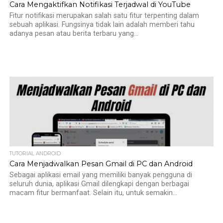
Cara Mengaktifkan Notifikasi Terjadwal di YouTube
Fitur notifikasi merupakan salah satu fitur terpenting dalam
sebuah aplikasi. Fungsinya tidak lain adalah memberi tahu
adanya pesan atau berita terbaru yang...
TUTORIAL ANDROID
Cara Menjadwalkan Pesan Gmail di PC dan Android
Sebagai aplikasi email yang memiliki banyak pengguna di
seluruh dunia, aplikasi Gmail dilengkapi dengan berbagai
macam fitur bermanfaat. Selain itu, untuk semakin...