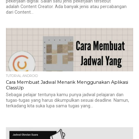
pekerjaan digital. Salah satu jenis pekerjaan tersebut
adalah Content Creator. Ada banyak jenis atau percabangan
dari Content...
TUTORIAL ANDROID
Cara Membuat Jadwal Menarik Menggunakan Aplikasi
ClassUp
Sebagai pelajar tentunya kamu punya jadwal pelajaran dan
tugas-tugas yang harus dikumpulkan sesuai deadline. Namun,
terkadang kita suka lupa sama tugas yang...