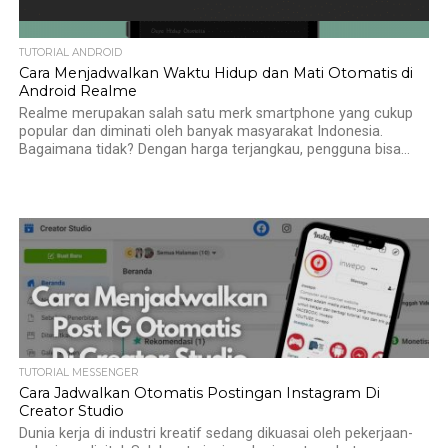
TUTORIAL ANDROID
Cara Menjadwalkan Waktu Hidup dan Mati Otomatis di
Android Realme
Realme merupakan salah satu merk smartphone yang cukup
popular dan diminati oleh banyak masyarakat Indonesia.
Bagaimana tidak? Dengan harga terjangkau, pengguna bisa...
TUTORIAL MESSENGER
Cara Jadwalkan Otomatis Postingan Instagram Di
Creator Studio
Dunia kerja di industri kreatif sedang dikuasai oleh pekerjaan-