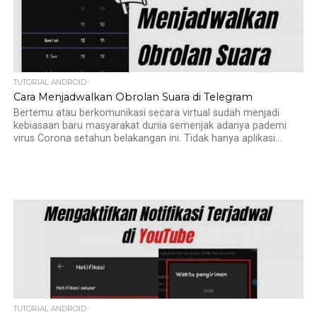
TUTORIAL ANDROID
Cara Menjadwalkan Obrolan Suara di Telegram
Bertemu atau berkomunikasi secara virtual sudah menjadi
kebiasaan baru masyarakat dunia semenjak adanya pademi
virus Corona setahun belakangan ini. Tidak hanya aplikasi...
TUTORIAL ANDROID