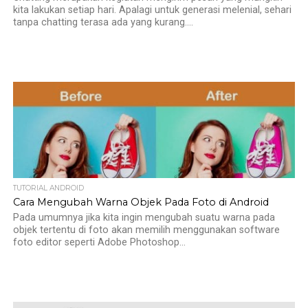
kita lakukan setiap hari. Apalagi untuk generasi melenial, sehari
tanpa chatting terasa ada yang kurang....
TUTORIAL ANDROID
Cara Mengubah Warna Objek Pada Foto di Android
Pada umumnya jika kita ingin mengubah suatu warna pada
objek tertentu di foto akan memilih menggunakan software
foto editor seperti Adobe Photoshop...