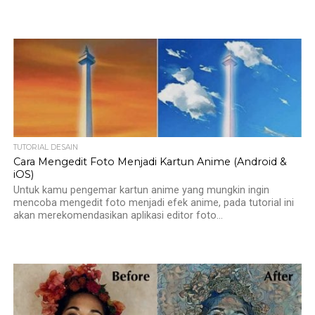
TUTORIAL DESAIN
Cara Mengedit Foto Menjadi Kartun Anime (Android &
iOS)
Untuk kamu pengemar kartun anime yang mungkin ingin
mencoba mengedit foto menjadi efek anime, pada tutorial ini
akan merekomendasikan aplikasi editor foto...