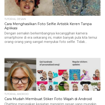
TUTORIAL DESAIN
Cara Menghasilkan Foto Selfie Artistik Keren Tanpa
Aplikasi
Dengan semakin berkembangnya kecanggihan kamera
smartphone di era sekarang ini, makin banyak pula kita temui
orang-orang yang sangat menyukai foto selfie. Tidak...
TUTORIAL ANDROID
Cara Mudah Membuat Stiker Foto Wajah di Android
Chatting merupakan kegiatan mengirim pesan yang mungkin