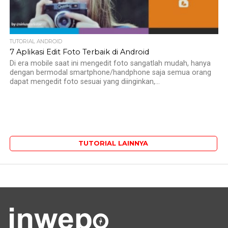
TUTORIAL ANDROID
7 Aplikasi Edit Foto Terbaik di Android
Di era mobile saat ini mengedit foto sangatlah mudah, hanya
dengan bermodal smartphone/handphone saja semua orang
dapat mengedit foto sesuai yang diinginkan,...
TUTORIAL LAINNYA