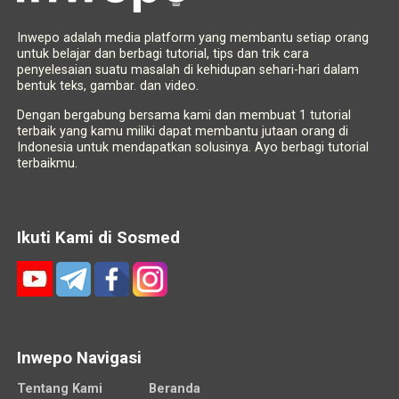
Inwepo adalah media platform yang membantu setiap orang
untuk belajar dan berbagi tutorial, tips dan trik cara
penyelesaian suatu masalah di kehidupan sehari-hari dalam
bentuk teks, gambar. dan video.
Dengan bergabung bersama kami dan membuat 1 tutorial
terbaik yang kamu miliki dapat membantu jutaan orang di
Indonesia untuk mendapatkan solusinya. Ayo berbagi tutorial
terbaikmu.
Ikuti Kami di Sosmed
Inwepo Navigasi
Tentang Kami
Beranda