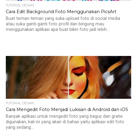
TUTORIAL DESAIN
Cara Edit Background Foto Menggunakan PicsArt
Buat teman-teman yang suka upload foto di social media
atau suka ganti-ganti foto profil dan bingung mau
menggunakan aplikasi apa buat bikin foto jadi lebih...
TUTORIAL DESAIN
Cara Mengedit Foto Menjadi Lukisan di Android dan iOS
Banyak aplikasi untuk mengedit foto yang bagus dan gratis
digunakan, kali ini yang akan di bahas yaitu aplikasi edit foto
yang sedang...