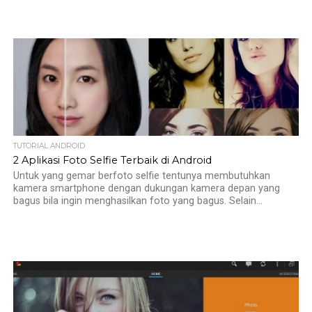
TUTORIAL ANDROID
2 Aplikasi Foto Selfie Terbaik di Android
Untuk yang gemar berfoto selfie tentunya membutuhkan
kamera smartphone dengan dukungan kamera depan yang
bagus bila ingin menghasilkan foto yang bagus. Selain...