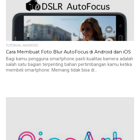
TUTORIAL ANDROID
Cara Membuat Foto Blur AutoFocus di Android dan iOS
Bagi kamu pengguna smartphone pasti kualitas kamera adalah
salah satu bagian terpenting bahan pertimbangan kamu ketika
membeli smartphone. Memang tidak bisa di...
2