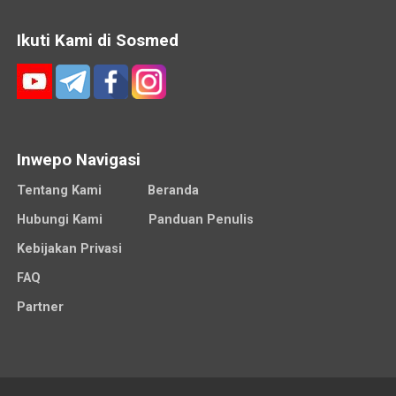
Ikuti Kami di Sosmed
Inwepo Navigasi
Tentang Kami
Beranda
Hubungi Kami
Panduan Penulis
Kebijakan Privasi
FAQ
Partner