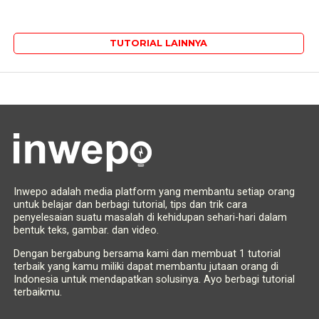
TUTORIAL LAINNYA
Inwepo adalah media platform yang membantu setiap orang
untuk belajar dan berbagi tutorial, tips dan trik cara
penyelesaian suatu masalah di kehidupan sehari-hari dalam
bentuk teks, gambar. dan video.
Dengan bergabung bersama kami dan membuat 1 tutorial
terbaik yang kamu miliki dapat membantu jutaan orang di
Indonesia untuk mendapatkan solusinya. Ayo berbagi tutorial
terbaikmu.