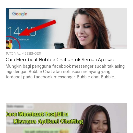
TUTORIAL MESSENGER
Cara Membuat Bubble Chat untuk Semua Aplikasi
Mungkin bagi pengguna facebook messenger sudah tak asing
lagi dengan Bubble Chat atau notifikasi melayang yang
terdapat pada facebook messenger. Bubble chat Bubble...