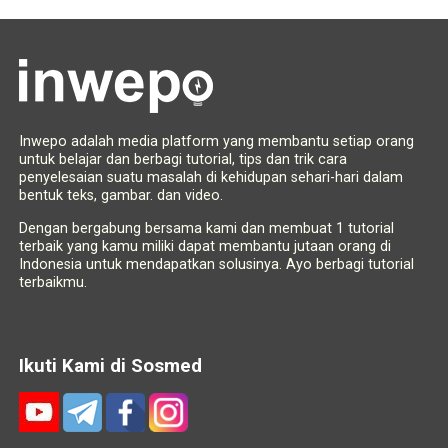
Inwepo adalah media platform yang membantu setiap orang
untuk belajar dan berbagi tutorial, tips dan trik cara
penyelesaian suatu masalah di kehidupan sehari-hari dalam
bentuk teks, gambar. dan video.
Dengan bergabung bersama kami dan membuat 1 tutorial
terbaik yang kamu miliki dapat membantu jutaan orang di
Indonesia untuk mendapatkan solusinya. Ayo berbagi tutorial
terbaikmu.
Ikuti Kami di Sosmed