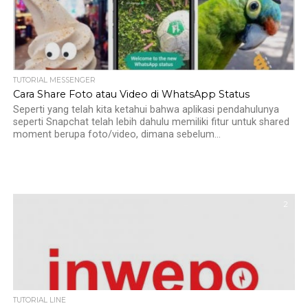
TUTORIAL MESSENGER
Cara Share Foto atau Video di WhatsApp Status
Seperti yang telah kita ketahui bahwa aplikasi pendahulunya
seperti Snapchat telah lebih dahulu memiliki fitur untuk shared
moment berupa foto/video, dimana sebelum...
2
TUTORIAL LINE