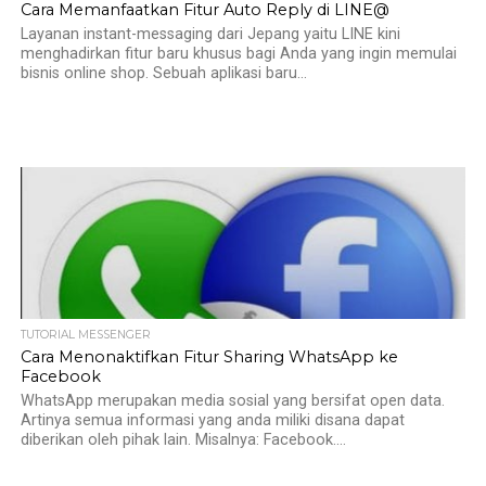
Cara Memanfaatkan Fitur Auto Reply di LINE@
Layanan instant-messaging dari Jepang yaitu LINE kini
menghadirkan fitur baru khusus bagi Anda yang ingin memulai
bisnis online shop. Sebuah aplikasi baru...
TUTORIAL MESSENGER
Cara Menonaktifkan Fitur Sharing WhatsApp ke
Facebook
WhatsApp merupakan media sosial yang bersifat open data.
Artinya semua informasi yang anda miliki disana dapat
diberikan oleh pihak lain. Misalnya: Facebook....