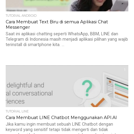
TUTORIAL ANDROID
Cara Membuat Text Biru di semua Aplikasi Chat
Messenger
Saat ini aplikasi chatting seperti WhatsApp, BBM, LINE dan
Telegram di Indonesia masih menjadi aplikasi pilihan yang wajib
terinstall di smartphone kita. ...
1
TUTORIAL LINE
Cara Membuat LINE Chatbot Menggunakan API.AI
Jika kamu ingin membuat sebuah LINE Chatbot dengan
keyword yang sensitif tetapi tidak mengerti dan tidak