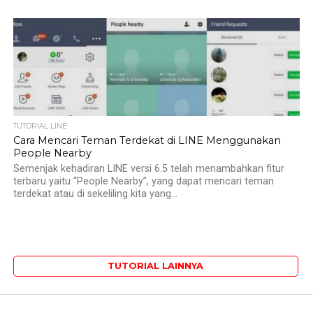
TUTORIAL LINE
Cara Mencari Teman Terdekat di LINE Menggunakan
People Nearby
Semenjak kehadiran LINE versi 6.5 telah menambahkan fitur
terbaru yaitu “People Nearby”, yang dapat mencari teman
terdekat atau di sekeliling kita yang...
TUTORIAL LAINNYA