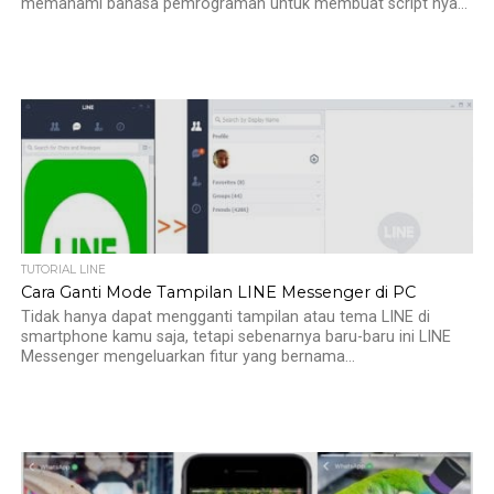
memahami bahasa pemrograman untuk membuat script nya...
TUTORIAL LINE
Cara Ganti Mode Tampilan LINE Messenger di PC
Tidak hanya dapat mengganti tampilan atau tema LINE di
smartphone kamu saja, tetapi sebenarnya baru-baru ini LINE
Messenger mengeluarkan fitur yang bernama...