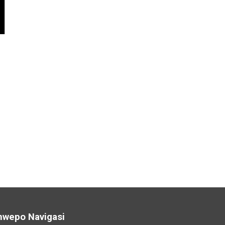
nwepo Navigasi