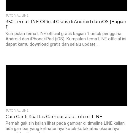
TUTORIAL LINE
350 Tema LINE Official Gratis di Android dan iOS [Bagian
1]
Kumpulan tema LINE official gratis bagian 1 untuk pengguna
Android dan iPhone/iPad (iOS). Kumpulan tema LINE official ini
dapat kamu download gratis dan selalu update...
TUTORIAL LINE
Cara Ganti Kualitas Gambar atau Foto di LINE
Pernah gak sih kalian lihat pada gambar di timeline LINE kalian
ada gambar yang kelihatannya kotak-kotak atau ukurannya