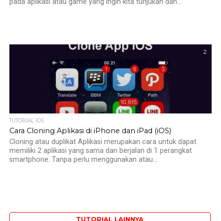
pada aplikasi atau game yang ingin kita tunjukan dan...
2
TUTORIAL IOS
Cara Cloning Aplikasi di iPhone dan iPad (iOS)
Cloning atau duplikat Aplikasi merupakan cara untuk dapat
memiliki 2 aplikasi yang sama dan berjalan di 1 perangkat
smartphone. Tanpa perlu menggunakan atau...
TUTORIAL LAINNYA