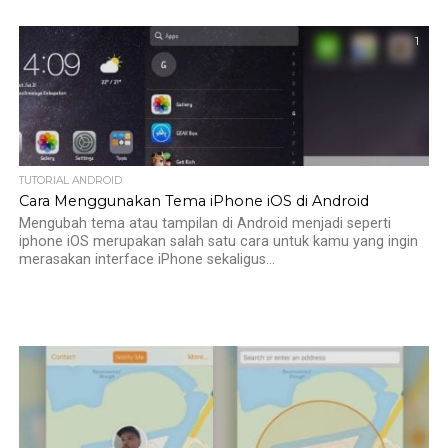
1
TUTORIAL ANDROID
Cara Menggunakan Tema iPhone iOS di Android
Mengubah tema atau tampilan di Android menjadi seperti
iphone iOS merupakan salah satu cara untuk kamu yang ingin
merasakan interface iPhone sekaligus...