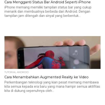
Cara Mengganti Status Bar Android Seperti iPhone
iPhone memang memiliki tampilan status bar yang cukup
menarik dan membuatnya berbeda dari Android. Dengan
tampilan jam ditengah dan sinyal yang berbentuk...
TUTORIAL ANDROID
Cara Menambahkan Augmented Reality ke Video
Perkembangan teknologi yang kian pesat memang membawa
kita semua kepada era baru yang mana hampir semua aktifitas
kita di dukung sepenuhnya oleh...