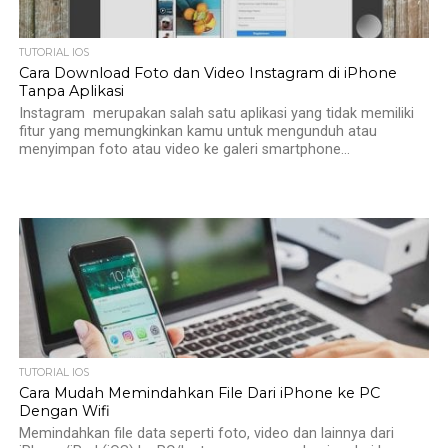
TUTORIAL IOS
Cara Download Foto dan Video Instagram di iPhone
Tanpa Aplikasi
Instagram merupakan salah satu aplikasi yang tidak memiliki
fitur yang memungkinkan kamu untuk mengunduh atau
menyimpan foto atau video ke galeri smartphone...
TUTORIAL IOS
Cara Mudah Memindahkan File Dari iPhone ke PC
Dengan Wifi
Memindahkan file data seperti foto, video dan lainnya dari