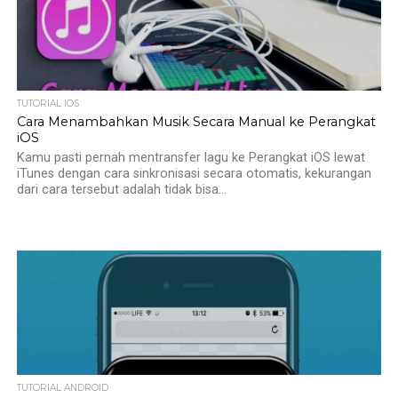
TUTORIAL IOS
Cara Menambahkan Musik Secara Manual ke Perangkat
iOS
Kamu pasti pernah mentransfer lagu ke Perangkat iOS lewat
iTunes dengan cara sinkronisasi secara otomatis, kekurangan
dari cara tersebut adalah tidak bisa...
TUTORIAL ANDROID