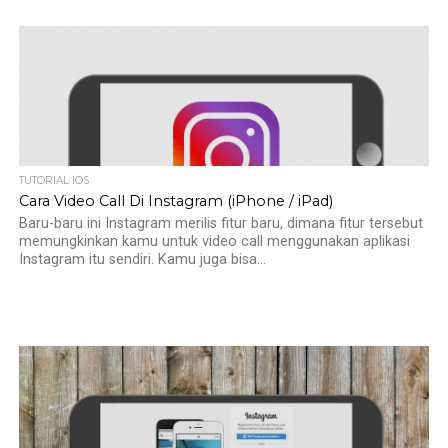
TUTORIAL IOS
Cara Video Call Di Instagram (iPhone / iPad)
Baru-baru ini Instagram merilis fitur baru, dimana fitur tersebut
memungkinkan kamu untuk video call menggunakan aplikasi
Instagram itu sendiri. Kamu juga bisa...