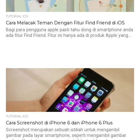
TUTORIAL IOS
Cara Melacak Teman Dengan Fitur Find Friend di iOS
Bagi para pengguna apple pasti tahu dong di smartphone anda
ada fitur Find Friend. Fitur ini hanya ada di produk Apple yang...
TUTORIAL IOS
Cara Screenshot di iPhone 6 dan iPhone 6 Plus
Screenshot merupakan sebuah istiliah untuk mengambil
gambar pada layar smartphone, seperti mengambil gambar