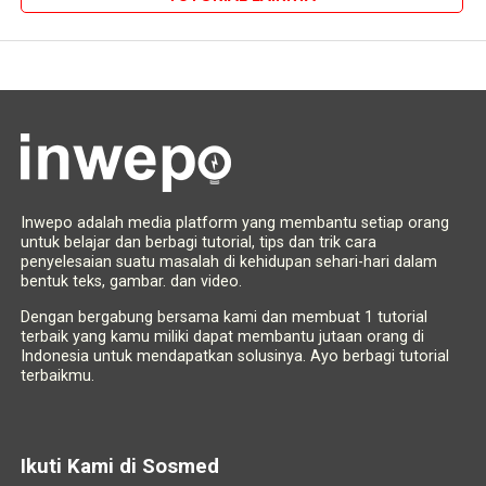
Inwepo adalah media platform yang membantu setiap orang
untuk belajar dan berbagi tutorial, tips dan trik cara
penyelesaian suatu masalah di kehidupan sehari-hari dalam
bentuk teks, gambar. dan video.
Dengan bergabung bersama kami dan membuat 1 tutorial
terbaik yang kamu miliki dapat membantu jutaan orang di
Indonesia untuk mendapatkan solusinya. Ayo berbagi tutorial
terbaikmu.
Ikuti Kami di Sosmed