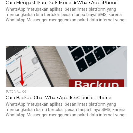
Cara Mengaktifkan Dark Mode di WhatsApp iPhone
WhatsApp merupakan aplikasi pesan lintas platform yang
memungkinkan kita bertukar pesan tanpa biaya SMS, karena
WhatsApp Messenger menggunakan paket data internet yang...
TUTORIAL IOS
Cara Backup Chat WhatsApp ke iCloud di iPhone
WhatsApp merupakan aplikasi pesan lintas platform yang
memungkinkan kamu bertukar pesan tanpa biaya SMS, karena
WhatsApp Messenger menggunakan paket data internet yang...