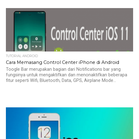
TUTORIAL ANDROID
Cara Memasang Control Center iPhone di Android
Toogle Bar merupakan bagian dari Notifications bar yang
fungsinya untuk mengaktifkan dan menonaktifkan beberapa
fitur seperti Wifi, Bluetooth, Data, GPS, Airplane Mode...