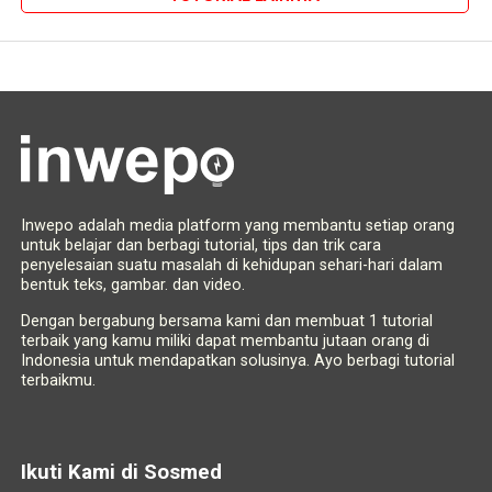
Inwepo adalah media platform yang membantu setiap orang
untuk belajar dan berbagi tutorial, tips dan trik cara
penyelesaian suatu masalah di kehidupan sehari-hari dalam
bentuk teks, gambar. dan video.
Dengan bergabung bersama kami dan membuat 1 tutorial
terbaik yang kamu miliki dapat membantu jutaan orang di
Indonesia untuk mendapatkan solusinya. Ayo berbagi tutorial
terbaikmu.
Ikuti Kami di Sosmed