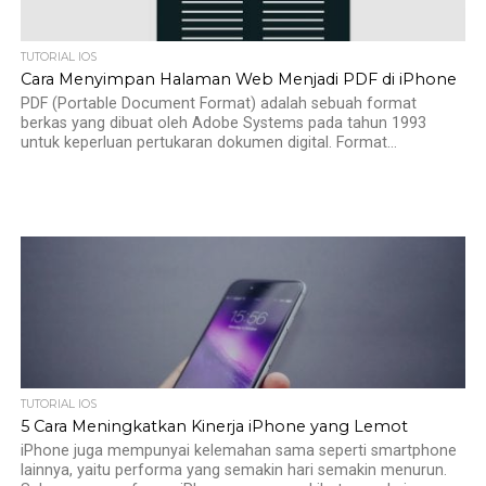
TUTORIAL IOS
Cara Menyimpan Halaman Web Menjadi PDF di iPhone
PDF (Portable Document Format) adalah sebuah format
berkas yang dibuat oleh Adobe Systems pada tahun 1993
untuk keperluan pertukaran dokumen digital. Format...
TUTORIAL IOS
5 Cara Meningkatkan Kinerja iPhone yang Lemot
iPhone juga mempunyai kelemahan sama seperti smartphone
lainnya, yaitu performa yang semakin hari semakin menurun.