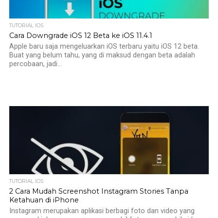
TUTORIAL IOS
Cara Downgrade iOS 12 Beta ke iOS 11.4.1
Apple baru saja mengeluarkan iOS terbaru yaitu iOS 12 beta.
Buat yang belum tahu, yang di maksud dengan beta adalah
percobaan, jadi...
TUTORIAL IOS
2 Cara Mudah Screenshot Instagram Stories Tanpa
Ketahuan di iPhone
Instagram merupakan aplikasi berbagi foto dan video yang