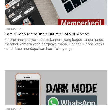
TUTORIAL IOS
Cara Mudah Mengubah Ukuran Foto di iPhone
iPhone mempunyai kualitas kamera yang bagus, tanpa harus
membeli kamera yang harganya mahal. Dengan iPhone kamu
sudah bisa mendapatkan hasil foto yang...
TUTORIAL IOS