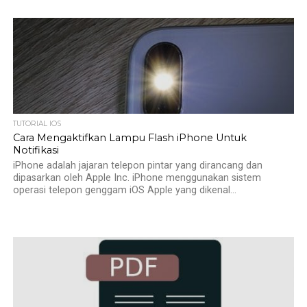
TUTORIAL IOS
Cara Mengaktifkan Lampu Flash iPhone Untuk
Notifikasi
iPhone adalah jajaran telepon pintar yang dirancang dan
dipasarkan oleh Apple Inc. iPhone menggunakan sistem
operasi telepon genggam iOS Apple yang dikenal...