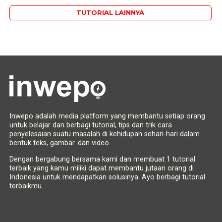
TUTORIAL LAINNYA
Inwepo adalah media platform yang membantu setiap orang
untuk belajar dan berbagi tutorial, tips dan trik cara
penyelesaian suatu masalah di kehidupan sehari-hari dalam
bentuk teks, gambar. dan video.
Dengan bergabung bersama kami dan membuat 1 tutorial
terbaik yang kamu miliki dapat membantu jutaan orang di
Indonesia untuk mendapatkan solusinya. Ayo berbagi tutorial
terbaikmu.