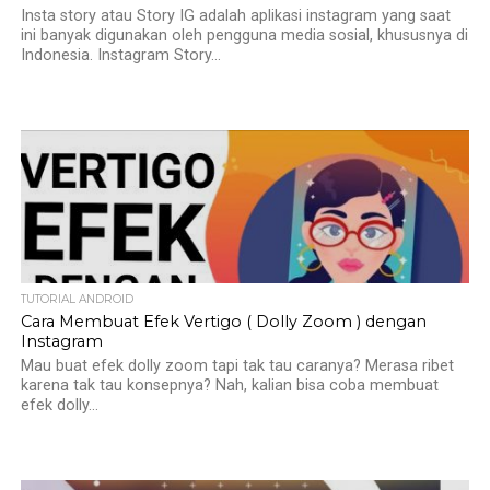
Insta story atau Story IG adalah aplikasi instagram yang saat
ini banyak digunakan oleh pengguna media sosial, khususnya di
Indonesia. Instagram Story...
TUTORIAL ANDROID
Cara Membuat Efek Vertigo ( Dolly Zoom ) dengan
Instagram
Mau buat efek dolly zoom tapi tak tau caranya? Merasa ribet
karena tak tau konsepnya? Nah, kalian bisa coba membuat
efek dolly...