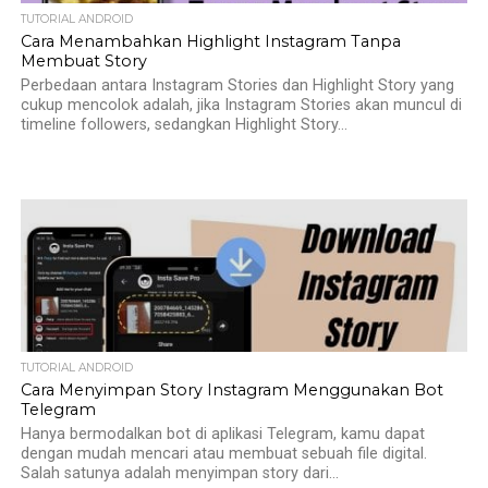
TUTORIAL ANDROID
Cara Menambahkan Highlight Instagram Tanpa
Membuat Story
Perbedaan antara Instagram Stories dan Highlight Story yang
cukup mencolok adalah, jika Instagram Stories akan muncul di
timeline followers, sedangkan Highlight Story...
TUTORIAL ANDROID
Cara Menyimpan Story Instagram Menggunakan Bot
Telegram
Hanya bermodalkan bot di aplikasi Telegram, kamu dapat
dengan mudah mencari atau membuat sebuah file digital.
Salah satunya adalah menyimpan story dari...