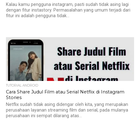
Kalau kamu pengguna instagram, pasti sudah tidak asing lagi
dengan fitur instastory. Permasalahan yang umum terjadi dari
fitur ini adalah pengguna tidak...
TUTORIAL ANDROID
Cara Share Judul Film atau Serial Netflix di Instagram
Stories
Netflix sudah tidak asing didengar oleh kita, yang merupakan
perusahaan layanan streaming film dan serial, pada mulanya
perusahaan ini sempat dilarang atas...