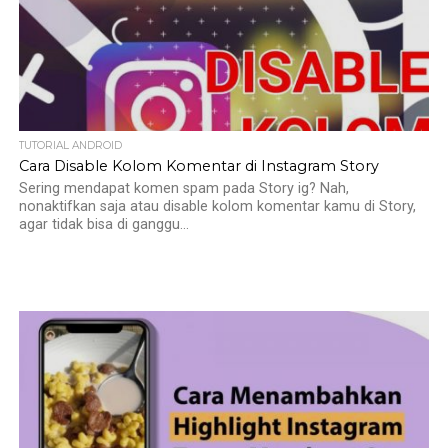
TUTORIAL ANDROID
Cara Disable Kolom Komentar di Instagram Story
Sering mendapat komen spam pada Story ig? Nah,
nonaktifkan saja atau disable kolom komentar kamu di Story,
agar tidak bisa di ganggu...