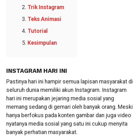
Trik Instagram
Teks Animasi
Tutorial
Kesimpulan
INSTAGRAM HARI INI
Pastinya hari ini hampir semua lapisan masyarakat di
seluruh dunia memiliki akun Instagram. Instagram
hari ini merupakan jejaring media sosial yang
memang sedang di gemari oleh banyak orang. Meski
hanya berfokus pada konten gambar dan juga video
nyatanya media sosial yang satu ini cukup menyita
banyak perhatian masyarakat.