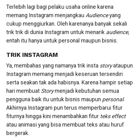
Terlebih lagi bagi pelaku usaha online karena
memang Instagram menjangkau
Audience
yang
cukup menggiurkan. Oleh karenanya banyak sekali
trik trik di dunia Instagram untuk menarik
audience
,
entah itu hanya untuk personal maupun bisnis.
TRIK INSTAGRAM
Ya, membahas yang namanya trik insta
story
ataupun
Instagram memang menjadi keseruan tersendiri
serta seakan tak ada habisnya. Karena hampir setiap
hari membuat
Story
menjadi kebutuhan semua
pengguna baik itu untuk bisnis maupun
personal
.
Akhirnya Instagram pun terus memperbarui fitur
fiturnya hingga kini menambahkan fitur
teks effect
atau animasi yang bisa membuat teks atau huruf
bergerak.