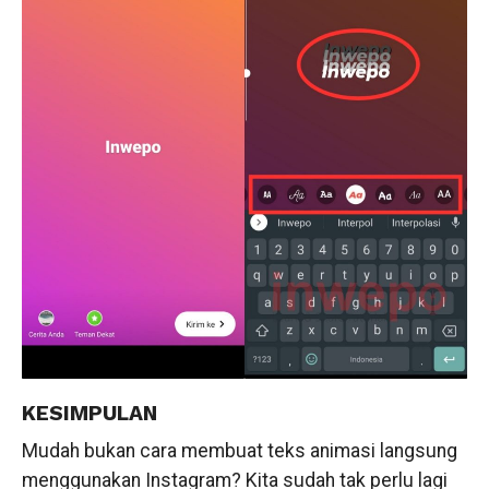
KESIMPULAN
Mudah bukan cara membuat teks animasi langsung
menggunakan Instagram? Kita sudah tak perlu lagi