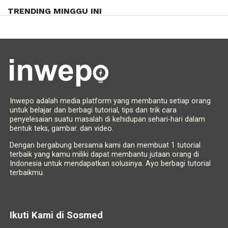
TRENDING MINGGU INI
Inwepo adalah media platform yang membantu setiap orang
untuk belajar dan berbagi tutorial, tips dan trik cara
penyelesaian suatu masalah di kehidupan sehari-hari dalam
bentuk teks, gambar. dan video.
Dengan bergabung bersama kami dan membuat 1 tutorial
terbaik yang kamu miliki dapat membantu jutaan orang di
Indonesia untuk mendapatkan solusinya. Ayo berbagi tutorial
terbaikmu.
Ikuti Kami di Sosmed