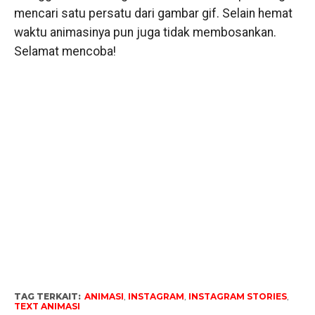
mencari satu persatu dari gambar gif. Selain hemat
waktu animasinya pun juga tidak membosankan.
Selamat mencoba!
TAG TERKAIT:
ANIMASI
,
INSTAGRAM
,
INSTAGRAM STORIES
,
TEXT ANIMASI