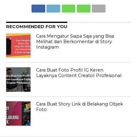
RECOMMENDED FOR YOU
Cara Mengatur Siapa Saja yang Bisa
Melihat dan Berkomentar di Story
Instagram
Cara Buat Foto Profil IG Keren
Layaknya Content Creator Profesional
Cara Buat Story Lirik di Belakang Objek
Foto