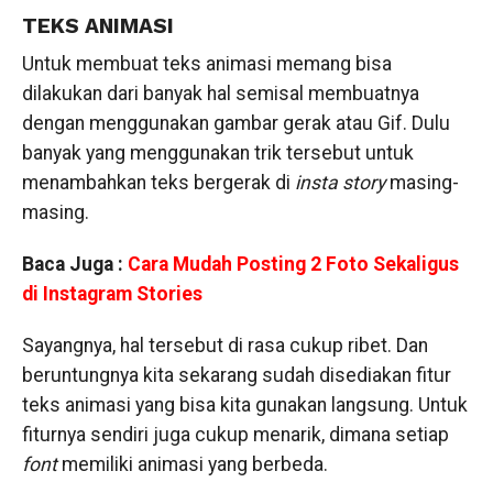
TEKS ANIMASI
Untuk membuat teks animasi memang bisa
dilakukan dari banyak hal semisal membuatnya
dengan menggunakan gambar gerak atau Gif. Dulu
banyak yang menggunakan trik tersebut untuk
menambahkan teks bergerak di
insta story
masing-
masing.
Baca Juga :
Cara Mudah Posting 2 Foto Sekaligus
di Instagram Stories
Sayangnya, hal tersebut di rasa cukup ribet. Dan
beruntungnya kita sekarang sudah disediakan fitur
teks animasi yang bisa kita gunakan langsung. Untuk
fiturnya sendiri juga cukup menarik, dimana setiap
font
memiliki animasi yang berbeda.