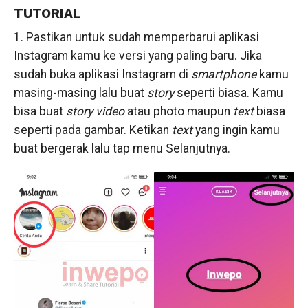
TUTORIAL
1. Pastikan untuk sudah memperbarui aplikasi
Instagram kamu ke versi yang paling baru. Jika
sudah buka aplikasi Instagram di
smartphone
kamu
masing-masing lalu buat
story
seperti biasa. Kamu
bisa buat
story video
atau photo maupun
text
biasa
seperti pada gambar. Ketikan
text
yang ingin kamu
buat bergerak lalu tap menu Selanjutnya.