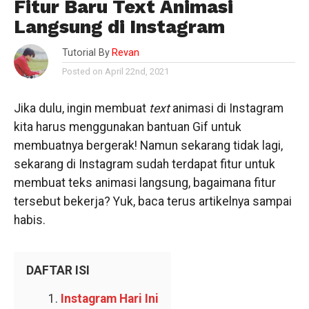
Fitur Baru Text Animasi
Langsung di Instagram
Tutorial By
Revan
Posted on April 22nd, 2021
Jika dulu, ingin membuat
text
animasi di Instagram
kita harus menggunakan bantuan Gif untuk
membuatnya bergerak! Namun sekarang tidak lagi,
sekarang di Instagram sudah terdapat fitur untuk
membuat teks animasi langsung, bagaimana fitur
tersebut bekerja? Yuk, baca terus artikelnya sampai
habis.
DAFTAR ISI
Instagram Hari Ini