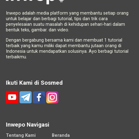
Inwepo adalah media platform yang membantu setiap orang
untuk belajar dan berbagi tutorial, tips dan trik cara
penyelesaian suatu masalah di kehidupan sehari-hari dalam
bentuk teks, gambar. dan video.
Dengan bergabung bersama kami dan membuat 1 tutorial
terbaik yang kamu miliki dapat membantu jutaan orang di
Indonesia untuk mendapatkan solusinya. Ayo berbagi tutorial
terbaikmu.
Ikuti Kami di Sosmed
Inwepo Navigasi
Tentang Kami
Beranda