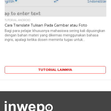
TUTORIAL ANDROID
Cara Translate Tulisan Pada Gambar atau Foto
Bagi para pelajar khususnya mahasiswa sering kali dipusingkan
dengan bahan materi yang dikemas menggunakan bahasa
ingris, apalagi ketika dosen meminta tugas untuk...
TUTORIAL LAINNYA