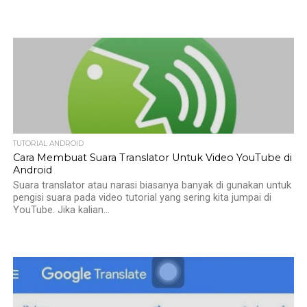
TUTORIAL ANDROID
Cara Membuat Suara Translator Untuk Video YouTube di
Android
Suara translator atau narasi biasanya banyak di gunakan untuk
pengisi suara pada video tutorial yang sering kita jumpai di
YouTube. Jika kalian...