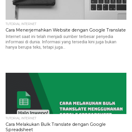
TUTORIAL INTERNET
Cara Menerjemahkan Website dengan Google Translate
Internet saat ini telah menjadi sumber terbesar penyedia
informasi di dunia. Informasi yang tersedia kini juga bukan
hanya berupa teks, tetapi juga...
TUTORIAL INTERNET
Cara Melakukan Bulk Translate dengan Google
Spreadsheet