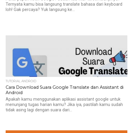
Ternyata kamu bisa langsung translate bahasa dari keyboard
loh! Gak percaya? Yuk langsung ke...
TUTORIAL ANDROID
Cara Download Suara Google Translate dan Assistant di
Android
Apakah kamu menggunakan aplikasi assistant google untuk
menunjang tugas harian kamu? Jika iya, pastilah kamu sudah
tidak asing lagi dengan suara dari...