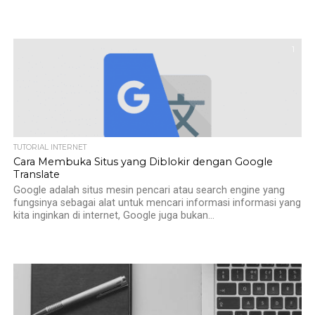
1
TUTORIAL INTERNET
Cara Membuka Situs yang Diblokir dengan Google
Translate
Google adalah situs mesin pencari atau search engine yang
fungsinya sebagai alat untuk mencari informasi informasi yang
kita inginkan di internet, Google juga bukan...