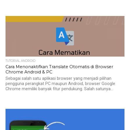
TUTORIAL ANDROID
Cara Menonaktifkan Translate Otomatis di Browser
Chrome Android & PC
Sebagai salah satu aplikasi browser yang menjadi pilihan
pengguna perangkat PC maupun Android, browser Google
Chrome memiliki banyak fitur pendukung. Salah satunya...