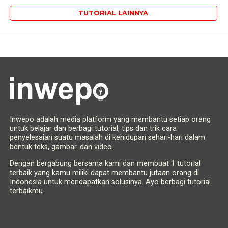
TUTORIAL LAINNYA
Inwepo adalah media platform yang membantu setiap orang
untuk belajar dan berbagi tutorial, tips dan trik cara
penyelesaian suatu masalah di kehidupan sehari-hari dalam
bentuk teks, gambar. dan video.
Dengan bergabung bersama kami dan membuat 1 tutorial
terbaik yang kamu miliki dapat membantu jutaan orang di
Indonesia untuk mendapatkan solusinya. Ayo berbagi tutorial
terbaikmu.