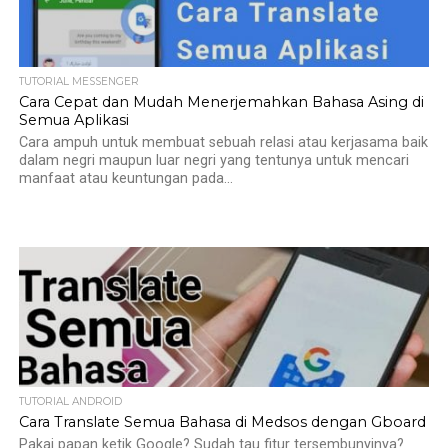
TUTORIAL MESSENGER
Cara Cepat dan Mudah Menerjemahkan Bahasa Asing di
Semua Aplikasi
Cara ampuh untuk membuat sebuah relasi atau kerjasama baik
dalam negri maupun luar negri yang tentunya untuk mencari
manfaat atau keuntungan pada...
TUTORIAL ANDROID
Cara Translate Semua Bahasa di Medsos dengan Gboard
Pakai papan ketik Google? Sudah tau fitur tersembunyinya?