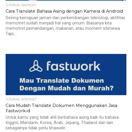
TUTORIAL ANDROID
Cara Translate Bahasa Asing dengan Kamera di Android
Seiring kemajuan jaman dan perkembangan teknologi, aktifitas
memotret sudah menjadi hal yang umum. Biasanya kita
memotret pemandangan, makanan, atau moment istimewa.
Tapi,...
TUTORIAL INTERNET
Cara Mudah Translate Dokumen Menggunakan Jasa
Fastwork.id
Untuk kamu yang tidak ahli berbahasa asing baik itu bahasa
Inggris, Mandarin, Korea, Arab, Jepang, Thailand dan lain
sebagainya tidak perlu khawatir...