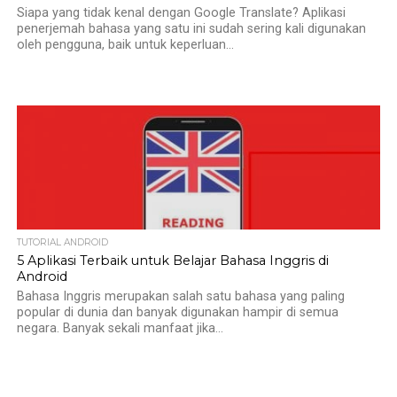
Siapa yang tidak kenal dengan Google Translate? Aplikasi
penerjemah bahasa yang satu ini sudah sering kali digunakan
oleh pengguna, baik untuk keperluan...
TUTORIAL ANDROID
5 Aplikasi Terbaik untuk Belajar Bahasa Inggris di
Android
Bahasa Inggris merupakan salah satu bahasa yang paling
popular di dunia dan banyak digunakan hampir di semua
negara. Banyak sekali manfaat jika...