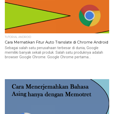
TUTORIAL ANDROID
Cara Mematikan Fitur Auto Translate di Chrome Android
Sebagai salah satu perusahaan terbesar di dunia, Google
memiliki banyak sekali produk. Salah satu produknya adalah
browser Google Chrome. Google Chrome pertama...