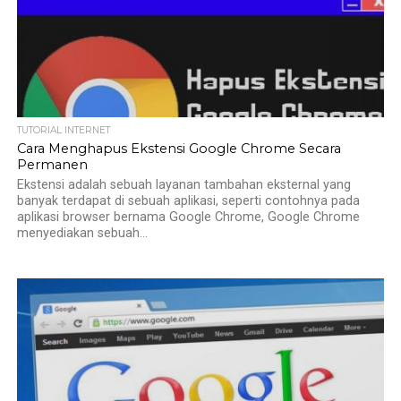
TUTORIAL INTERNET
Cara Menghapus Ekstensi Google Chrome Secara
Permanen
Ekstensi adalah sebuah layanan tambahan eksternal yang
banyak terdapat di sebuah aplikasi, seperti contohnya pada
aplikasi browser bernama Google Chrome, Google Chrome
menyediakan sebuah...