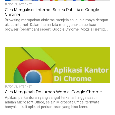
TUTORIAL INTERNET
Cara Mengakses Internet Secara Rahasia di Google
Chrome
Browsing merupakan aktivitas menjelajahi dunia maya dengan
akses internet. Dalam hal ini kita menggunakan aplikasi
browser (peramban) seperti Google Chrome, Mozilla Firefox,...
TUTORIAL INTERNET
Cara Mengubah Dokumen Word di Google Chrome
Aplikasi perkantoran yang sangat terkenal hingga saat ini
adalah Microsoft Office, selain Microsoft Office, ternyata
banyak sekali aplikasi perkantoran yang bisa kamu...