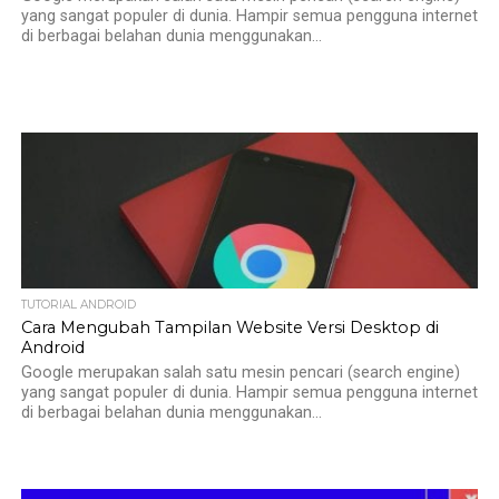
yang sangat populer di dunia. Hampir semua pengguna internet
di berbagai belahan dunia menggunakan...
TUTORIAL ANDROID
Cara Mengubah Tampilan Website Versi Desktop di
Android
Google merupakan salah satu mesin pencari (search engine)
yang sangat populer di dunia. Hampir semua pengguna internet
di berbagai belahan dunia menggunakan...