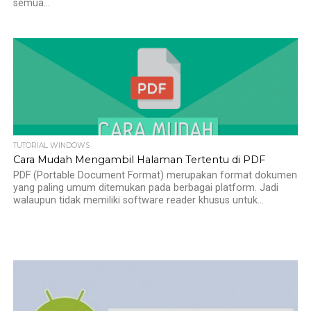
semua...
TUTORIAL WINDOWS
Cara Mudah Mengambil Halaman Tertentu di PDF
PDF (Portable Document Format) merupakan format dokumen
yang paling umum ditemukan pada berbagai platform. Jadi
walaupun tidak memiliki software reader khusus untuk...