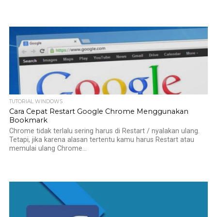
TUTORIAL WINDOWS
Cara Cepat Restart Google Chrome Menggunakan
Bookmark
Chrome tidak terlalu sering harus di Restart / nyalakan ulang.
Tetapi, jika karena alasan tertentu kamu harus Restart atau
memulai ulang Chrome...