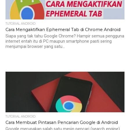
TUTORIAL ANDROID
Cara Mengaktifkan Ephemeral Tab di Chrome Android
Siapa yang tak tahu Google Chrome? Hampir semua pengguna
internet entah itu di PC maupun smartphone pasti sering
menjumpai browser yang satu...
TUTORIAL ANDROID
Cara Membuat Pintasan Pencarian Google di Android
Google merupakan salah satu mesin pencari (search engine)