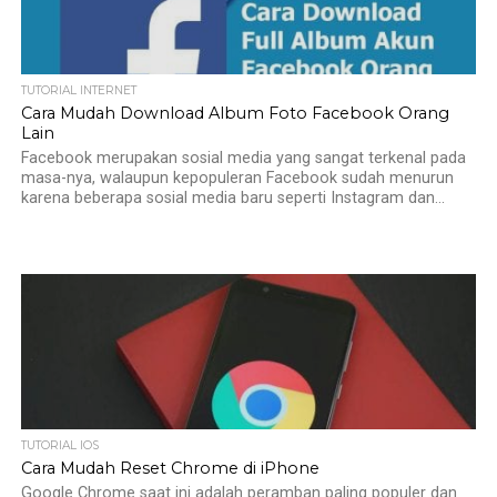
TUTORIAL INTERNET
Cara Mudah Download Album Foto Facebook Orang
Lain
Facebook merupakan sosial media yang sangat terkenal pada
masa-nya, walaupun kepopuleran Facebook sudah menurun
karena beberapa sosial media baru seperti Instagram dan...
TUTORIAL IOS
Cara Mudah Reset Chrome di iPhone
Google Chrome saat ini adalah peramban paling populer dan