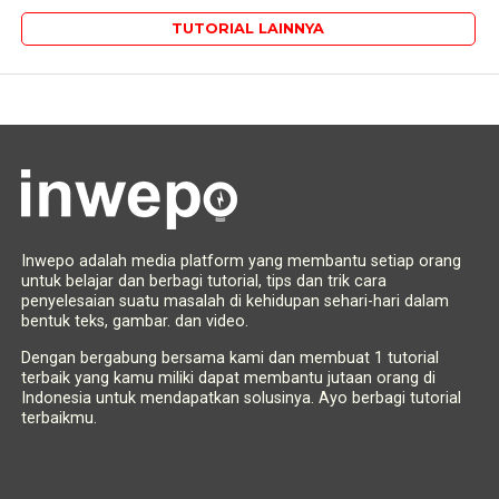
TUTORIAL LAINNYA
Inwepo adalah media platform yang membantu setiap orang
untuk belajar dan berbagi tutorial, tips dan trik cara
penyelesaian suatu masalah di kehidupan sehari-hari dalam
bentuk teks, gambar. dan video.
Dengan bergabung bersama kami dan membuat 1 tutorial
terbaik yang kamu miliki dapat membantu jutaan orang di
Indonesia untuk mendapatkan solusinya. Ayo berbagi tutorial
terbaikmu.