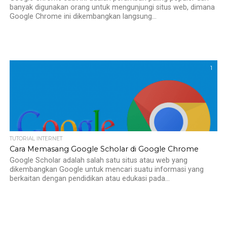
banyak digunakan orang untuk mengunjungi situs web, dimana
Google Chrome ini dikembangkan langsung...
1
TUTORIAL INTERNET
Cara Memasang Google Scholar di Google Chrome
Google Scholar adalah salah satu situs atau web yang
dikembangkan Google untuk mencari suatu informasi yang
berkaitan dengan pendidikan atau edukasi pada...