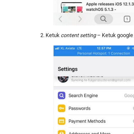
2. Ketuk
content setting
– Ketuk google