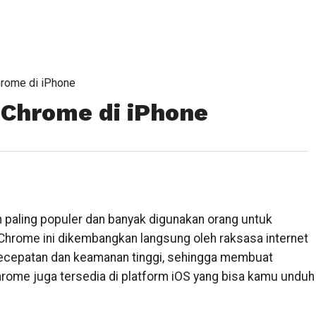
rome di iPhone
Chrome di iPhone
 paling populer dan banyak digunakan orang untuk
hrome ini dikembangkan langsung oleh raksasa internet
kecepatan dan keamanan tinggi, sehingga membuat
rome juga tersedia di platform iOS yang bisa kamu unduh