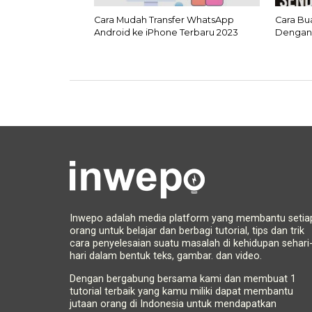
Cara Mudah Transfer WhatsApp
Cara Bu
Android ke iPhone Terbaru 2023
Dengan
Inwepo adalah media platform yang membantu setia
orang untuk belajar dan berbagi tutorial, tips dan trik
cara penyelesaian suatu masalah di kehidupan sehari
hari dalam bentuk teks, gambar. dan video.
Dengan bergabung bersama kami dan membuat 1
tutorial terbaik yang kamu miliki dapat membantu
jutaan orang di Indonesia untuk mendapatkan