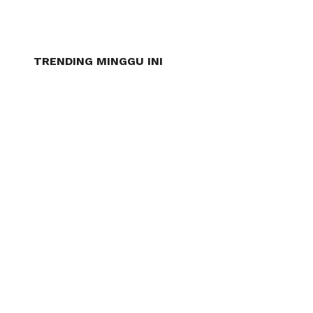
TRENDING MINGGU INI