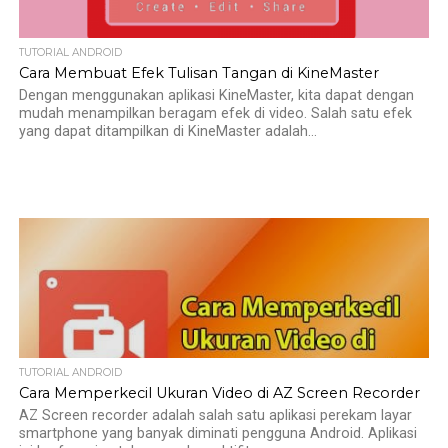
TUTORIAL ANDROID
Cara Membuat Efek Tulisan Tangan di KineMaster
Dengan menggunakan aplikasi KineMaster, kita dapat dengan
mudah menampilkan beragam efek di video. Salah satu efek
yang dapat ditampilkan di KineMaster adalah...
TUTORIAL ANDROID
Cara Memperkecil Ukuran Video di AZ Screen Recorder
AZ Screen recorder adalah salah satu aplikasi perekam layar
smartphone yang banyak diminati pengguna Android. Aplikasi