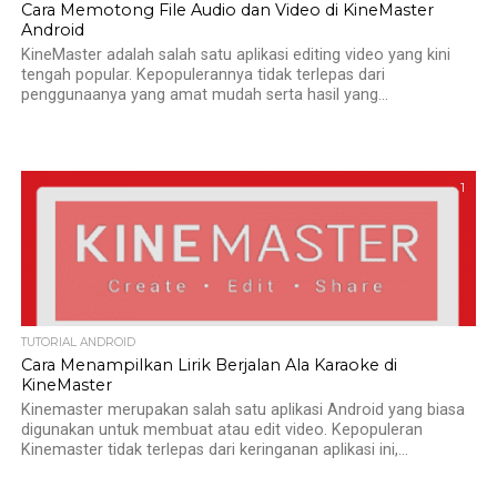
Cara Memotong File Audio dan Video di KineMaster
Android
KineMaster adalah salah satu aplikasi editing video yang kini
tengah popular. Kepopulerannya tidak terlepas dari
penggunaanya yang amat mudah serta hasil yang...
1
TUTORIAL ANDROID
Cara Menampilkan Lirik Berjalan Ala Karaoke di
KineMaster
Kinemaster merupakan salah satu aplikasi Android yang biasa
digunakan untuk membuat atau edit video. Kepopuleran
Kinemaster tidak terlepas dari keringanan aplikasi ini,...