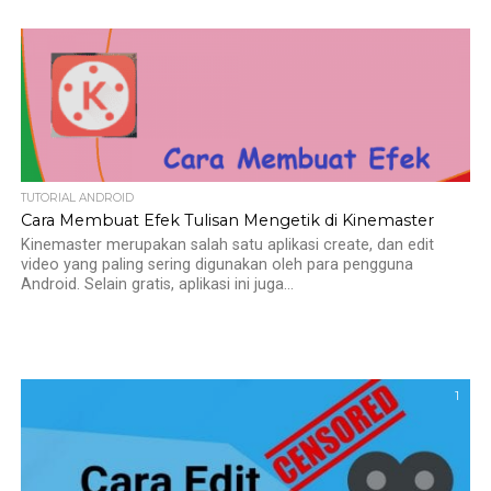
TUTORIAL ANDROID
Cara Membuat Efek Tulisan Mengetik di Kinemaster
Kinemaster merupakan salah satu aplikasi create, dan edit
video yang paling sering digunakan oleh para pengguna
Android. Selain gratis, aplikasi ini juga...
1