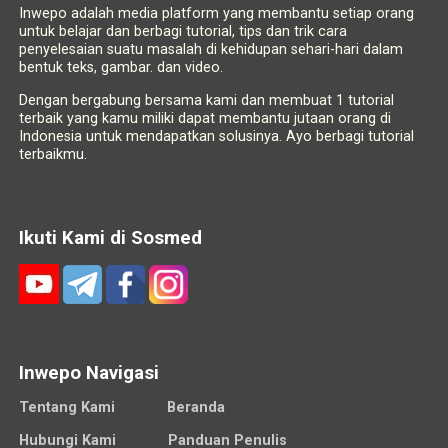
Inwepo adalah media platform yang membantu setiap orang
untuk belajar dan berbagi tutorial, tips dan trik cara
penyelesaian suatu masalah di kehidupan sehari-hari dalam
bentuk teks, gambar. dan video.
Dengan bergabung bersama kami dan membuat 1 tutorial
terbaik yang kamu miliki dapat membantu jutaan orang di
Indonesia untuk mendapatkan solusinya. Ayo berbagi tutorial
terbaikmu.
Ikuti Kami di Sosmed
Inwepo Navigasi
Tentang Kami
Beranda
Hubungi Kami
Panduan Penulis