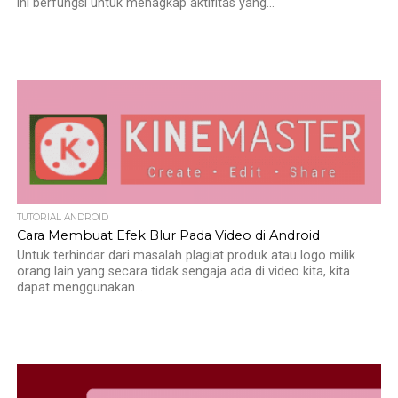
ini berfungsi untuk menagkap aktifitas yang...
TUTORIAL ANDROID
Cara Membuat Efek Blur Pada Video di Android
Untuk terhindar dari masalah plagiat produk atau logo milik
orang lain yang secara tidak sengaja ada di video kita, kita
dapat menggunakan...