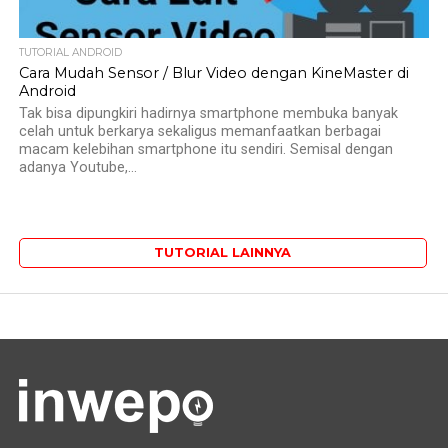
TUTORIAL ANDROID
Cara Mudah Sensor / Blur Video dengan KineMaster di
Android
Tak bisa dipungkiri hadirnya smartphone membuka banyak
celah untuk berkarya sekaligus memanfaatkan berbagai
macam kelebihan smartphone itu sendiri. Semisal dengan
adanya Youtube,...
TUTORIAL LAINNYA