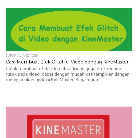
TUTORIAL ANDROID
Cara Membuat Efek Glitch di Video dengan KineMaster
Untuk membuat efek glitch atau disebut juga efek monitor
rusak pada video, dapat dengan mudah kita tampilkan dengan
menggunakan aplikasi KineMaster. Bagaimana...