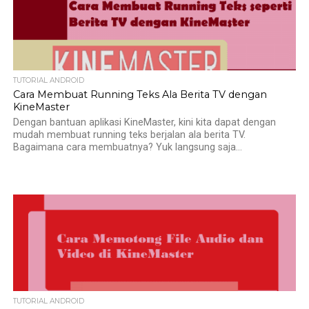
TUTORIAL ANDROID
Cara Membuat Running Teks Ala Berita TV dengan
KineMaster
Dengan bantuan aplikasi KineMaster, kini kita dapat dengan
mudah membuat running teks berjalan ala berita TV.
Bagaimana cara membuatnya? Yuk langsung saja...
TUTORIAL ANDROID