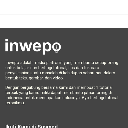
Inwepo adalah media platform yang membantu setiap orang
untuk belajar dan berbagi tutorial, tips dan trik cara
penyelesaian suatu masalah di kehidupan sehari-hari dalam
bentuk teks, gambar. dan video.
Dengan bergabung bersama kami dan membuat 1 tutorial
terbaik yang kamu miliki dapat membantu jutaan orang di
Indonesia untuk mendapatkan solusinya. Ayo berbagi tutorial
terbaikmu.
Ikuti Kami di Sosmed