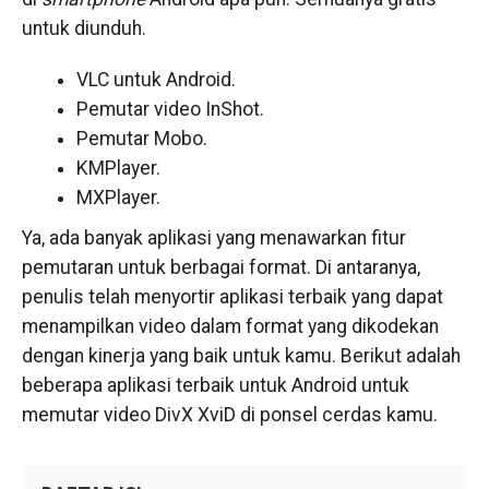
untuk diunduh.
VLC untuk Android.
Pemutar video InShot.
Pemutar Mobo.
KMPlayer.
MXPlayer.
Ya, ada banyak aplikasi yang menawarkan fitur
pemutaran untuk berbagai format. Di antaranya,
penulis telah menyortir aplikasi terbaik yang dapat
menampilkan video dalam format yang dikodekan
dengan kinerja yang baik untuk kamu. Berikut adalah
beberapa aplikasi terbaik untuk Android untuk
memutar video DivX XviD di ponsel cerdas kamu.