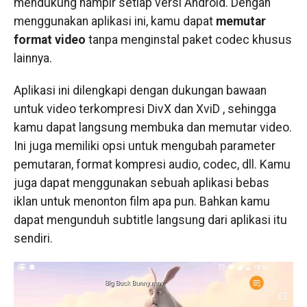
mendukung hampir setiap versi Android. Dengan
menggunakan aplikasi ini, kamu dapat
memutar
format video
tanpa menginstal paket codec khusus
lainnya.
Aplikasi ini dilengkapi dengan dukungan bawaan
untuk video terkompresi DivX dan XviD , sehingga
kamu dapat langsung membuka dan memutar video.
Ini juga memiliki opsi untuk mengubah parameter
pemutaran, format kompresi audio, codec, dll. Kamu
juga dapat menggunakan sebuah aplikasi bebas
iklan untuk menonton film apa pun. Bahkan kamu
dapat mengunduh subtitle langsung dari aplikasi itu
sendiri.