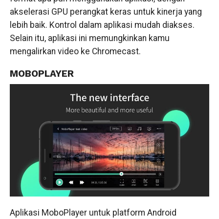
akselerasi GPU perangkat keras untuk kinerja yang
lebih baik. Kontrol dalam aplikasi mudah diakses.
Selain itu, aplikasi ini memungkinkan kamu
mengalirkan video ke Chromecast.
MOBOPLAYER
Aplikasi MoboPlayer untuk platform Android