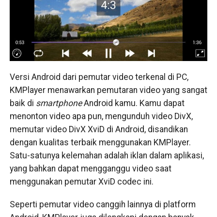
Versi Android dari pemutar video terkenal di PC,
KMPlayer menawarkan pemutaran video yang sangat
baik di
smartphone
Android kamu. Kamu dapat
menonton video apa pun, mengunduh video DivX,
memutar video DivX XviD di Android, disandikan
dengan kualitas terbaik menggunakan KMPlayer.
Satu-satunya kelemahan adalah iklan dalam aplikasi,
yang bahkan dapat mengganggu video saat
menggunakan pemutar XviD codec ini.
Seperti pemutar video canggih lainnya di platform