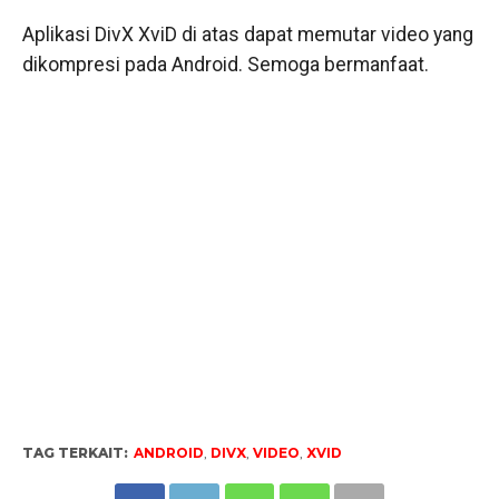
Aplikasi DivX XviD di atas dapat memutar video yang
dikompresi pada Android. Semoga bermanfaat.
TAG TERKAIT:
ANDROID
,
DIVX
,
VIDEO
,
XVID