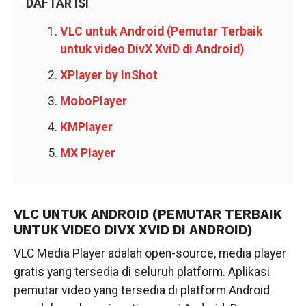
DAFTAR ISI
VLC untuk Android (Pemutar Terbaik
untuk video DivX XviD di Android)
XPlayer by InShot
MoboPlayer
KMPlayer
MX Player
VLC UNTUK ANDROID (PEMUTAR TERBAIK
UNTUK VIDEO DIVX XVID DI ANDROID)
VLC Media Player adalah open-source, media player
gratis yang tersedia di seluruh platform. Aplikasi
pemutar video yang tersedia di platform Android