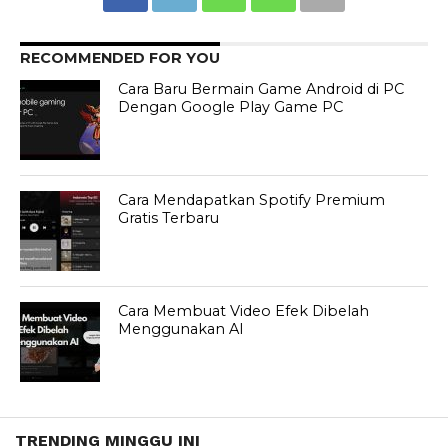
RECOMMENDED FOR YOU
Cara Baru Bermain Game Android di PC
Dengan Google Play Game PC
Cara Mendapatkan Spotify Premium
Gratis Terbaru
Cara Membuat Video Efek Dibelah
Menggunakan AI
TRENDING MINGGU INI