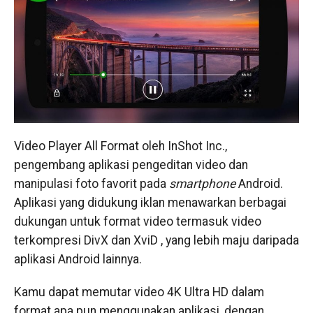
Video Player All Format oleh InShot Inc.,
pengembang aplikasi pengeditan video dan
manipulasi foto favorit pada
smartphone
Android.
Aplikasi yang didukung iklan menawarkan berbagai
dukungan untuk format video termasuk video
terkompresi DivX dan XviD , yang lebih maju daripada
aplikasi Android lainnya.
Kamu dapat memutar video 4K Ultra HD dalam
format apa pun menggunakan aplikasi, dengan