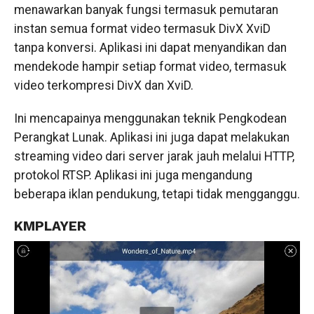
menawarkan banyak fungsi termasuk pemutaran
instan semua format video termasuk DivX XviD
tanpa konversi. Aplikasi ini dapat menyandikan dan
mendekode hampir setiap format video, termasuk
video terkompresi DivX dan XviD.
Ini mencapainya menggunakan teknik Pengkodean
Perangkat Lunak. Aplikasi ini juga dapat melakukan
streaming video dari server jarak jauh melalui HTTP,
protokol RTSP. Aplikasi ini juga mengandung
beberapa iklan pendukung, tetapi tidak mengganggu.
KMPLAYER