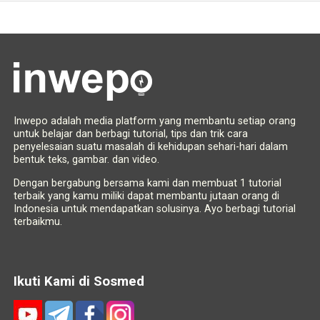
Inwepo adalah media platform yang membantu setiap orang
untuk belajar dan berbagi tutorial, tips dan trik cara
penyelesaian suatu masalah di kehidupan sehari-hari dalam
bentuk teks, gambar. dan video.
Dengan bergabung bersama kami dan membuat 1 tutorial
terbaik yang kamu miliki dapat membantu jutaan orang di
Indonesia untuk mendapatkan solusinya. Ayo berbagi tutorial
terbaikmu.
Ikuti Kami di Sosmed