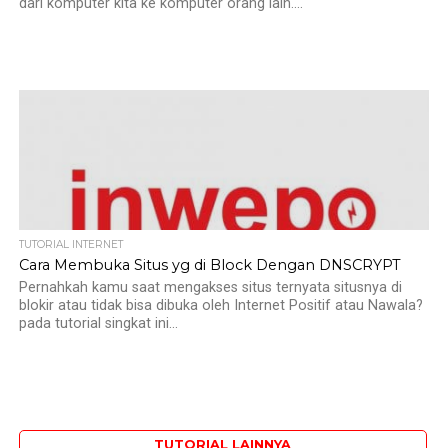
dari komputer kita ke komputer orang lain....
TUTORIAL INTERNET
Cara Membuka Situs yg di Block Dengan DNSCRYPT
Pernahkah kamu saat mengakses situs ternyata situsnya di
blokir atau tidak bisa dibuka oleh Internet Positif atau Nawala?
pada tutorial singkat ini...
TUTORIAL LAINNYA