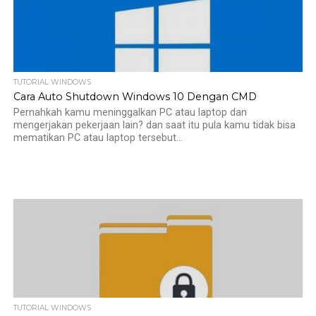
TUTORIAL WINDOWS
Cara Auto Shutdown Windows 10 Dengan CMD
Pernahkah kamu meninggalkan PC atau laptop dan
mengerjakan pekerjaan lain? dan saat itu pula kamu tidak bisa
mematikan PC atau laptop tersebut...
TUTORIAL WINDOWS