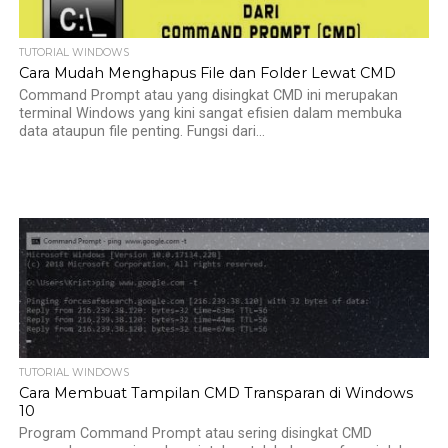
TUTORIAL WINDOWS
Cara Mudah Menghapus File dan Folder Lewat CMD
Command Prompt atau yang disingkat CMD ini merupakan
terminal Windows yang kini sangat efisien dalam membuka
data ataupun file penting. Fungsi dari...
TUTORIAL WINDOWS
Cara Membuat Tampilan CMD Transparan di Windows
10
Program Command Prompt atau sering disingkat CMD