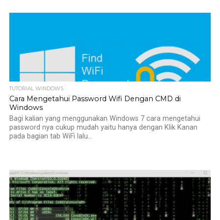
TUTORIAL WINDOWS
Cara Mengetahui Password Wifi Dengan CMD di
Windows
Bagi kalian yang menggunakan Windows 7 cara mengetahui
password nya cukup mudah yaitu hanya dengan Klik Kanan
pada bagian tab WiFi lalu...