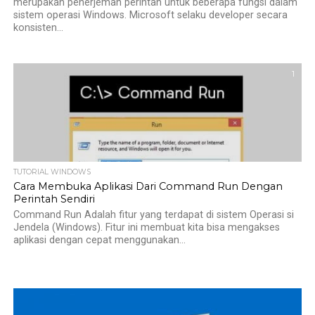
merupakan penerjemah perintah untuk beberapa fungsi dalam
sistem operasi Windows. Microsoft selaku developer secara
konsisten...
1
TUTORIAL WINDOWS
Cara Membuka Aplikasi Dari Command Run Dengan
Perintah Sendiri
Command Run Adalah fitur yang terdapat di sistem Operasi si
Jendela (Windows). Fitur ini membuat kita bisa mengakses
aplikasi dengan cepat menggunakan...