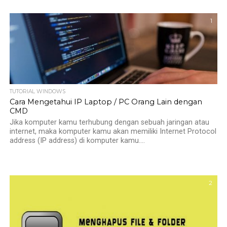
1
TUTORIAL WINDOWS
Cara Mengetahui IP Laptop / PC Orang Lain dengan
CMD
Jika komputer kamu terhubung dengan sebuah jaringan atau
internet, maka komputer kamu akan memiliki Internet Protocol
address (IP address) di komputer kamu....
2