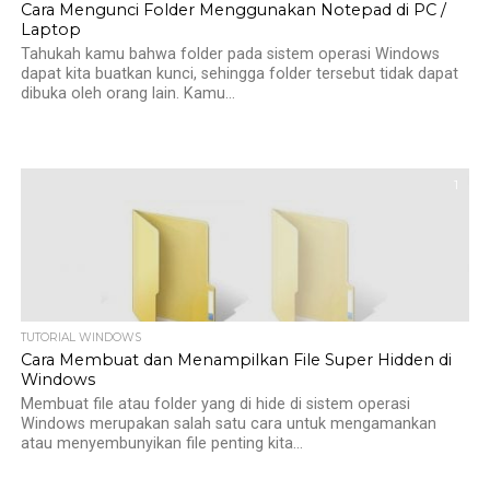
Cara Mengunci Folder Menggunakan Notepad di PC /
Laptop
Tahukah kamu bahwa folder pada sistem operasi Windows
dapat kita buatkan kunci, sehingga folder tersebut tidak dapat
dibuka oleh orang lain. Kamu...
1
TUTORIAL WINDOWS
Cara Membuat dan Menampilkan File Super Hidden di
Windows
Membuat file atau folder yang di hide di sistem operasi
Windows merupakan salah satu cara untuk mengamankan
atau menyembunyikan file penting kita...