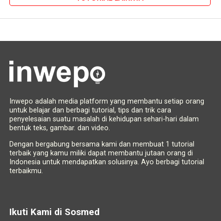
Inwepo adalah media platform yang membantu setiap orang
untuk belajar dan berbagi tutorial, tips dan trik cara
penyelesaian suatu masalah di kehidupan sehari-hari dalam
bentuk teks, gambar. dan video.
Dengan bergabung bersama kami dan membuat 1 tutorial
terbaik yang kamu miliki dapat membantu jutaan orang di
Indonesia untuk mendapatkan solusinya. Ayo berbagi tutorial
terbaikmu.
Ikuti Kami di Sosmed