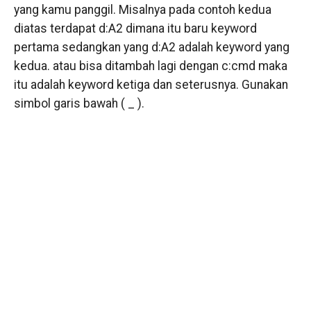
yang kamu panggil. Misalnya pada contoh kedua
diatas terdapat d:A2 dimana itu baru keyword
pertama sedangkan yang d:A2 adalah keyword yang
kedua. atau bisa ditambah lagi dengan c:cmd maka
itu adalah keyword ketiga dan seterusnya. Gunakan
simbol garis bawah ( _ ).