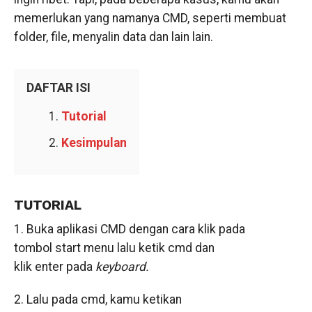
memerlukan yang namanya CMD, seperti membuat
folder, file, menyalin data dan lain lain.
DAFTAR ISI
Tutorial
Kesimpulan
TUTORIAL
1. Buka aplikasi CMD dengan cara klik pada
tombol start menu lalu ketik cmd dan
klik enter pada
keyboard.
2. Lalu pada cmd, kamu ketikan