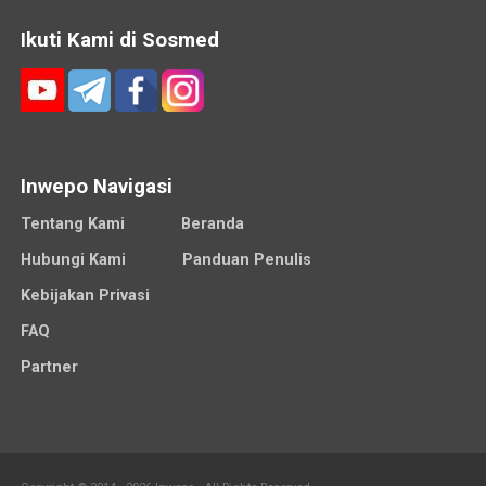
Ikuti Kami di Sosmed
Inwepo Navigasi
Tentang Kami
Beranda
Hubungi Kami
Panduan Penulis
Kebijakan Privasi
FAQ
Partner