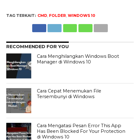
TAG TERKAIT:
CMD
,
FOLDER
,
WINDOWS 10
RECOMMENDED FOR YOU
Cara Menghilangkan Windows Boot
Manager di Windows 10
Cara Cepat Menemukan File
Tersembunyi di Windows
Cara Mengatasi Pesan Error This App
Has Been Blocked For Your Protection
di Windows 10