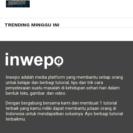
TRENDING MINGGU INI
Inwepo adalah media platform yang membantu setiap orang
untuk belajar dan berbagi tutorial, tips dan trik cara
penyelesaian suatu masalah di kehidupan sehari-hari dalam
bentuk teks, gambar. dan video.
Dengan bergabung bersama kami dan membuat 1 tutorial
terbaik yang kamu miliki dapat membantu jutaan orang di
Indonesia untuk mendapatkan solusinya. Ayo berbagi tutorial
terbaikmu.