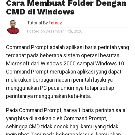
Cara Membuat Folder Dengan
CMD di Windows
Tutorial By
Faraaz
Posted on Desember 14th, 2020
Command Prompt adalah aplikasi baris perintah yang
terdapat pada beberapa sistem operasi besutan
Microsoft dari Windows 2000 sampai Windows 10.
Command Prompt merupakan aplikasi yang dapat
melakukan berbagai macam perintah layaknya
menggunakan PC pada umumnya tetapi setiap
perintahnya menggunakan kata-kata.
Pada Command Prompt, hanya 1 baris perintah saja
yang bisa dilakukan oleh Command Prompt,
sehingga CMD tidak cocok bagi kamu yang tidak
ingin ribet. Tapi, pada beberapa kasus, kamu akan