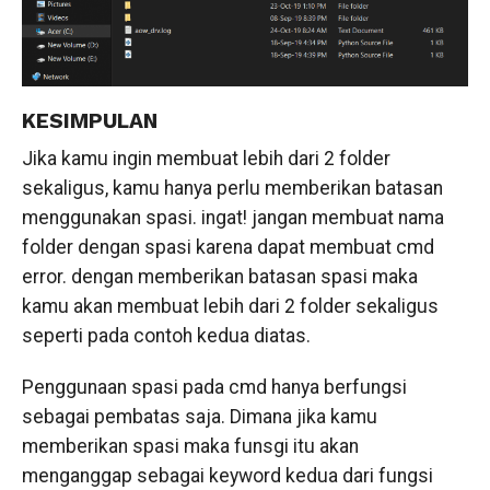
KESIMPULAN
Jika kamu ingin membuat lebih dari 2 folder
sekaligus, kamu hanya perlu memberikan batasan
menggunakan spasi. ingat! jangan membuat nama
folder dengan spasi karena dapat membuat cmd
error. dengan memberikan batasan spasi maka
kamu akan membuat lebih dari 2 folder sekaligus
seperti pada contoh kedua diatas.
Penggunaan spasi pada cmd hanya berfungsi
sebagai pembatas saja. Dimana jika kamu
memberikan spasi maka funsgi itu akan
menganggap sebagai keyword kedua dari fungsi