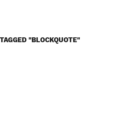
 TAGGED "BLOCKQUOTE"