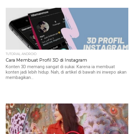
TUTORIAL ANDROID
Cara Membuat Profil 3D di Instagram
Konten 3D memang sangat di sukai. Karena ia membuat
konten jadi lebih hidup. Nah, di artikel di bawah ini inwepo akan
membagikan...