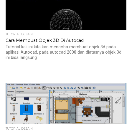
TUTORIAL DESAIN
Cara Membuat Objek 3D Di Autocad
Tutorial kali ini kita kan mencoba membuat objek 3d pada
aplikasi Autocad, pada autocad 2008 dan diatasnya objek 3d
ini bisa langsung...
TUTORIAL DESAIN