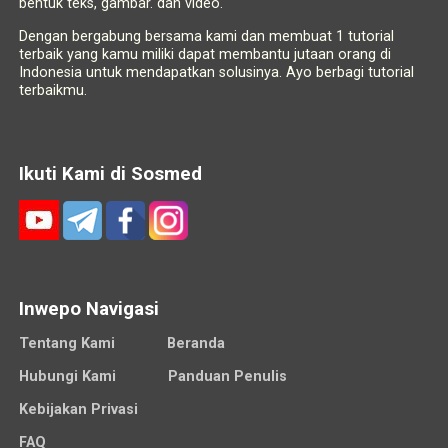
bentuk teks, gambar. dan video.
Dengan bergabung bersama kami dan membuat 1 tutorial
terbaik yang kamu miliki dapat membantu jutaan orang di
Indonesia untuk mendapatkan solusinya. Ayo berbagi tutorial
terbaikmu.
Ikuti Kami di Sosmed
Inwepo Navigasi
Tentang Kami
Beranda
Hubungi Kami
Panduan Penulis
Kebijakan Privasi
FAQ