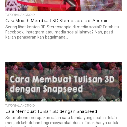
TUTORIAL ANDROID
Cara Mudah Membuat 3D Stereoscopic di Android
Sering lihat konten 3D Stereoscopic di media sosial? Entah itu
Facebook, Instagram atau media sosial lainnya? Nah, pasti
kalian penasaran kan bagaimana...
TUTORIAL ANDROID
Cara Membuat Tulisan 3D dengan Snapseed
Smartphone merupakan salah satu benda yang saat ini telah
menjadi kebutuhan bagi masyarakat dunia. Tidak hanya untuk