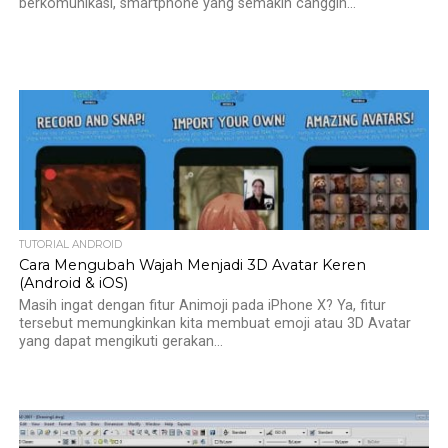
berkomunikasi, smartphone yang semakin canggih...
TUTORIAL ANDROID
Cara Mengubah Wajah Menjadi 3D Avatar Keren
(Android & iOS)
Masih ingat dengan fitur Animoji pada iPhone X? Ya, fitur
tersebut memungkinkan kita membuat emoji atau 3D Avatar
yang dapat mengikuti gerakan...